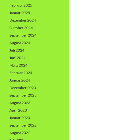
Februar 2025
Januar 2025
Dezember 2024
Oktober 2024
September 2024
August 2024
Juli 2024
Juni 2024
März 2024
Februar 2024
Januar 2024
Dezember 2023
September 2023
August 2023
April 2023
Januar 2023
September 2022
August 2022