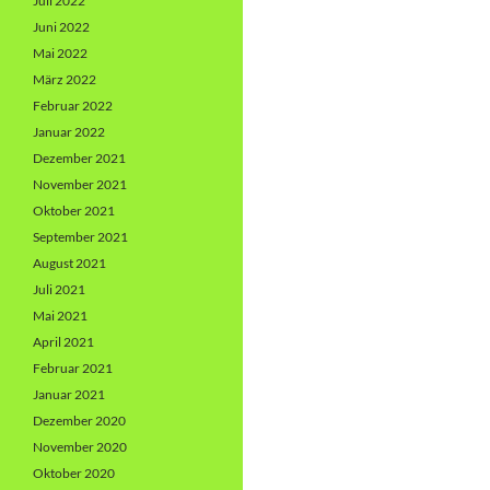
Juli 2022
Juni 2022
Mai 2022
März 2022
Februar 2022
Januar 2022
Dezember 2021
November 2021
Oktober 2021
September 2021
August 2021
Juli 2021
Mai 2021
April 2021
Februar 2021
Januar 2021
Dezember 2020
November 2020
Oktober 2020