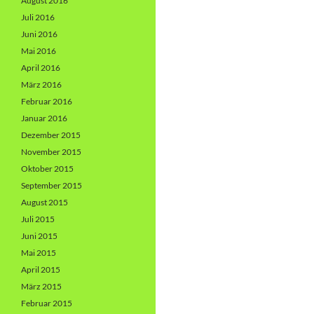
August 2016
Juli 2016
Juni 2016
Mai 2016
April 2016
März 2016
Februar 2016
Januar 2016
Dezember 2015
November 2015
Oktober 2015
September 2015
August 2015
Juli 2015
Juni 2015
Mai 2015
April 2015
März 2015
Februar 2015