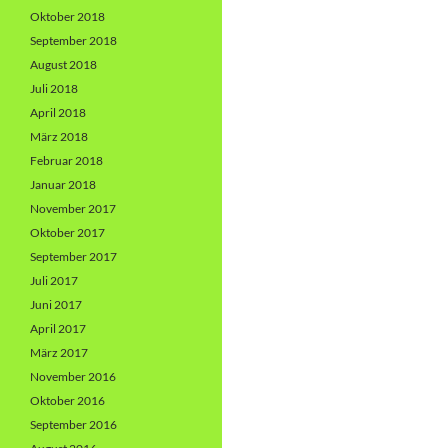
Oktober 2018
September 2018
August 2018
Juli 2018
April 2018
März 2018
Februar 2018
Januar 2018
November 2017
Oktober 2017
September 2017
Juli 2017
Juni 2017
April 2017
März 2017
November 2016
Oktober 2016
September 2016