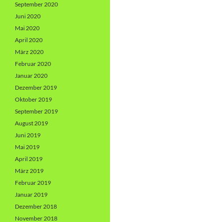
September 2020
Juni 2020
Mai 2020
April 2020
März 2020
Februar 2020
Januar 2020
Dezember 2019
Oktober 2019
September 2019
August 2019
Juni 2019
Mai 2019
April 2019
März 2019
Februar 2019
Januar 2019
Dezember 2018
November 2018