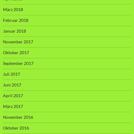
März 2018
Februar 2018
Januar 2018
November 2017
Oktober 2017
September 2017
Juli 2017
Juni 2017
April 2017
März 2017
November 2016
Oktober 2016