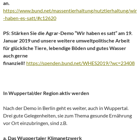
an.
https://www.bund.net/massentierhaltung/nutztierhaltung/wir
-haben-es-satt/#c12620
PS: Stärken Sie die Agrar-Demo “Wir haben es satt” am 19.
Januar 2019 und unsere weitere umweltpolitische Arbeit
für glückliche Tiere, lebendige Böden und gutes Wasser
auch gerne
finanziell!
https://spenden.bund.net/WHES2019/?wc=23408
In Wuppertal/der Region aktiv werden
Nach der Demo in Berlin geht es weiter, auch in Wuppertal.
Drei gute Gelegenheiten, sie zum Thema gesunde Ernährung
vor Ort einzubringen, sind z.B.
a. Das Wuppertaler Klimanetzwerk