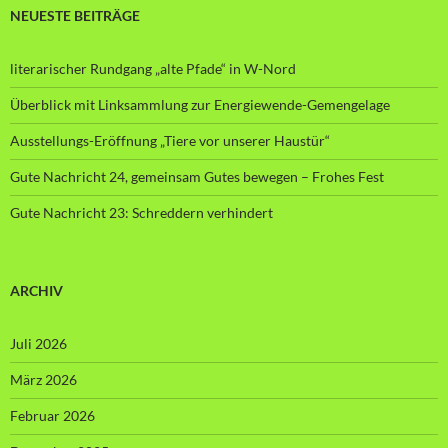
NEUESTE BEITRÄGE
literarischer Rundgang „alte Pfade“ in W-Nord
Überblick mit Linksammlung zur Energiewende-Gemengelage
Ausstellungs-Eröffnung „Tiere vor unserer Haustür“
Gute Nachricht 24, gemeinsam Gutes bewegen – Frohes Fest
Gute Nachricht 23: Schreddern verhindert
ARCHIV
Juli 2026
März 2026
Februar 2026