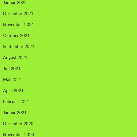
Januar 2022
Dezember 2021
November 2021
Oktober 2021
September 2021
August 2021
Juli 2021
Mai 2021
April 2021
Februar 2021
Januar 2021
Dezember 2020
November 2020