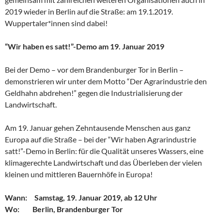
2019 wieder in Berlin auf die Straße: am 19.1.2019.
Wuppertaler*innen sind dabei!
“Wir haben es satt!”-Demo am 19. Januar 2019
Bei der Demo – vor dem Brandenburger Tor in Berlin –
demonstrieren wir unter dem Motto “Der Agrarindustrie den
Geldhahn abdrehen!” gegen die Industrialisierung der
Landwirtschaft.
Am 19. Januar gehen Zehntausende Menschen aus ganz
Europa auf die Straße – bei der “Wir haben Agrarindustrie
satt!”-Demo in Berlin: für die Qualität unseres Wassers, eine
klimagerechte Landwirtschaft und das Überleben der vielen
kleinen und mittleren Bauernhöfe in Europa!
Wann: Samstag, 19. Januar 2019, ab 12 Uhr
Wo: Berlin, Brandenburger Tor