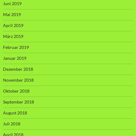
Juni 2019
Mai 2019
April 2019
März 2019
Februar 2019
Januar 2019
Dezember 2018
November 2018
Oktober 2018
September 2018
August 2018
Juli 2018
April 2018