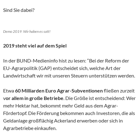
Sind Sie dabei?
Demo 2019: Wir haben es satt!
2019 steht viel auf dem Spiel
In der BUND-Medieninfo hist zu lesen: “Bei der Reform der
EU-Agrarpolitik (GAP) entscheidet sich, welche Art der
Landwirtschaft wir mit unseren Steuern unterstützen werden.
Etwa
60 Milliarden Euro Agrar-Subventionen
fließen zurzeit
v
or allem in große Betriebe
. Die Größe ist entscheidend: Wer
mehr Hektar hat, bekommt mehr Geld aus dem Agrar-
Fördertopf. Die Förderung bekommen auch Investoren, die als
Geldanlage großflächig Ackerland erwerben oder sich in
Agrarbetriebe einkaufen.