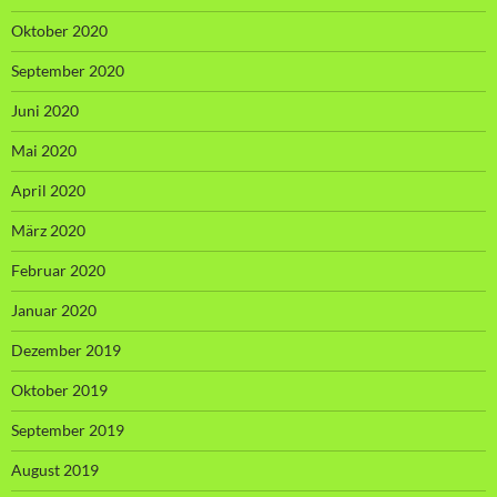
Oktober 2020
September 2020
Juni 2020
Mai 2020
April 2020
März 2020
Februar 2020
Januar 2020
Dezember 2019
Oktober 2019
September 2019
August 2019