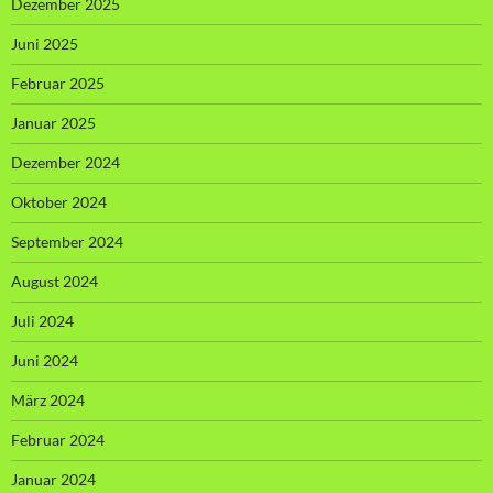
Dezember 2025
Juni 2025
Februar 2025
Januar 2025
Dezember 2024
Oktober 2024
September 2024
August 2024
Juli 2024
Juni 2024
März 2024
Februar 2024
Januar 2024