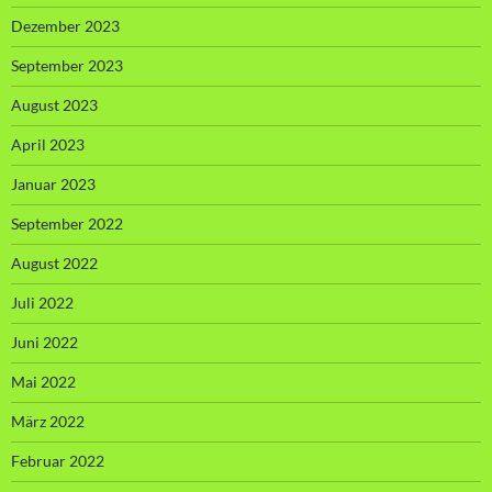
Dezember 2023
September 2023
August 2023
April 2023
Januar 2023
September 2022
August 2022
Juli 2022
Juni 2022
Mai 2022
März 2022
Februar 2022