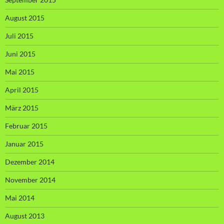
August 2015
Juli 2015
Juni 2015
Mai 2015
April 2015
März 2015
Februar 2015
Januar 2015
Dezember 2014
November 2014
Mai 2014
August 2013