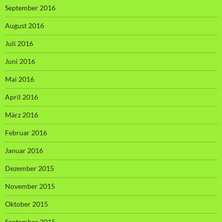
September 2016
August 2016
Juli 2016
Juni 2016
Mai 2016
April 2016
März 2016
Februar 2016
Januar 2016
Dezember 2015
November 2015
Oktober 2015
September 2015