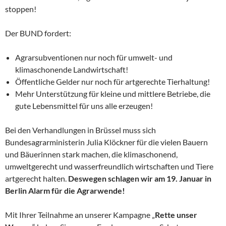
stoppen!
Der BUND fordert:
Agrarsubventionen nur noch für umwelt- und
klimaschonende Landwirtschaft!
Öffentliche Gelder nur noch für artgerechte Tierhaltung!
Mehr Unterstützung für kleine und mittlere Betriebe, die
gute Lebensmittel für uns alle erzeugen!
Bei den Verhandlungen in Brüssel muss sich
Bundesagrarministerin Julia Klöckner für die vielen Bauern
und Bäuerinnen stark machen, die klimaschonend,
umweltgerecht und wasserfreundlich wirtschaften und Tiere
artgerecht halten.
Deswegen schlagen wir am 19. Januar in
Berlin Alarm für die Agrarwende!
Mit Ihrer Teilnahme an unserer Kampagne „
Rette unser