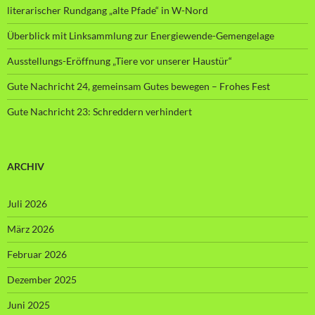
literarischer Rundgang „alte Pfade“ in W-Nord
Überblick mit Linksammlung zur Energiewende-Gemengelage
Ausstellungs-Eröffnung „Tiere vor unserer Haustür“
Gute Nachricht 24, gemeinsam Gutes bewegen – Frohes Fest
Gute Nachricht 23: Schreddern verhindert
ARCHIV
Juli 2026
März 2026
Februar 2026
Dezember 2025
Juni 2025