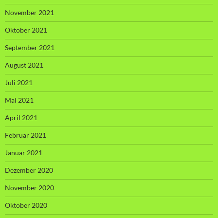
November 2021
Oktober 2021
September 2021
August 2021
Juli 2021
Mai 2021
April 2021
Februar 2021
Januar 2021
Dezember 2020
November 2020
Oktober 2020