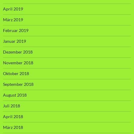
April 2019
März 2019
Februar 2019
Januar 2019
Dezember 2018
November 2018
Oktober 2018
September 2018
August 2018
Juli 2018
April 2018
März 2018