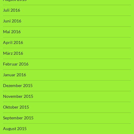
Juli 2016
Juni 2016
Mai 2016
April 2016
März 2016
Februar 2016
Januar 2016
Dezember 2015
November 2015
Oktober 2015
September 2015
August 2015