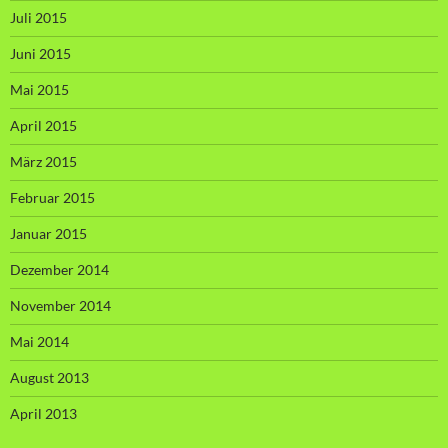
Juli 2015
Juni 2015
Mai 2015
April 2015
März 2015
Februar 2015
Januar 2015
Dezember 2014
November 2014
Mai 2014
August 2013
April 2013