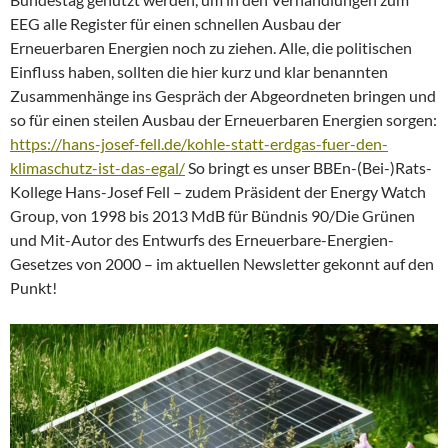
EEG alle Register für einen schnellen Ausbau der
Erneuerbaren Energien noch zu ziehen. Alle, die politischen
Einfluss haben, sollten die hier kurz und klar benannten
Zusammenhänge ins Gespräch der Abgeordneten bringen und
so für einen steilen Ausbau der Erneuerbaren Energien sorgen:
https://hans-josef-fell.de/kohle-statt-erdgas-fuer-den-
klimaschutz-ist-das-egal/
So bringt es unser BBEn-(Bei-)Rats-
Kollege Hans-Josef Fell – zudem Präsident der Energy Watch
Group, von 1998 bis 2013 MdB für Bündnis 90/Die Grünen
und Mit-Autor des Entwurfs des Erneuerbare-Energien-
Gesetzes von 2000 – im aktuellen Newsletter gekonnt auf den
Punkt!