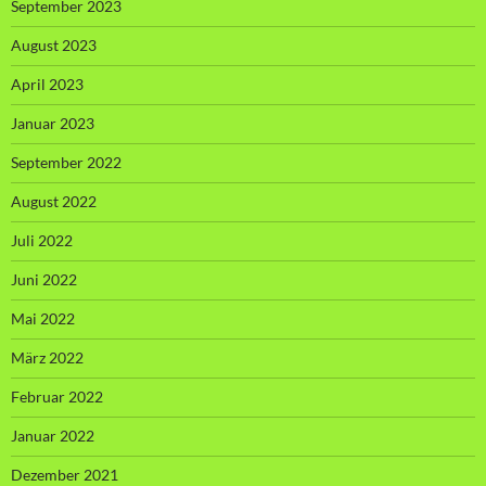
September 2023
August 2023
April 2023
Januar 2023
September 2022
August 2022
Juli 2022
Juni 2022
Mai 2022
März 2022
Februar 2022
Januar 2022
Dezember 2021