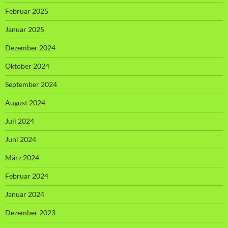
Februar 2025
Januar 2025
Dezember 2024
Oktober 2024
September 2024
August 2024
Juli 2024
Juni 2024
März 2024
Februar 2024
Januar 2024
Dezember 2023