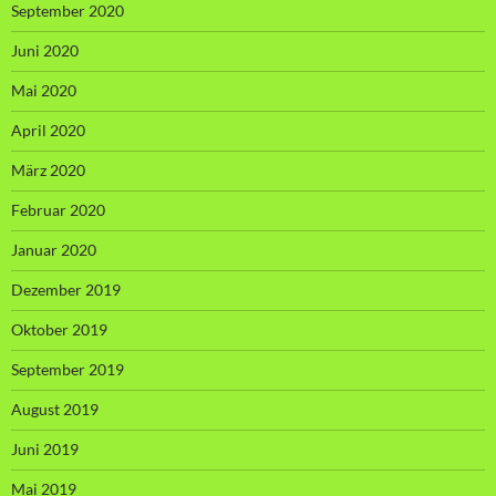
September 2020
Juni 2020
Mai 2020
April 2020
März 2020
Februar 2020
Januar 2020
Dezember 2019
Oktober 2019
September 2019
August 2019
Juni 2019
Mai 2019