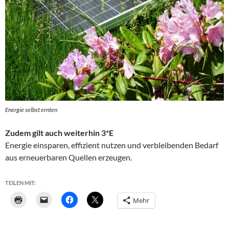
Energie selbst ernten
Zudem gilt auch weiterhin 3*E
Energie einsparen, effizient nutzen und verbleibenden Bedarf
aus erneuerbaren Quellen erzeugen.
TEILEN MIT:
Mehr