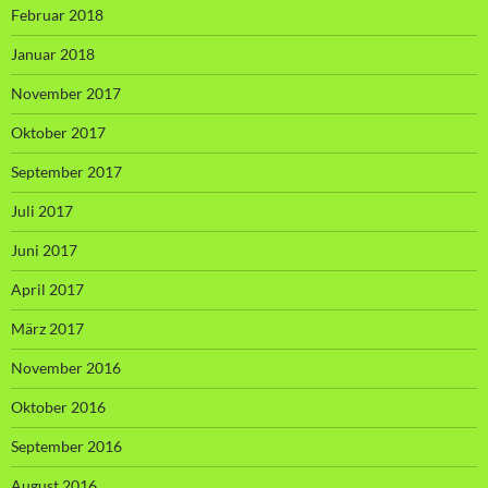
Februar 2018
Januar 2018
November 2017
Oktober 2017
September 2017
Juli 2017
Juni 2017
April 2017
März 2017
November 2016
Oktober 2016
September 2016
August 2016