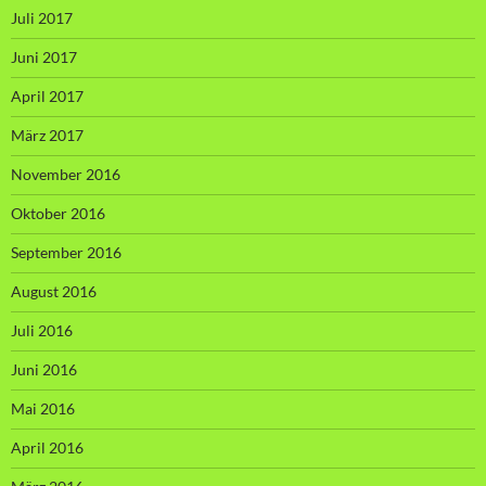
Juli 2017
Juni 2017
April 2017
März 2017
November 2016
Oktober 2016
September 2016
August 2016
Juli 2016
Juni 2016
Mai 2016
April 2016