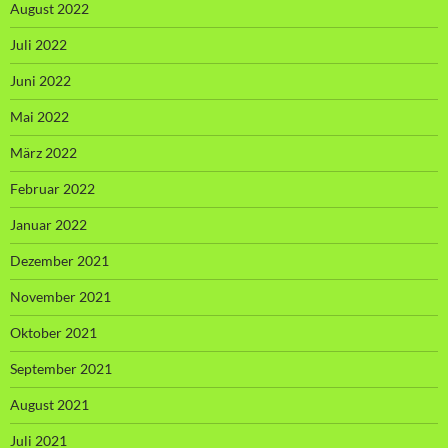
August 2022
Juli 2022
Juni 2022
Mai 2022
März 2022
Februar 2022
Januar 2022
Dezember 2021
November 2021
Oktober 2021
September 2021
August 2021
Juli 2021