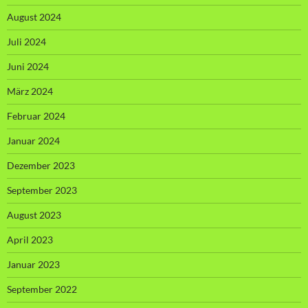
August 2024
Juli 2024
Juni 2024
März 2024
Februar 2024
Januar 2024
Dezember 2023
September 2023
August 2023
April 2023
Januar 2023
September 2022