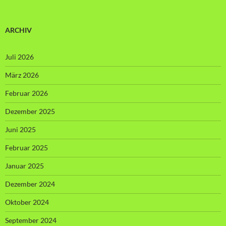
ARCHIV
Juli 2026
März 2026
Februar 2026
Dezember 2025
Juni 2025
Februar 2025
Januar 2025
Dezember 2024
Oktober 2024
September 2024