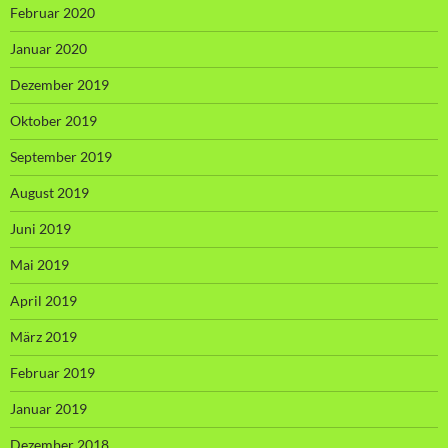
Februar 2020
Januar 2020
Dezember 2019
Oktober 2019
September 2019
August 2019
Juni 2019
Mai 2019
April 2019
März 2019
Februar 2019
Januar 2019
Dezember 2018