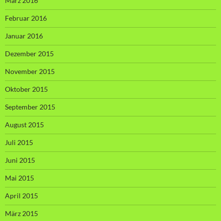
März 2016
Februar 2016
Januar 2016
Dezember 2015
November 2015
Oktober 2015
September 2015
August 2015
Juli 2015
Juni 2015
Mai 2015
April 2015
März 2015