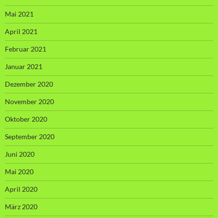
Mai 2021
April 2021
Februar 2021
Januar 2021
Dezember 2020
November 2020
Oktober 2020
September 2020
Juni 2020
Mai 2020
April 2020
März 2020