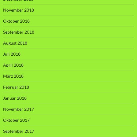
November 2018
Oktober 2018
September 2018
August 2018
Juli 2018
April 2018
März 2018
Februar 2018
Januar 2018
November 2017
Oktober 2017
September 2017