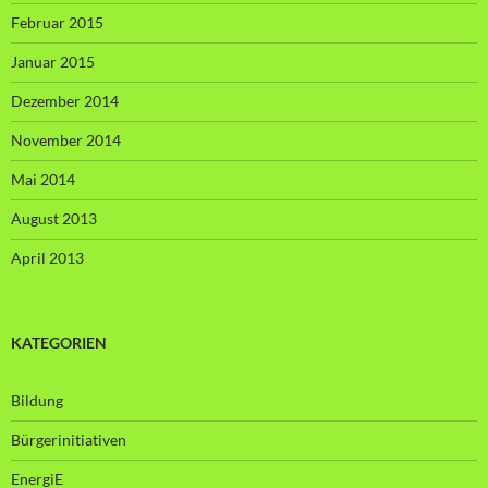
Februar 2015
Januar 2015
Dezember 2014
November 2014
Mai 2014
August 2013
April 2013
KATEGORIEN
Bildung
Bürgerinitiativen
EnergiE