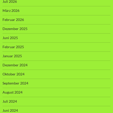
Juli 2026
März 2026
Februar 2026
Dezember 2025
Juni 2025
Februar 2025
Januar 2025
Dezember 2024
Oktober 2024
September 2024
August 2024
Juli 2024
Juni 2024