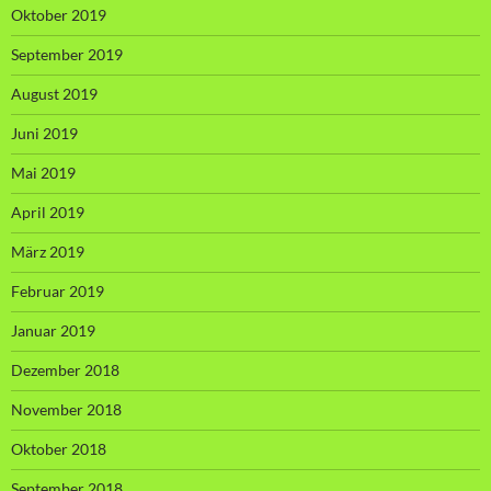
Oktober 2019
September 2019
August 2019
Juni 2019
Mai 2019
April 2019
März 2019
Februar 2019
Januar 2019
Dezember 2018
November 2018
Oktober 2018
September 2018