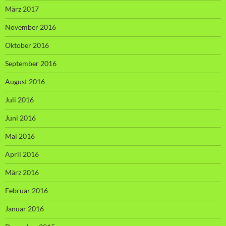
März 2017
November 2016
Oktober 2016
September 2016
August 2016
Juli 2016
Juni 2016
Mai 2016
April 2016
März 2016
Februar 2016
Januar 2016