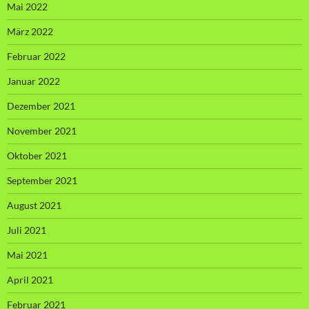
Mai 2022
März 2022
Februar 2022
Januar 2022
Dezember 2021
November 2021
Oktober 2021
September 2021
August 2021
Juli 2021
Mai 2021
April 2021
Februar 2021