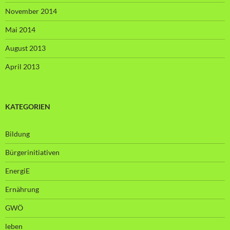
November 2014
Mai 2014
August 2013
April 2013
KATEGORIEN
Bildung
Bürgerinitiativen
EnergiE
Ernährung
GWÖ
leben