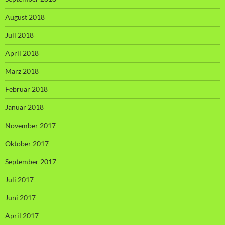
August 2018
Juli 2018
April 2018
März 2018
Februar 2018
Januar 2018
November 2017
Oktober 2017
September 2017
Juli 2017
Juni 2017
April 2017