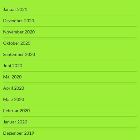
Januar 2021
Dezember 2020
November 2020
Oktober 2020
September 2020
Juni 2020
Mai 2020
April 2020
März 2020
Februar 2020
Januar 2020
Dezember 2019