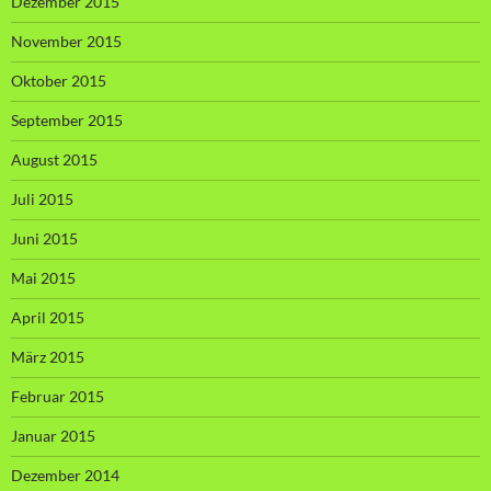
Dezember 2015
November 2015
Oktober 2015
September 2015
August 2015
Juli 2015
Juni 2015
Mai 2015
April 2015
März 2015
Februar 2015
Januar 2015
Dezember 2014