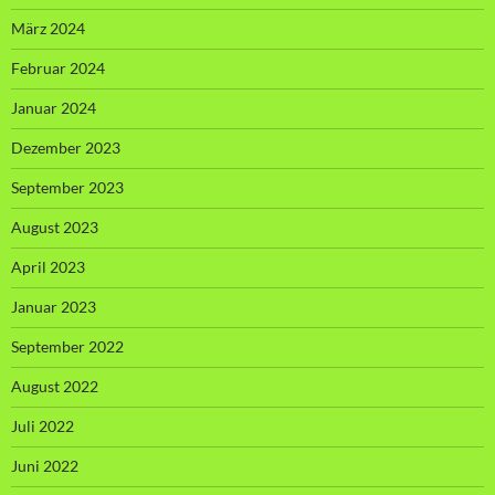
März 2024
Februar 2024
Januar 2024
Dezember 2023
September 2023
August 2023
April 2023
Januar 2023
September 2022
August 2022
Juli 2022
Juni 2022