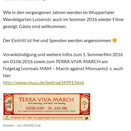
Wie in den vergangenen Jahren werden im Wuppertaler
Wandelgarten Luisenstr. auch im Sommer 2016 wieder Filme
gezeigt. Gäste sind willkommen.
Der Eintritt ist frei und Spenden werden angenommen
Vorankündigung und weitere Infos zum 1. Sommerfilm 2016
am 03.06.2016 sowie zum TERRA VIVA-MARCH am
Folgetag (vormals MAM – March against Monsanto) s. auch
hier
http://www.njuuz.de/beitrag34991.html
Bündnis – für UNSERE Erde