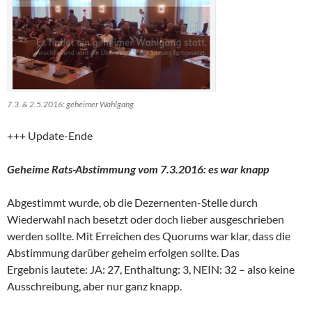
7.3. & 2.5.2016: geheimer Wahlgang
+++ Update-Ende
Geheime Rats-Abstimmung vom 7.3.2016: es war knapp
Abgestimmt wurde, ob die Dezernenten-Stelle durch
Wiederwahl nach besetzt oder doch lieber ausgeschrieben
werden sollte. Mit Erreichen des Quorums war klar, dass die
Abstimmung darüber geheim erfolgen sollte. Das
Ergebnis lautete: JA: 27, Enthaltung: 3, NEIN: 32 – also keine
Ausschreibung, aber nur ganz knapp.