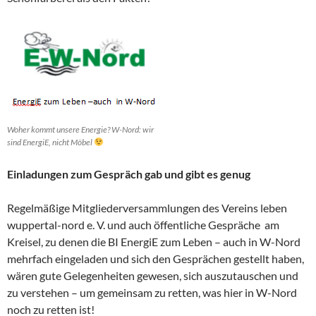
Woher kommt unsere Energie? W-Nord: wir
sind EnergiE, nicht Möbel
Einladungen zum Gespräch gab und gibt es genug
Regelmäßige Mitgliederversammlungen des Vereins leben
wuppertal-nord e. V. und auch öffentliche Gespräche am
Kreisel, zu denen die BI EnergiE zum Leben – auch in W-Nord
mehrfach eingeladen und sich den Gesprächen gestellt haben,
wären gute Gelegenheiten gewesen, sich auszutauschen und
zu verstehen – um gemeinsam zu retten, was hier in W-Nord
noch zu retten ist!