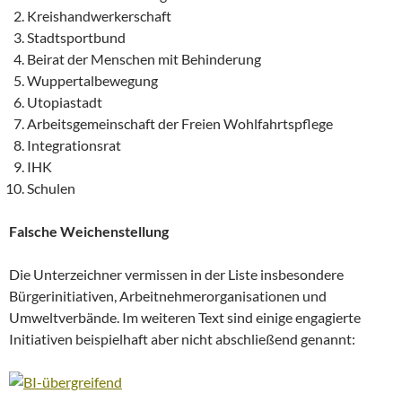
Kreishandwerkerschaft
Stadtsportbund
Beirat der Menschen mit Behinderung
Wuppertalbewegung
Utopiastadt
Arbeitsgemeinschaft der Freien Wohlfahrtspflege
Integrationsrat
IHK
Schulen
Falsche Weichenstellung
Die Unterzeichner vermissen in der Liste insbesondere
Bürgerinitiativen, Arbeitnehmerorganisationen und
Umweltverbände. Im weiteren Text sind einige engagierte
Initiativen beispielhaft aber nicht abschließend genannt: