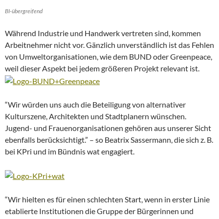
BI-übergreifend
Während Industrie und Handwerk vertreten sind, kommen
Arbeitnehmer nicht vor. Gänzlich unverständlich ist das Fehlen
von Umweltorganisationen, wie dem BUND oder Greenpeace,
weil dieser Aspekt bei jedem größeren Projekt relevant ist.
“Wir würden uns auch die Beteiligung von alternativer
Kulturszene, Architekten und Stadtplanern wünschen.
Jugend- und Frauenorganisationen gehören aus unserer Sicht
ebenfalls berücksichtigt.” – so Beatrix Sassermann, die sich z. B.
bei KPri und im Bündnis wat engagiert.
“Wir hielten es für einen schlechten Start, wenn in erster Linie
etablierte Institutionen die Gruppe der Bürgerinnen und