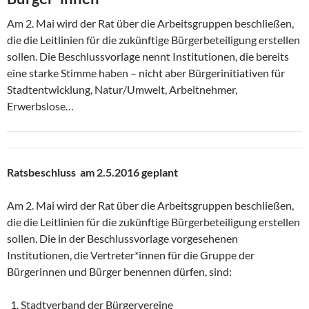
Am 2. Mai wird der Rat über die Arbeitsgruppen beschließen,
die die Leitlinien für die zukünftige Bürgerbeteiligung erstellen
sollen. Die Beschlussvorlage nennt Institutionen, die bereits
eine starke Stimme haben – nicht aber Bürgerinitiativen für
Stadtentwicklung, Natur/Umwelt, Arbeitnehmer,
Erwerbslose…
Ratsbeschluss am 2.5.2016 geplant
Am 2. Mai wird der Rat über die Arbeitsgruppen beschließen,
die die Leitlinien für die zukünftige Bürgerbeteiligung erstellen
sollen. Die in der Beschlussvorlage vorgesehenen
Institutionen, die Vertreter*innen für die Gruppe der
Bürgerinnen und Bürger benennen dürfen, sind:
Stadtverband der Bürgervereine