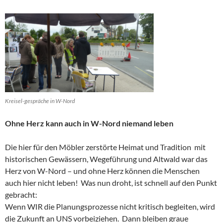
Kreisel-gespräche in W-Nord
Ohne Herz kann auch in W-Nord niemand leben
Die hier für den Möbler zerstörte Heimat und Tradition mit
historischen Gewässern, Wegeführung und Altwald war das
Herz von W-Nord – und ohne Herz können die Menschen
auch hier nicht leben! Was nun droht, ist schnell auf den Punkt
gebracht:
Wenn WIR die Planungsprozesse nicht kritisch begleiten, wird
die Zukunft an UNS vorbeiziehen. Dann bleiben graue