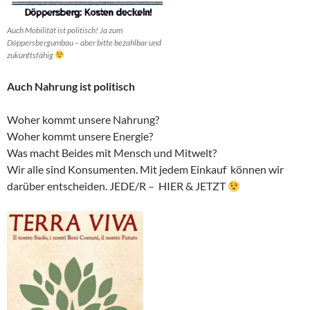
Auch Mobilität ist politisch! Ja zum
Döppersbergumbau – aber bitte bezahlbar und
zukunftsfähig
Auch Nahrung ist politisch
Woher kommt unsere Nahrung?
Woher kommt unsere Energie?
Was macht Beides mit Mensch und Mitwelt?
Wir alle sind Konsumenten. Mit jedem Einkauf können wir
darüber entscheiden. JEDE/R – HIER & JETZT