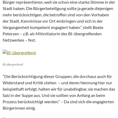
Bürger repräsentieren, weil sie schon eine starke Stimme in der
Stadt haben. Die Bürgerbeteiligung sollte ja gerade diejenigen
mehr berücksichtigen, die betroffen sind von den Vorhaben
der Stadt, Kenntnisse vor Ort einbringen und sich in der
Vergangenheit kompetent engagiert haben.” stellt Beate
Petersen – z.B. als Mitinitiatorin des BI-übergreifenden
Netzwerkes – fest.
BI-übergreifend
“Die Berücksichtigung dieser Gruppen, die durchaus auch für
Widerstand und Kritik stehen – und deren Nennung hier nur
beispielhaft erfolgt, halten wir für unabdingbar, sie machen das
Salz in der Suppe aus. Und sie sollten von Anfang an beim
Prozess berücksichtigt werden.” – Da sind sich die engagierten
Bürgerinnen einig.