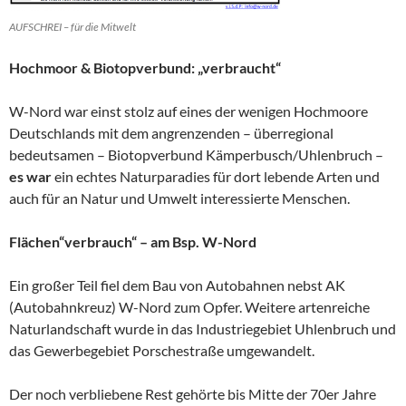
AUFSCHREI – für die Mitwelt
Hochmoor & Biotopverbund: „verbraucht“
W-Nord war einst stolz auf eines der wenigen Hochmoore
Deutschlands mit dem angrenzenden – überregional
bedeutsamen – Biotopverbund Kämperbusch/Uhlenbruch –
es war
ein echtes Naturparadies für dort lebende Arten und
auch für an Natur und Umwelt interessierte Menschen.
Flächen“verbrauch“ – am Bsp. W-Nord
Ein großer Teil fiel dem Bau von Autobahnen nebst AK
(Autobahnkreuz) W-Nord zum Opfer. Weitere artenreiche
Naturlandschaft wurde in das Industriegebiet Uhlenbruch und
das Gewerbegebiet Porschestraße umgewandelt.
Der noch verbliebene Rest gehörte bis Mitte der 70er Jahre