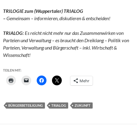
TRILOGIE zum (Wuppertaler) TRIALOG
–
Gemeinsam – informieren, diskutieren & entscheiden!
TRIALOG:
Es reicht nicht mehr nur das Zusammenwirken von
Parteien und Verwaltung – es braucht den Dreiklang – Politik von
Parteien, Verwaltung und Bürgerschaft – inkl. Wirtschaft &
Wissenschaft!
TEILEN MIT:
Mehr
BÜRGERBETEILIGUNG
TRIALOG
ZUKUNFT