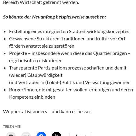
Bereich Wirtschaft getrennt werden.
So könnte der Neuanfang beispielsweise aussehen:
Erstellung eines integrierten Stadtentwicklungskonzeptes
Gewachsene Strukturen, Traditionen und Kultur vor Ort
fördern anstatt sie zu zerstören
Projekte – insbesondere wenn diese das Quartier prägen –
ergebnisoffen diskutieren
Transparente Partizipationsprozesse schaffen und damit
(wieder) Glaubwürdigkeit
und Vertrauen in (Lokal-)Politik und Verwaltung gewinnen
Bürger*innen, die mitgestalten wollen, ermutigen und deren
Kompetenz einbinden
Wuppertal ist anders – und kann es besser!
TEILEN MIT: