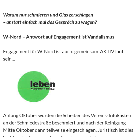
Warum nur schmieren und Glas zerschlagen
– anstatt einfach mal das Gespräch zu wagen?
W-Nord – Antwort auf Engagement ist Vandalismus
Engagement für W-Nord ist auch: gemeinsam AKTIV laut
sein…
Anfang Oktober wurden die Scheiben des Vereins-Infokasten
an der Schmiedestraße beschmiert und nach der Reinigung
Mitte Oktober dann teilweise eingeschlagen. Juristisch ist dies