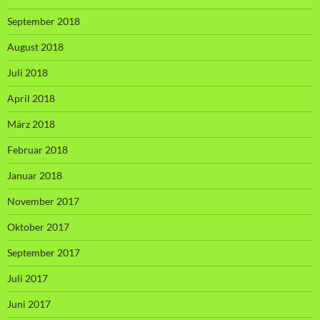
September 2018
August 2018
Juli 2018
April 2018
März 2018
Februar 2018
Januar 2018
November 2017
Oktober 2017
September 2017
Juli 2017
Juni 2017