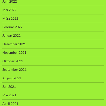
Juni 2022
Mai 2022
März 2022
Februar 2022
Januar 2022
Dezember 2021
November 2021
Oktober 2021
September 2021
August 2021
Juli 2021
Mai 2021
April 2021