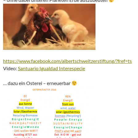
https://www.facebook.com/albertschweitzerstiftung/?fref=ts
Video:
Santuario Igualdad Interespecie
… dazu ein Osterei – erneuerbar