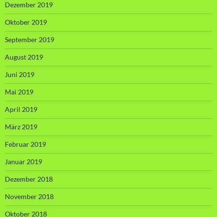
Dezember 2019
Oktober 2019
September 2019
August 2019
Juni 2019
Mai 2019
April 2019
März 2019
Februar 2019
Januar 2019
Dezember 2018
November 2018
Oktober 2018