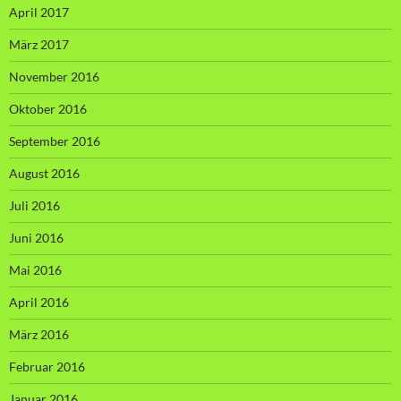
April 2017
März 2017
November 2016
Oktober 2016
September 2016
August 2016
Juli 2016
Juni 2016
Mai 2016
April 2016
März 2016
Februar 2016
Januar 2016