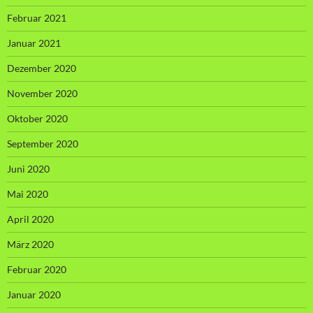
Februar 2021
Januar 2021
Dezember 2020
November 2020
Oktober 2020
September 2020
Juni 2020
Mai 2020
April 2020
März 2020
Februar 2020
Januar 2020