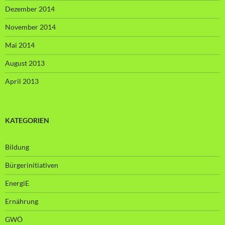
Dezember 2014
November 2014
Mai 2014
August 2013
April 2013
KATEGORIEN
Bildung
Bürgerinitiativen
EnergiE
Ernährung
GWÖ