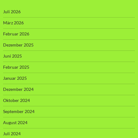
Juli 2026
März 2026
Februar 2026
Dezember 2025
Juni 2025
Februar 2025
Januar 2025
Dezember 2024
Oktober 2024
September 2024
August 2024
Juli 2024