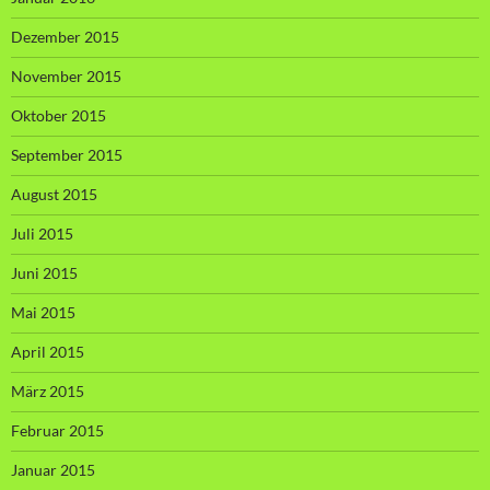
Dezember 2015
November 2015
Oktober 2015
September 2015
August 2015
Juli 2015
Juni 2015
Mai 2015
April 2015
März 2015
Februar 2015
Januar 2015