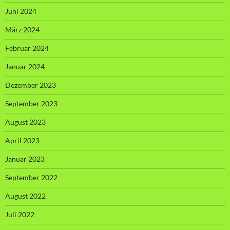
Juni 2024
März 2024
Februar 2024
Januar 2024
Dezember 2023
September 2023
August 2023
April 2023
Januar 2023
September 2022
August 2022
Juli 2022