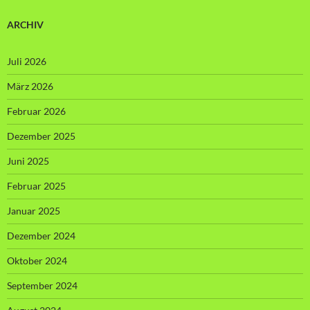
ARCHIV
Juli 2026
März 2026
Februar 2026
Dezember 2025
Juni 2025
Februar 2025
Januar 2025
Dezember 2024
Oktober 2024
September 2024