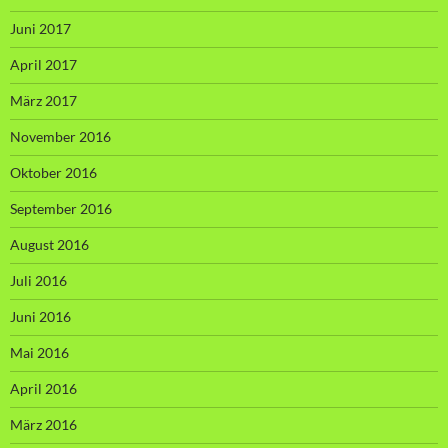
Juni 2017
April 2017
März 2017
November 2016
Oktober 2016
September 2016
August 2016
Juli 2016
Juni 2016
Mai 2016
April 2016
März 2016