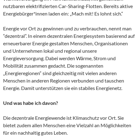
nutzbaren elektrifizierten Car-Sharing-Flotten. Bereits aktive
Energiebürger*innen laden ein: „Mach mit! Es lohnt sich.“
Energie vor Ort zu gewinnen und zu verbrauchen, nennt man
“dezentral”. In einem dezentralen Energiesystem basierend auf
erneuerbarer Energie gestalten Menschen, Organisationen
und Unternehmen lokal und regional unsere
Energieversorgung. Dabei werden Wärme, Strom und
Mobilität zusammen gedacht. Die sogenannten
„Energieregionen“ sind gleichzeitig mit vielen anderen
Menschen in anderen Regionen verbunden und tauschen
Energie. Damit unterstützen sie ein stabiles Energienetz.
Und was habe ich davon?
Die dezentrale Energiewende ist Klimaschutz vor Ort. Sie
bietet zudem allen Menschen eine Vielzahl an Möglichkeiten
für ein nachhaltig gutes Leben.