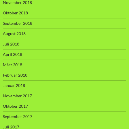
November 2018
Oktober 2018
September 2018
August 2018
Juli 2018
April 2018
März 2018
Februar 2018
Januar 2018
November 2017
Oktober 2017
September 2017
Juli 2017