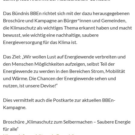
Das Bündnis BBEn richtet sich mit der dazu herausgegebenen
Broschüre und Kampagne an Bürger*innen und Gemeinden,
die Klimaschutz als wichtiges Thema erkannt haben und macht
bewusst, wie wichtig eine nachhaltige, saubere
Energieversorgung für das Klima ist.
Das Ziel: „Wir wollen Lust auf Energiewende verbreiten und
den Menschen Möglichkeiten aufzeigen, selbst Teil der
Energiewende zu werden in den Bereichen Strom, Mobilität
und Wärme. Die Chancen der Energiewende sehen und
nutzen, ist unsere Devise!“
Dies vermittelt auch die Postkarte zur aktuellen BBEn-
Kampagne.
Broschüre „Klimaschutz zum Selbermachen – Saubere Energie
für alle“