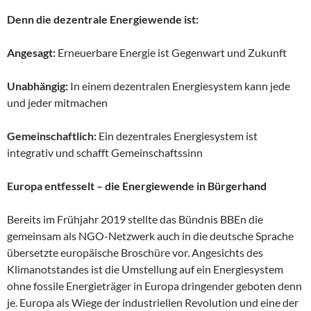
Denn die dezentrale Energiewende ist:
Angesagt:
Erneuerbare Energie ist Gegenwart und Zukunft
Unabhängig:
In einem dezentralen Energiesystem kann jede
und jeder mitmachen
Gemeinschaftlich:
Ein dezentrales Energiesystem ist
integrativ und schafft Gemeinschaftssinn
Europa entfesselt – die Energiewende in Bürgerhand
Bereits im Frühjahr 2019 stellte das Bündnis BBEn die
gemeinsam als NGO-Netzwerk auch in die deutsche Sprache
übersetzte europäische Broschüre vor. Angesichts des
Klimanotstandes ist die Umstellung auf ein Energiesystem
ohne fossile Energieträger in Europa dringender geboten denn
je. Europa als Wiege der industriellen Revolution und eine der