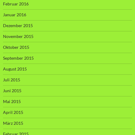
Februar 2016
Januar 2016
Dezember 2015
November 2015
Oktober 2015
September 2015
August 2015
Juli 2015
Juni 2015
Mai 2015
April 2015
März 2015
Februar 2015