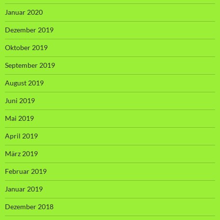
Januar 2020
Dezember 2019
Oktober 2019
September 2019
August 2019
Juni 2019
Mai 2019
April 2019
März 2019
Februar 2019
Januar 2019
Dezember 2018