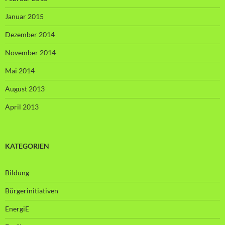
Januar 2015
Dezember 2014
November 2014
Mai 2014
August 2013
April 2013
KATEGORIEN
Bildung
Bürgerinitiativen
EnergiE