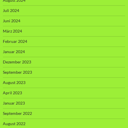
August 2024
Juli 2024
Juni 2024
März 2024
Februar 2024
Januar 2024
Dezember 2023
September 2023
August 2023
April 2023
Januar 2023
September 2022
August 2022