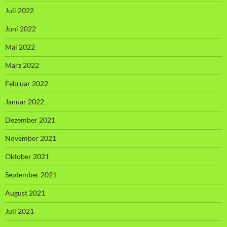
Juli 2022
Juni 2022
Mai 2022
März 2022
Februar 2022
Januar 2022
Dezember 2021
November 2021
Oktober 2021
September 2021
August 2021
Juli 2021