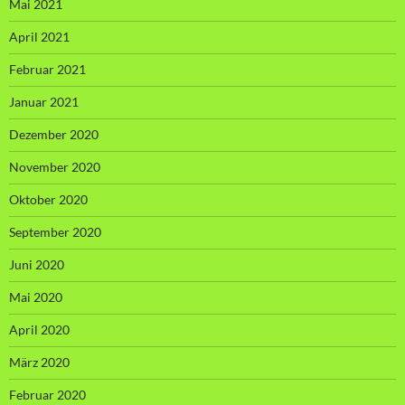
Mai 2021
April 2021
Februar 2021
Januar 2021
Dezember 2020
November 2020
Oktober 2020
September 2020
Juni 2020
Mai 2020
April 2020
März 2020
Februar 2020