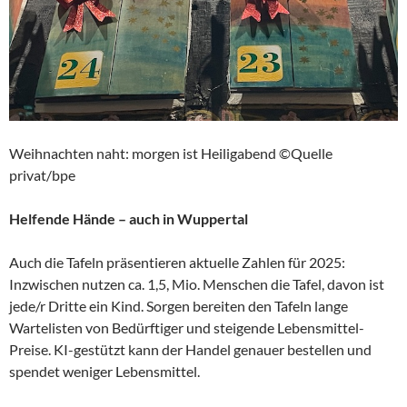
Weihnachten naht: morgen ist Heiligabend ©Quelle
privat/bpe
Helfende Hände – auch in Wuppertal
Auch die Tafeln präsentieren aktuelle Zahlen für 2025:
Inzwischen nutzen ca. 1,5, Mio. Menschen die Tafel, davon ist
jede/r Dritte ein Kind. Sorgen bereiten den Tafeln lange
Wartelisten von Bedürftiger und steigende Lebensmittel-
Preise. KI-gestützt kann der Handel genauer bestellen und
spendet weniger Lebensmittel.