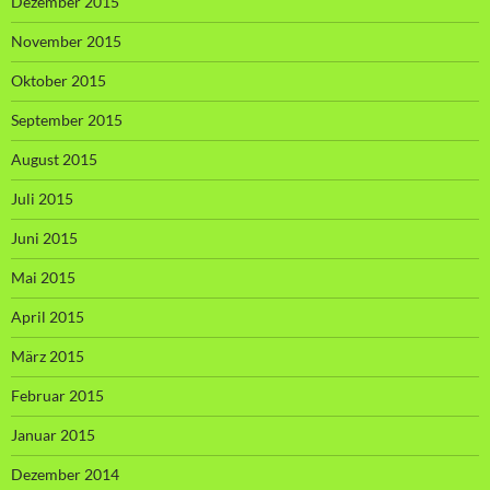
Dezember 2015
November 2015
Oktober 2015
September 2015
August 2015
Juli 2015
Juni 2015
Mai 2015
April 2015
März 2015
Februar 2015
Januar 2015
Dezember 2014