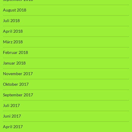
August 2018
Juli 2018
April 2018
März 2018
Februar 2018
Januar 2018
November 2017
Oktober 2017
September 2017
Juli 2017
Juni 2017
April 2017