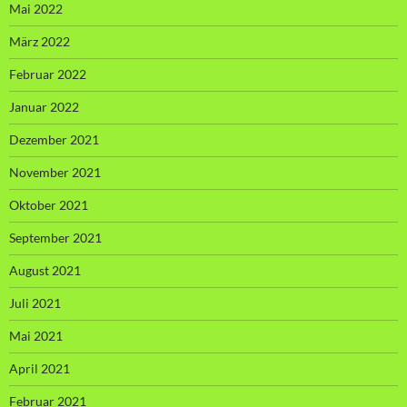
Mai 2022
März 2022
Februar 2022
Januar 2022
Dezember 2021
November 2021
Oktober 2021
September 2021
August 2021
Juli 2021
Mai 2021
April 2021
Februar 2021