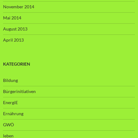
November 2014
Mai 2014
August 2013
April 2013
KATEGORIEN
Bildung
Bürgerinitiativen
EnergiE
Ernährung
GWÖ
leben