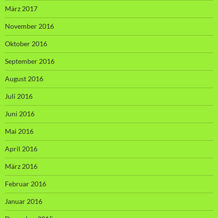
März 2017
November 2016
Oktober 2016
September 2016
August 2016
Juli 2016
Juni 2016
Mai 2016
April 2016
März 2016
Februar 2016
Januar 2016