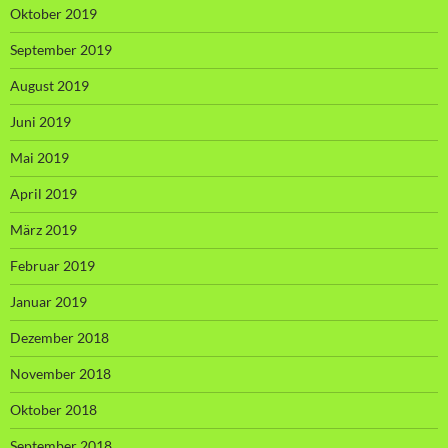
Oktober 2019
September 2019
August 2019
Juni 2019
Mai 2019
April 2019
März 2019
Februar 2019
Januar 2019
Dezember 2018
November 2018
Oktober 2018
September 2018