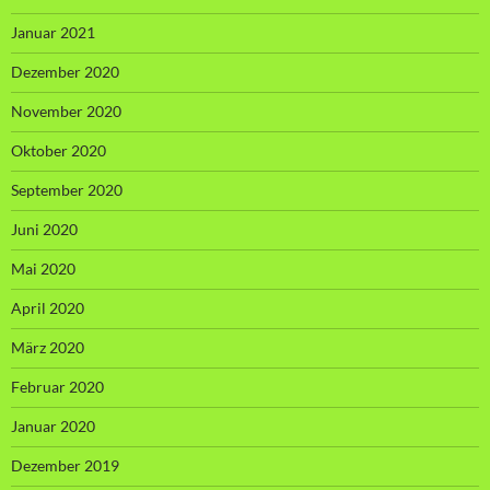
Januar 2021
Dezember 2020
November 2020
Oktober 2020
September 2020
Juni 2020
Mai 2020
April 2020
März 2020
Februar 2020
Januar 2020
Dezember 2019