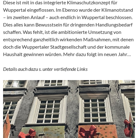
Diese ist mit in das integrierte Klimaschutzkonzept für
Wuppertal eingeflossen. Im Ebenso wurde der Klimanotstand
– im zweiten Anlauf – auch endlich in Wuppertal beschlossen.
Dies alles kann Bewusstsein für dringenden Handlungsbedarf
schaffen. Was fehlt, ist die ambitionierte Umsetzung von
entsprechend ganzheitlich wirkenden Maßnahmen, mit denen
doch die Wuppertaler Stadtgesellschaft und der kommunale
Haushalt gewinnen würden. Mehr dazu folgt im neuen Jahr…
Details auch dazu s. unter vertiefende Links