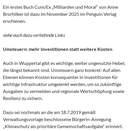
Ein erstes Buch Cum/Ex „Milliarden und Moral“ von Anne
Brorhilker ist dazu im November 2025 im Penguin Verlag
erschienen.
siehe auch dazu vertiefende Links
Umsteuern: mehr Investitionen statt weitere Kosten
Auch in Wuppertal gibt es wichtige, weiter ungenutzte Hebel,
die längst bekannt sind. Umsteuern ganz konkret: Auf allen
Ebenen können Kosten konsequenter in Investitionen für
wichtige Infrastruktur umgelenkt werden, um so zukünftige
Ausgaben zu vermeiden und regionale Wertschöpfung sowie
Resilienz zu sichern.
Dazu sei nochmals an die am 18.7.2019 gemäß
Verwaltungsvorlage beschlossene Bürgerin-Anregung
„Klimaschutz als prioritäre Gemeinschaftsaufgabe“ erinnert.