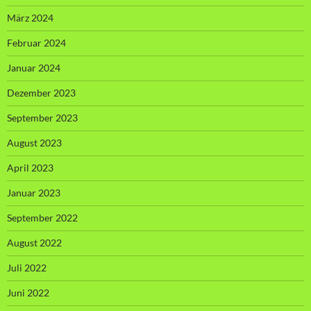
März 2024
Februar 2024
Januar 2024
Dezember 2023
September 2023
August 2023
April 2023
Januar 2023
September 2022
August 2022
Juli 2022
Juni 2022