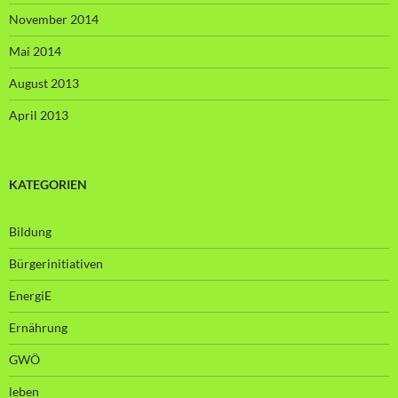
November 2014
Mai 2014
August 2013
April 2013
KATEGORIEN
Bildung
Bürgerinitiativen
EnergiE
Ernährung
GWÖ
leben