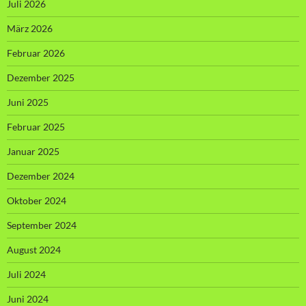
Juli 2026
März 2026
Februar 2026
Dezember 2025
Juni 2025
Februar 2025
Januar 2025
Dezember 2024
Oktober 2024
September 2024
August 2024
Juli 2024
Juni 2024