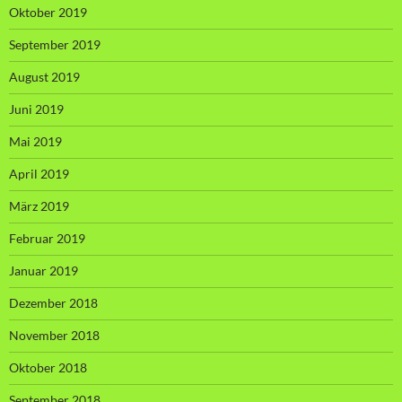
Oktober 2019
September 2019
August 2019
Juni 2019
Mai 2019
April 2019
März 2019
Februar 2019
Januar 2019
Dezember 2018
November 2018
Oktober 2018
September 2018