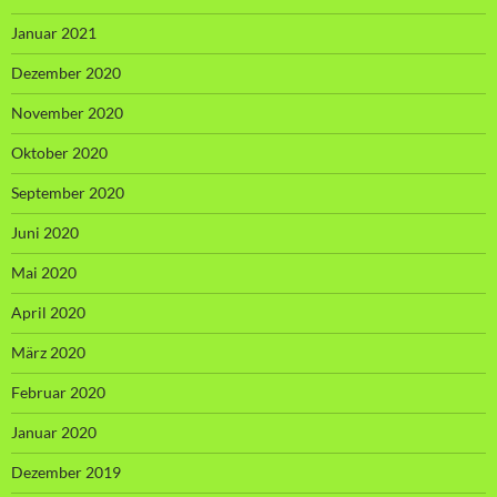
Januar 2021
Dezember 2020
November 2020
Oktober 2020
September 2020
Juni 2020
Mai 2020
April 2020
März 2020
Februar 2020
Januar 2020
Dezember 2019