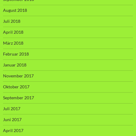
August 2018
Juli 2018
April 2018
März 2018
Februar 2018
Januar 2018
November 2017
Oktober 2017
September 2017
Juli 2017
Juni 2017
April 2017