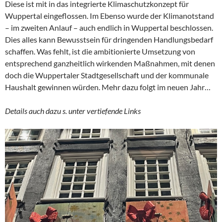
Diese ist mit in das integrierte Klimaschutzkonzept für
Wuppertal eingeflossen. Im Ebenso wurde der Klimanotstand
– im zweiten Anlauf – auch endlich in Wuppertal beschlossen.
Dies alles kann Bewusstsein für dringenden Handlungsbedarf
schaffen. Was fehlt, ist die ambitionierte Umsetzung von
entsprechend ganzheitlich wirkenden Maßnahmen, mit denen
doch die Wuppertaler Stadtgesellschaft und der kommunale
Haushalt gewinnen würden. Mehr dazu folgt im neuen Jahr…
Details auch dazu s. unter vertiefende Links