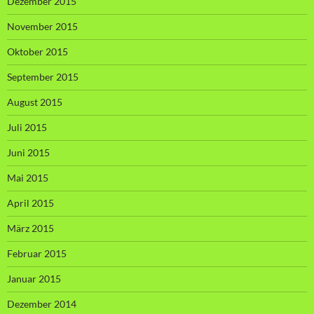
Dezember 2015
November 2015
Oktober 2015
September 2015
August 2015
Juli 2015
Juni 2015
Mai 2015
April 2015
März 2015
Februar 2015
Januar 2015
Dezember 2014