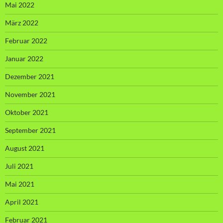
Mai 2022
März 2022
Februar 2022
Januar 2022
Dezember 2021
November 2021
Oktober 2021
September 2021
August 2021
Juli 2021
Mai 2021
April 2021
Februar 2021