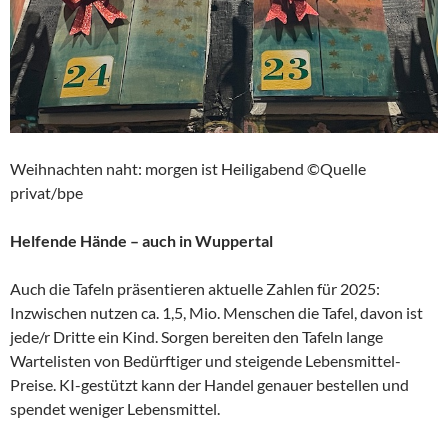
Weihnachten naht: morgen ist Heiligabend ©Quelle
privat/bpe
Helfende Hände – auch in Wuppertal
Auch die Tafeln präsentieren aktuelle Zahlen für 2025:
Inzwischen nutzen ca. 1,5, Mio. Menschen die Tafel, davon ist
jede/r Dritte ein Kind. Sorgen bereiten den Tafeln lange
Wartelisten von Bedürftiger und steigende Lebensmittel-
Preise. KI-gestützt kann der Handel genauer bestellen und
spendet weniger Lebensmittel.