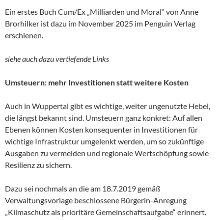
Ein erstes Buch Cum/Ex „Milliarden und Moral“ von Anne
Brorhilker ist dazu im November 2025 im Penguin Verlag
erschienen.
siehe auch dazu vertiefende Links
Umsteuern: mehr Investitionen statt weitere Kosten
Auch in Wuppertal gibt es wichtige, weiter ungenutzte Hebel,
die längst bekannt sind. Umsteuern ganz konkret: Auf allen
Ebenen können Kosten konsequenter in Investitionen für
wichtige Infrastruktur umgelenkt werden, um so zukünftige
Ausgaben zu vermeiden und regionale Wertschöpfung sowie
Resilienz zu sichern.
Dazu sei nochmals an die am 18.7.2019 gemäß
Verwaltungsvorlage beschlossene Bürgerin-Anregung
„Klimaschutz als prioritäre Gemeinschaftsaufgabe“ erinnert.