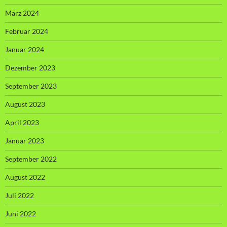
März 2024
Februar 2024
Januar 2024
Dezember 2023
September 2023
August 2023
April 2023
Januar 2023
September 2022
August 2022
Juli 2022
Juni 2022