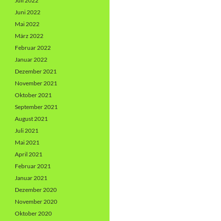
Juli 2022
Juni 2022
Mai 2022
März 2022
Februar 2022
Januar 2022
Dezember 2021
November 2021
Oktober 2021
September 2021
August 2021
Juli 2021
Mai 2021
April 2021
Februar 2021
Januar 2021
Dezember 2020
November 2020
Oktober 2020