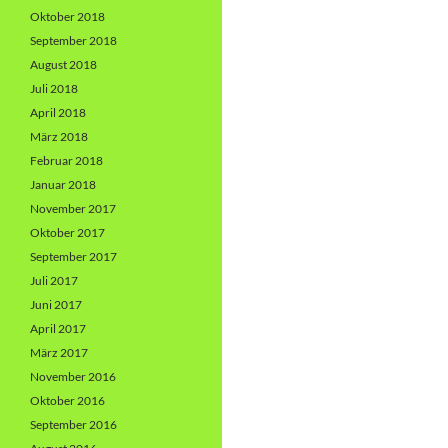
Oktober 2018
September 2018
August 2018
Juli 2018
April 2018
März 2018
Februar 2018
Januar 2018
November 2017
Oktober 2017
September 2017
Juli 2017
Juni 2017
April 2017
März 2017
November 2016
Oktober 2016
September 2016