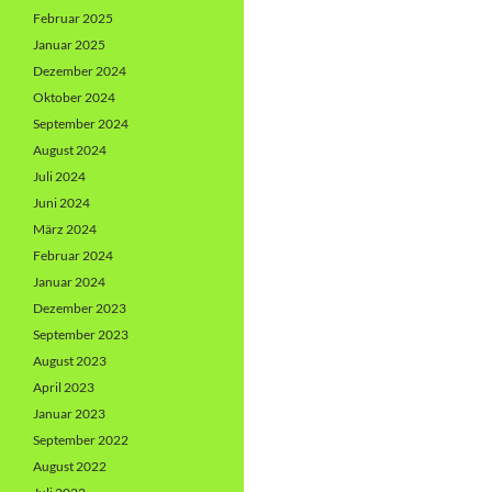
Februar 2025
Januar 2025
Dezember 2024
Oktober 2024
September 2024
August 2024
Juli 2024
Juni 2024
März 2024
Februar 2024
Januar 2024
Dezember 2023
September 2023
August 2023
April 2023
Januar 2023
September 2022
August 2022