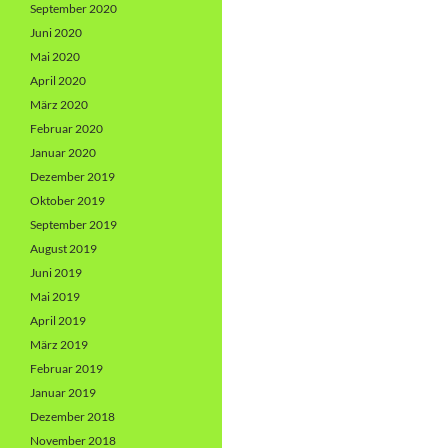
September 2020
Juni 2020
Mai 2020
April 2020
März 2020
Februar 2020
Januar 2020
Dezember 2019
Oktober 2019
September 2019
August 2019
Juni 2019
Mai 2019
April 2019
März 2019
Februar 2019
Januar 2019
Dezember 2018
November 2018