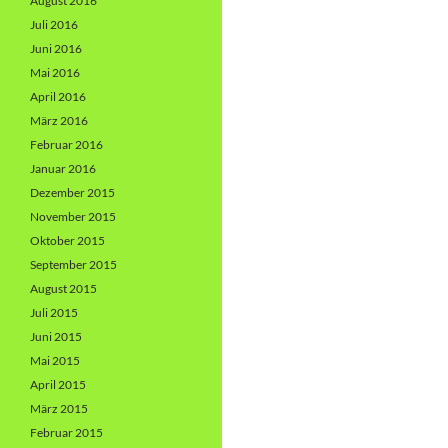
August 2016
Juli 2016
Juni 2016
Mai 2016
April 2016
März 2016
Februar 2016
Januar 2016
Dezember 2015
November 2015
Oktober 2015
September 2015
August 2015
Juli 2015
Juni 2015
Mai 2015
April 2015
März 2015
Februar 2015