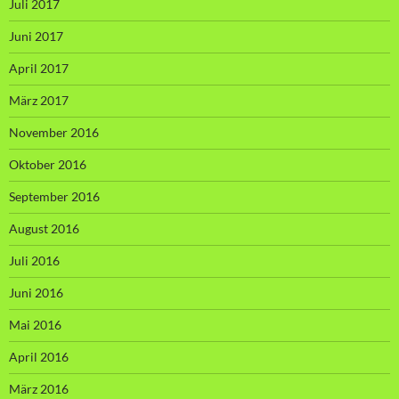
Juli 2017
Juni 2017
April 2017
März 2017
November 2016
Oktober 2016
September 2016
August 2016
Juli 2016
Juni 2016
Mai 2016
April 2016
März 2016