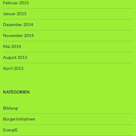
Februar 2015
Januar 2015
Dezember 2014
November 2014
Mai 2014
August 2013
April 2013
KATEGORIEN
Bildung
Bürgerinitiativen
EnergiE