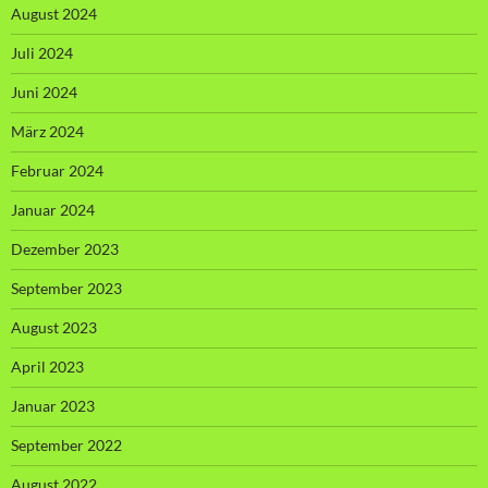
August 2024
Juli 2024
Juni 2024
März 2024
Februar 2024
Januar 2024
Dezember 2023
September 2023
August 2023
April 2023
Januar 2023
September 2022
August 2022