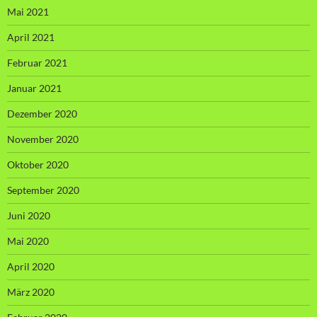
Mai 2021
April 2021
Februar 2021
Januar 2021
Dezember 2020
November 2020
Oktober 2020
September 2020
Juni 2020
Mai 2020
April 2020
März 2020