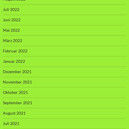
Juli 2022
Juni 2022
Mai 2022
März 2022
Februar 2022
Januar 2022
Dezember 2021
November 2021
Oktober 2021
September 2021
August 2021
Juli 2021