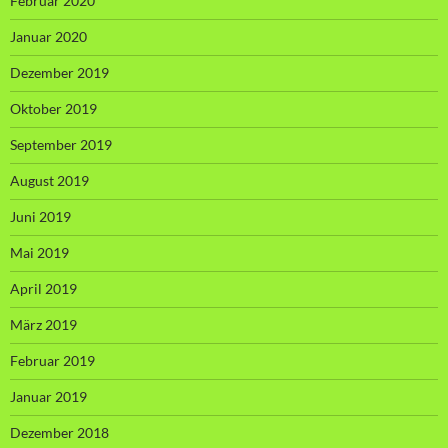
Februar 2020
Januar 2020
Dezember 2019
Oktober 2019
September 2019
August 2019
Juni 2019
Mai 2019
April 2019
März 2019
Februar 2019
Januar 2019
Dezember 2018