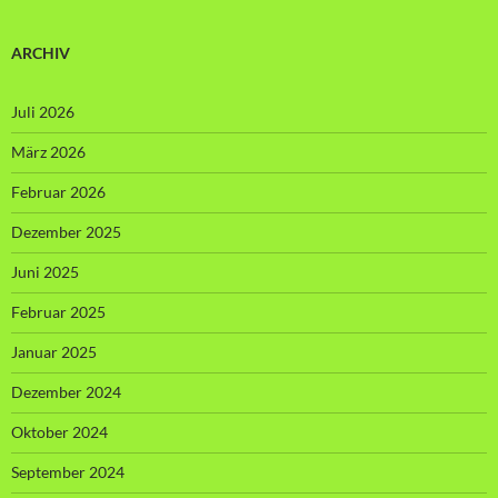
ARCHIV
Juli 2026
März 2026
Februar 2026
Dezember 2025
Juni 2025
Februar 2025
Januar 2025
Dezember 2024
Oktober 2024
September 2024