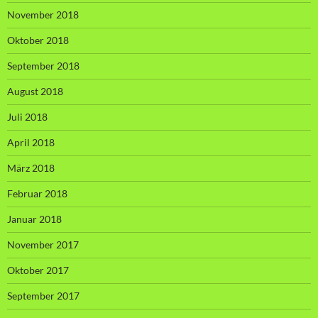
November 2018
Oktober 2018
September 2018
August 2018
Juli 2018
April 2018
März 2018
Februar 2018
Januar 2018
November 2017
Oktober 2017
September 2017