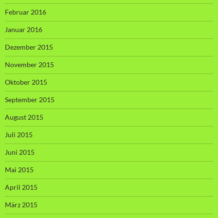
Februar 2016
Januar 2016
Dezember 2015
November 2015
Oktober 2015
September 2015
August 2015
Juli 2015
Juni 2015
Mai 2015
April 2015
März 2015