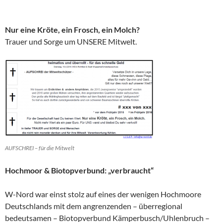
Nur eine Kröte, ein Frosch, ein Molch?
Trauer und Sorge um UNSERE Mitwelt.
AUFSCHREI – für die Mitwelt
Hochmoor & Biotopverbund: „verbraucht“
W-Nord war einst stolz auf eines der wenigen Hochmoore
Deutschlands mit dem angrenzenden – überregional
bedeutsamen – Biotopverbund Kämperbusch/Uhlenbruch –