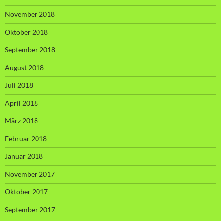
November 2018
Oktober 2018
September 2018
August 2018
Juli 2018
April 2018
März 2018
Februar 2018
Januar 2018
November 2017
Oktober 2017
September 2017