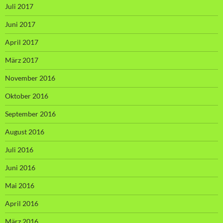
Juli 2017
Juni 2017
April 2017
März 2017
November 2016
Oktober 2016
September 2016
August 2016
Juli 2016
Juni 2016
Mai 2016
April 2016
März 2016