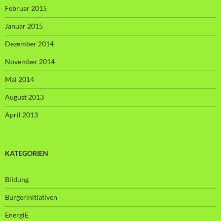
Februar 2015
Januar 2015
Dezember 2014
November 2014
Mai 2014
August 2013
April 2013
KATEGORIEN
Bildung
Bürgerinitiativen
EnergiE