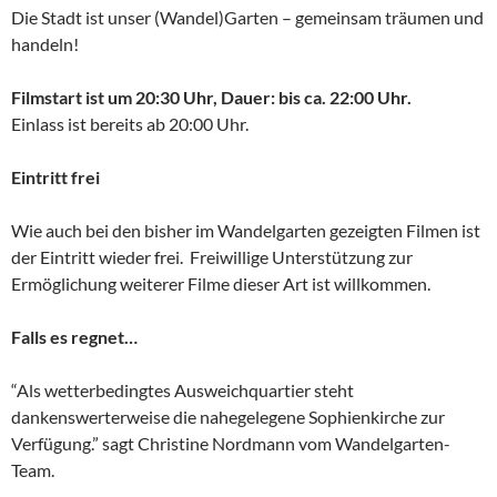
Die Stadt ist unser (Wandel)Garten – gemeinsam träumen und
handeln!
Filmstart ist um 20:30 Uhr, Dauer: bis ca. 22:00 Uhr.
Einlass ist bereits ab 20:00 Uhr.
Eintritt frei
Wie auch bei den bisher im Wandelgarten gezeigten Filmen ist
der Eintritt wieder frei. Freiwillige Unterstützung zur
Ermöglichung weiterer Filme dieser Art ist willkommen.
Falls es regnet…
“Als wetterbedingtes Ausweichquartier steht
dankenswerterweise die nahegelegene Sophienkirche zur
Verfügung.” sagt Christine Nordmann vom Wandelgarten-
Team.