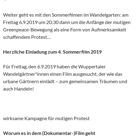
Weiter geht es mit den Sommerfilmen im Wandelgarten: am
Freitag 6.9.2019 um 20:30 dann um die Anfänge der mutigen
Greenpeace-Bewegung als eine Form von Aufmerksamkeit
schaffendem Protest…
Herzliche Einladung zum 4. Sommerfilm 2019
Für Freitag, den 6.9.2019 haben die Wuppertaler
Wandelgärtner*innen einen Film ausgesucht, der wie das
urbane Gärtnern einlädt – zum gemeinsamen Träumen und
auch Handeln!
wirksame Kampagne für mutigen Protest
Worum es in dem (Dokumentar-)Film geht