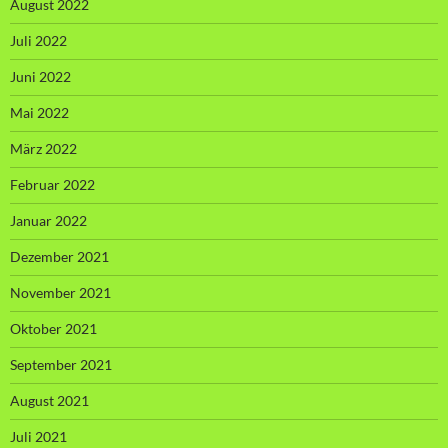
August 2022
Juli 2022
Juni 2022
Mai 2022
März 2022
Februar 2022
Januar 2022
Dezember 2021
November 2021
Oktober 2021
September 2021
August 2021
Juli 2021