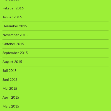
Februar 2016
Januar 2016
Dezember 2015
November 2015
Oktober 2015
September 2015
August 2015
Juli 2015
Juni 2015
Mai 2015
April 2015
März 2015