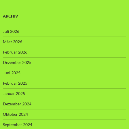
ARCHIV
Juli 2026
März 2026
Februar 2026
Dezember 2025
Juni 2025
Februar 2025
Januar 2025
Dezember 2024
Oktober 2024
September 2024