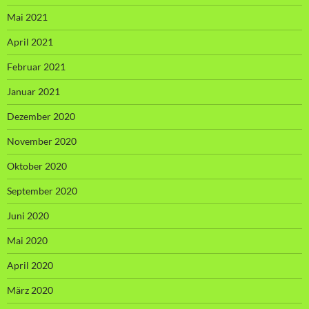
Mai 2021
April 2021
Februar 2021
Januar 2021
Dezember 2020
November 2020
Oktober 2020
September 2020
Juni 2020
Mai 2020
April 2020
März 2020