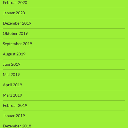
Februar 2020
Januar 2020
Dezember 2019
Oktober 2019
September 2019
August 2019
Juni 2019
Mai 2019
April 2019
März 2019
Februar 2019
Januar 2019
Dezember 2018