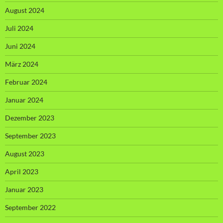
August 2024
Juli 2024
Juni 2024
März 2024
Februar 2024
Januar 2024
Dezember 2023
September 2023
August 2023
April 2023
Januar 2023
September 2022