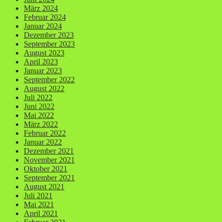
März 2024
Februar 2024
Januar 2024
Dezember 2023
September 2023
August 2023
April 2023
Januar 2023
September 2022
August 2022
Juli 2022
Juni 2022
Mai 2022
März 2022
Februar 2022
Januar 2022
Dezember 2021
November 2021
Oktober 2021
September 2021
August 2021
Juli 2021
Mai 2021
April 2021