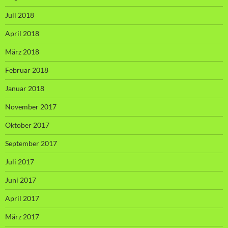
Juli 2018
April 2018
März 2018
Februar 2018
Januar 2018
November 2017
Oktober 2017
September 2017
Juli 2017
Juni 2017
April 2017
März 2017