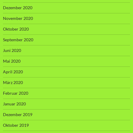
Dezember 2020
November 2020
Oktober 2020
September 2020
Juni 2020
Mai 2020
April 2020
März 2020
Februar 2020
Januar 2020
Dezember 2019
Oktober 2019