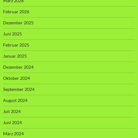
März 2026
Februar 2026
Dezember 2025
Juni 2025
Februar 2025
Januar 2025
Dezember 2024
Oktober 2024
September 2024
August 2024
Juli 2024
Juni 2024
März 2024