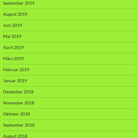
September 2019
August 2019
Juni 2019
Mai 2019
April 2019
März 2019
Februar 2019
Januar 2019
Dezember 2018
November 2018
Oktober 2018
September 2018
August 2018