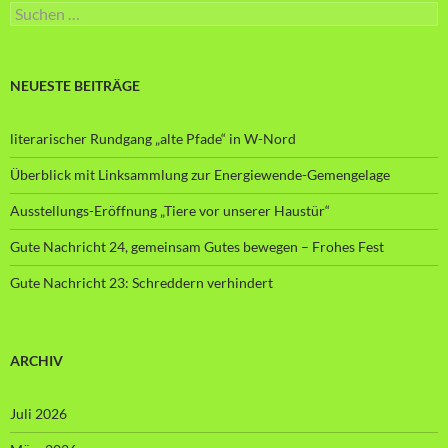
Suche
nach:
NEUESTE BEITRÄGE
literarischer Rundgang „alte Pfade“ in W-Nord
Überblick mit Linksammlung zur Energiewende-Gemengelage
Ausstellungs-Eröffnung „Tiere vor unserer Haustür“
Gute Nachricht 24, gemeinsam Gutes bewegen – Frohes Fest
Gute Nachricht 23: Schreddern verhindert
ARCHIV
Juli 2026