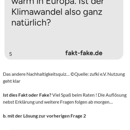
Das andere Nachhaltigkeitsquiz… ©Quelle: zufki e.V. Nutzung
geht klar
Ist dies Fakt oder Fake?
Viel Spaß beim Raten ! Die Auflösung
nebst Erklärung und weitere Fragen folgen ab morgen…
b. mit der Lösung zur vorherigen Frage 2