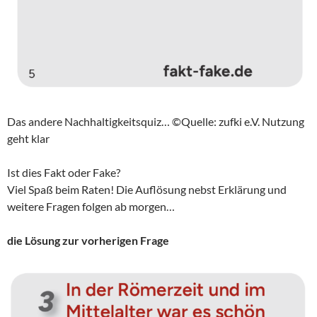
Das andere Nachhaltigkeitsquiz… ©Quelle: zufki e.V. Nutzung
geht klar
Ist dies Fakt oder Fake?
Viel Spaß beim Raten! Die Auflösung nebst Erklärung und
weitere Fragen folgen ab morgen…
die Lösung zur vorherigen Frage