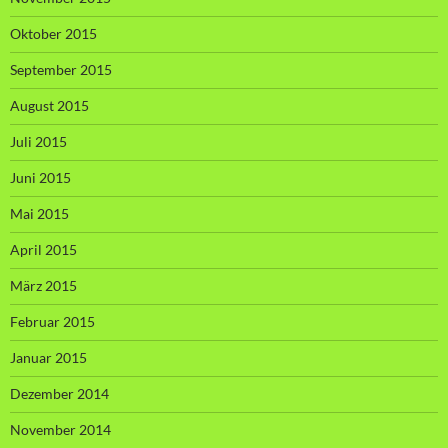
Oktober 2015
September 2015
August 2015
Juli 2015
Juni 2015
Mai 2015
April 2015
März 2015
Februar 2015
Januar 2015
Dezember 2014
November 2014