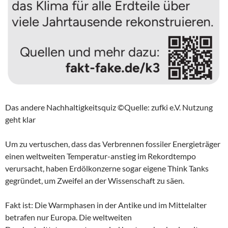
Das andere Nachhaltigkeitsquiz ©Quelle: zufki e.V. Nutzung
geht klar
Um zu vertuschen, dass das Verbrennen fossiler Energieträger
einen weltweiten Temperatur-anstieg im Rekordtempo
verursacht, haben Erdölkonzerne sogar eigene Think Tanks
gegründet, um Zweifel an der Wissenschaft zu säen.
Fakt ist: Die Warmphasen in der Antike und im Mittelalter
betrafen nur Europa. Die weltweiten