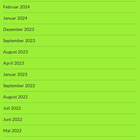
Februar 2024
Januar 2024
Dezember 2023
September 2023
August 2023
April 2023
Januar 2023
September 2022
August 2022
Juli 2022
Juni 2022
Mai 2022