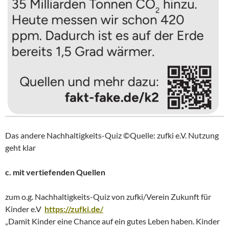
Das andere Nachhaltigkeits-Quiz ©Quelle: zufki e.V. Nutzung
geht klar
c. mit vertiefenden Quellen
zum o.g. Nachhaltigkeits-Quiz von zufki/Verein Zukunft für
Kinder e.V
https://zufki.de/
„Damit Kinder eine Chance auf ein gutes Leben haben. Kinder