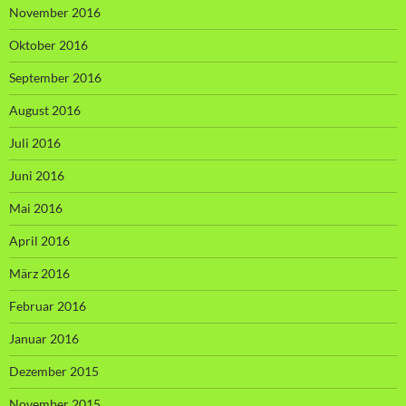
November 2016
Oktober 2016
September 2016
August 2016
Juli 2016
Juni 2016
Mai 2016
April 2016
März 2016
Februar 2016
Januar 2016
Dezember 2015
November 2015