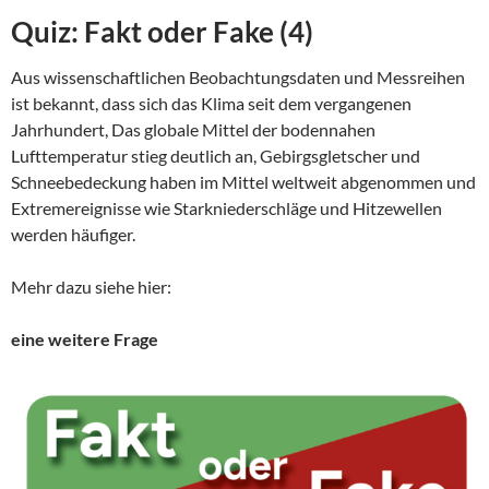
Quiz: Fakt oder Fake (4)
Aus wissenschaftlichen Beobachtungsdaten und Messreihen
ist bekannt, dass sich das Klima seit dem vergangenen
Jahrhundert, Das globale Mittel der bodennahen
Lufttemperatur stieg deutlich an, Gebirgsgletscher und
Schneebedeckung haben im Mittel weltweit abgenommen und
Extremereignisse wie Starkniederschläge und Hitzewellen
werden häufiger.
Mehr dazu siehe hier:
eine weitere Frage