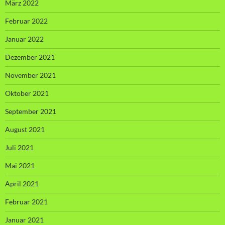
März 2022
Februar 2022
Januar 2022
Dezember 2021
November 2021
Oktober 2021
September 2021
August 2021
Juli 2021
Mai 2021
April 2021
Februar 2021
Januar 2021