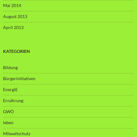
Mai 2014
August 2013
April 2013
KATEGORIEN
Bildung
Bürgerinitiativen
EnergiE
Ernährung
GWÖ
leben
Mitweltschutz