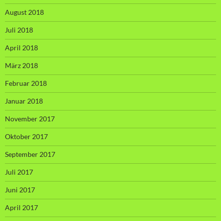
August 2018
Juli 2018
April 2018
März 2018
Februar 2018
Januar 2018
November 2017
Oktober 2017
September 2017
Juli 2017
Juni 2017
April 2017