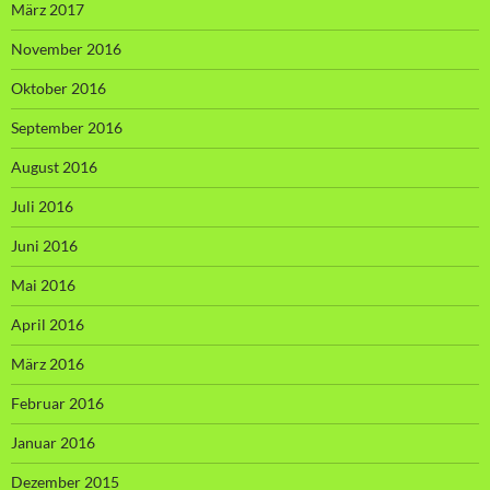
März 2017
November 2016
Oktober 2016
September 2016
August 2016
Juli 2016
Juni 2016
Mai 2016
April 2016
März 2016
Februar 2016
Januar 2016
Dezember 2015