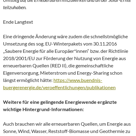
teilzuhaben.
Ende Langtext
Eine dringende Änderung wäre zudem die schnellstmögliche
Umsetzung des sog. EU-Winterpakets vom 30.11.2016
„Saubere Energie für alle Europäer*innen“ bzw. der Richtlinie
2018/2001/EU zur Förderung der Nutzung von Energie aus
erneuerbaren Quellen (RED II), die gemeinschaftliche
Eigenversorgung, Mieterstrom und Energy-Sharing schon
längst ermöglicht hätte:
https://www.buendnis-
buergerenergie.de/veroeffentlichungen/publikationen
Weitere für eine gelingende Energiewende ergänzte
wichtige Hintergrund-Informationen:
Auch brauchen wir alle erneuerbaren Quellen, um Energie aus
Sonne, Wind, Wasser, Reststoff-Biomasse und Geothermie zu