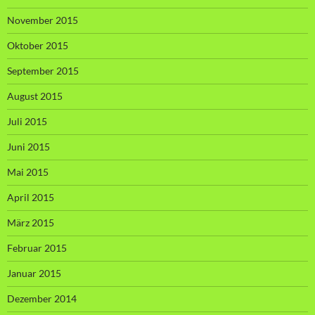
November 2015
Oktober 2015
September 2015
August 2015
Juli 2015
Juni 2015
Mai 2015
April 2015
März 2015
Februar 2015
Januar 2015
Dezember 2014