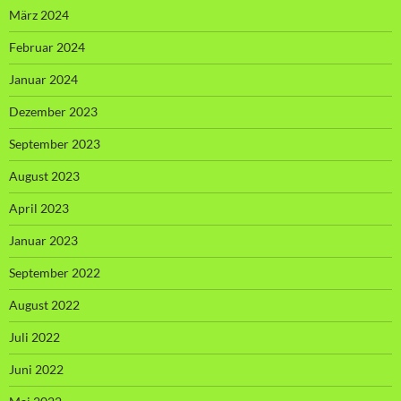
März 2024
Februar 2024
Januar 2024
Dezember 2023
September 2023
August 2023
April 2023
Januar 2023
September 2022
August 2022
Juli 2022
Juni 2022