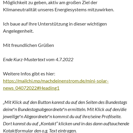
Möglichkeit zu geben, aktiv am großen Ziel der
Klimaneutralität unseres Energiesystems mitzuwirken.
Ich baue auf Ihre Unterstützung in dieser wichtigen
Angelegenheit.
Mit freundlichen Grüßen
Ende Kurz-Mustertext vom 4.7.2022
Weitere Infos gibt es hier:
https://mailchi.mp/machdeinenstrom.de/mini-solar-
news_04072022#Heading1
„Mit Klick auf den Button kannst du auf den Seiten des Bundestags
deine*n Bundestagsabgeordnete*n ermitteln. Mit Klick auf den/die
jeweilige*n Abgeordnete*n kommst du auf ihre/seine Profilseite.
Dort kannst du auf „Kontakt“ klicken und in das dann auftauchende
Kotaktformular den o.g. Text eintragen.