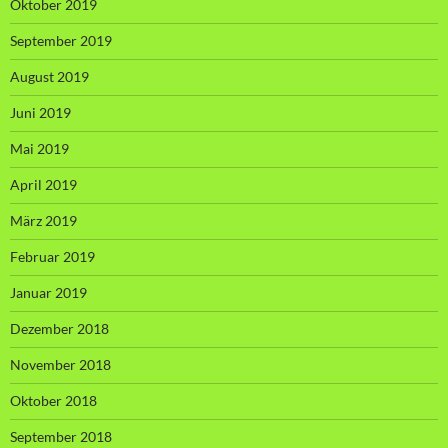
Oktober 2019
September 2019
August 2019
Juni 2019
Mai 2019
April 2019
März 2019
Februar 2019
Januar 2019
Dezember 2018
November 2018
Oktober 2018
September 2018