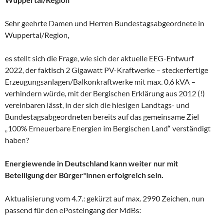
Sehr geehrte Damen und Herren Bundestagsabgeordnete in
Wuppertal/Region,
es stellt sich die Frage, wie sich der aktuelle EEG-Entwurf
2022, der faktisch 2 Gigawatt PV-Kraftwerke – steckerfertige
Erzeugungsanlagen/Balkonkraftwerke mit max. 0,6 kVA –
verhindern würde, mit der Bergischen Erklärung aus 2012 (!)
vereinbaren lässt, in der sich die hiesigen Landtags- und
Bundestagsabgeordneten bereits auf das gemeinsame Ziel
„100% Erneuerbare Energien im Bergischen Land“ verständigt
haben?
Energiewende in Deutschland kann weiter nur mit
Beteiligung der Bürger*innen erfolgreich sein.
Aktualisierung vom 4.7.: gekürzt auf max. 2990 Zeichen, nun
passend für den ePosteingang der MdBs: