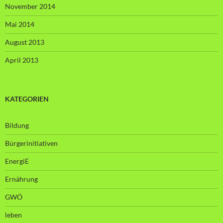
November 2014
Mai 2014
August 2013
April 2013
KATEGORIEN
Bildung
Bürgerinitiativen
EnergiE
Ernährung
GWÖ
leben