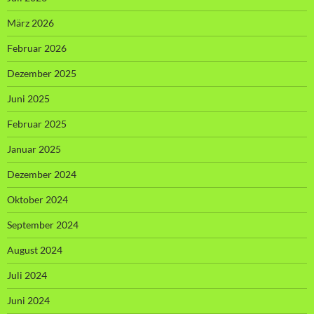
März 2026
Februar 2026
Dezember 2025
Juni 2025
Februar 2025
Januar 2025
Dezember 2024
Oktober 2024
September 2024
August 2024
Juli 2024
Juni 2024