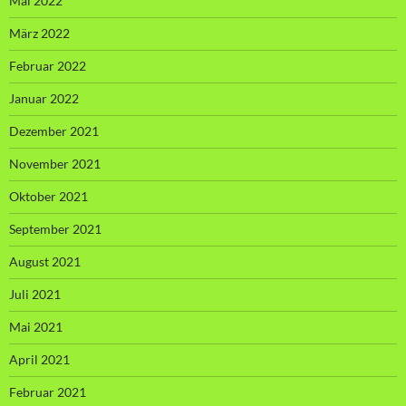
Mai 2022
März 2022
Februar 2022
Januar 2022
Dezember 2021
November 2021
Oktober 2021
September 2021
August 2021
Juli 2021
Mai 2021
April 2021
Februar 2021