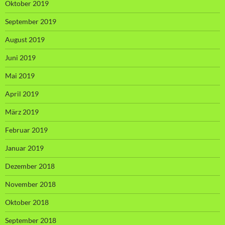
Oktober 2019
September 2019
August 2019
Juni 2019
Mai 2019
April 2019
März 2019
Februar 2019
Januar 2019
Dezember 2018
November 2018
Oktober 2018
September 2018