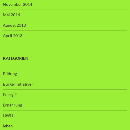
November 2014
Mai 2014
August 2013
April 2013
KATEGORIEN
Bildung
Bürgerinitiativen
EnergiE
Ernährung
GWÖ
leben