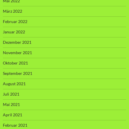
Mai 2022
März 2022
Februar 2022
Januar 2022
Dezember 2021
November 2021
Oktober 2021
September 2021
August 2021
Juli 2021
Mai 2021
April 2021
Februar 2021