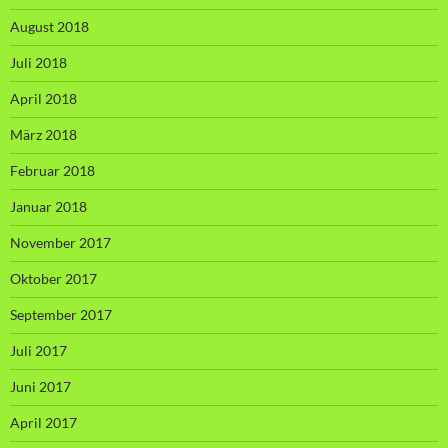
August 2018
Juli 2018
April 2018
März 2018
Februar 2018
Januar 2018
November 2017
Oktober 2017
September 2017
Juli 2017
Juni 2017
April 2017