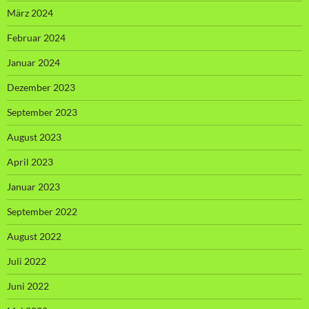
März 2024
Februar 2024
Januar 2024
Dezember 2023
September 2023
August 2023
April 2023
Januar 2023
September 2022
August 2022
Juli 2022
Juni 2022