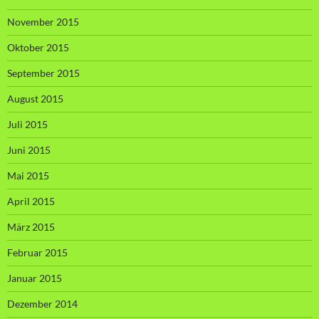
November 2015
Oktober 2015
September 2015
August 2015
Juli 2015
Juni 2015
Mai 2015
April 2015
März 2015
Februar 2015
Januar 2015
Dezember 2014