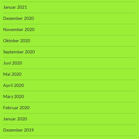
Januar 2021
Dezember 2020
November 2020
Oktober 2020
September 2020
Juni 2020
Mai 2020
April 2020
März 2020
Februar 2020
Januar 2020
Dezember 2019