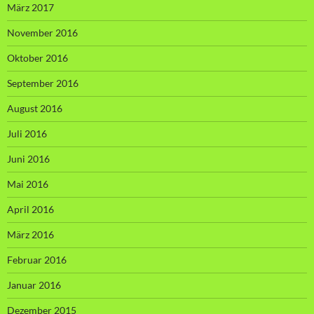
März 2017
November 2016
Oktober 2016
September 2016
August 2016
Juli 2016
Juni 2016
Mai 2016
April 2016
März 2016
Februar 2016
Januar 2016
Dezember 2015