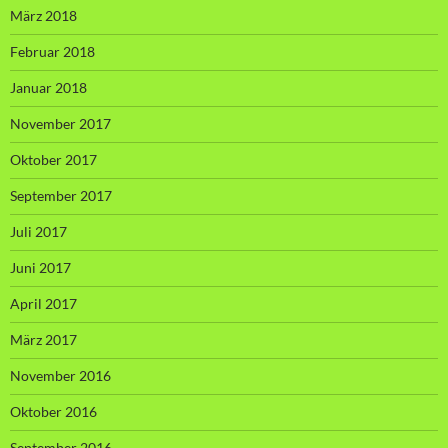
März 2018
Februar 2018
Januar 2018
November 2017
Oktober 2017
September 2017
Juli 2017
Juni 2017
April 2017
März 2017
November 2016
Oktober 2016
September 2016