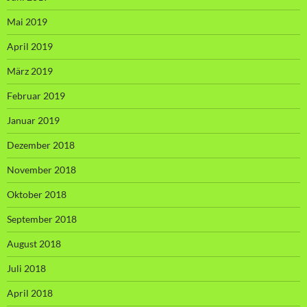
Mai 2019
April 2019
März 2019
Februar 2019
Januar 2019
Dezember 2018
November 2018
Oktober 2018
September 2018
August 2018
Juli 2018
April 2018