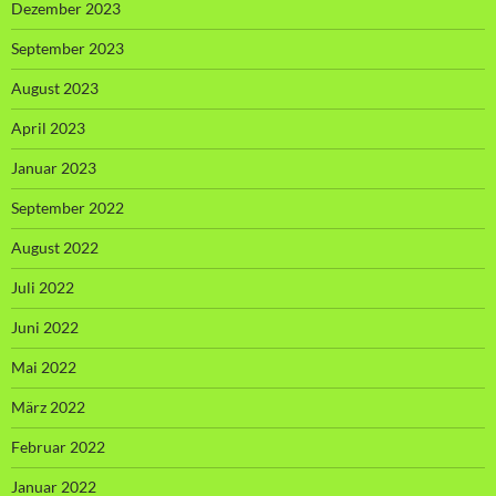
Dezember 2023
September 2023
August 2023
April 2023
Januar 2023
September 2022
August 2022
Juli 2022
Juni 2022
Mai 2022
März 2022
Februar 2022
Januar 2022