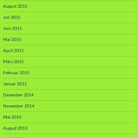
August 2015
Juli 2015
Juni 2015
Mai 2015
April 2015
März 2015
Februar 2015
Januar 2015
Dezember 2014
November 2014
Mai 2014
August 2013