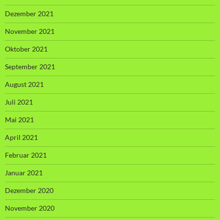
Dezember 2021
November 2021
Oktober 2021
September 2021
August 2021
Juli 2021
Mai 2021
April 2021
Februar 2021
Januar 2021
Dezember 2020
November 2020