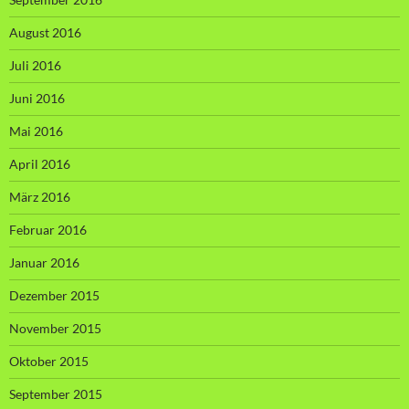
August 2016
Juli 2016
Juni 2016
Mai 2016
April 2016
März 2016
Februar 2016
Januar 2016
Dezember 2015
November 2015
Oktober 2015
September 2015