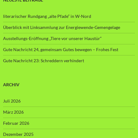
literarischer Rundgang „alte Pfade“ in W-Nord
Überblick mit Linksammlung zur Energiewende-Gemengelage
Ausstellungs-Eröffnung „Tiere vor unserer Haustür“
Gute Nachricht 24, gemeinsam Gutes bewegen – Frohes Fest
Gute Nachricht 23: Schreddern verhindert
ARCHIV
Juli 2026
März 2026
Februar 2026
Dezember 2025