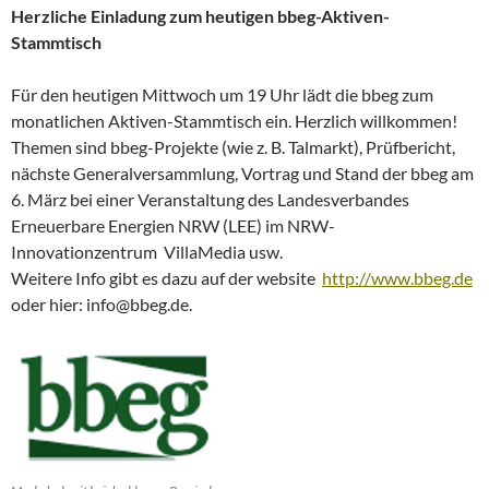
Herzliche Einladung zum heutigen bbeg-Aktiven-
Stammtisch
Für den heutigen Mittwoch um 19 Uhr lädt die bbeg zum
monatlichen Aktiven-Stammtisch ein. Herzlich willkommen!
Themen sind bbeg-Projekte (wie z. B. Talmarkt), Prüfbericht,
nächste Generalversammlung, Vortrag und Stand der bbeg am
6. März bei einer Veranstaltung des Landesverbandes
Erneuerbare Energien NRW (LEE) im NRW-
Innovationzentrum VillaMedia usw.
Weitere Info gibt es dazu auf der website
http://www.bbeg.de
oder hier: info@bbeg.de.