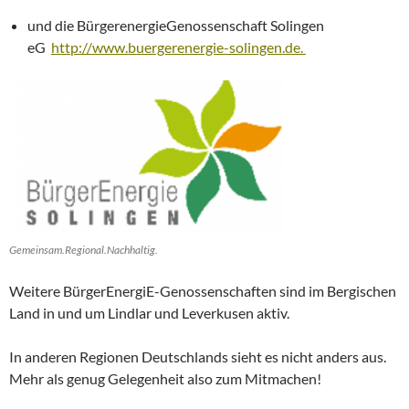
und die BürgerenergieGenossenschaft Solingen
eG
http://www.buergerenergie-solingen.de.
Gemeinsam.Regional.Nachhaltig.
Weitere BürgerEnergiE-Genossenschaften sind im Bergischen
Land in und um Lindlar und Leverkusen aktiv.
In anderen Regionen Deutschlands sieht es nicht anders aus.
Mehr als genug Gelegenheit also zum Mitmachen!