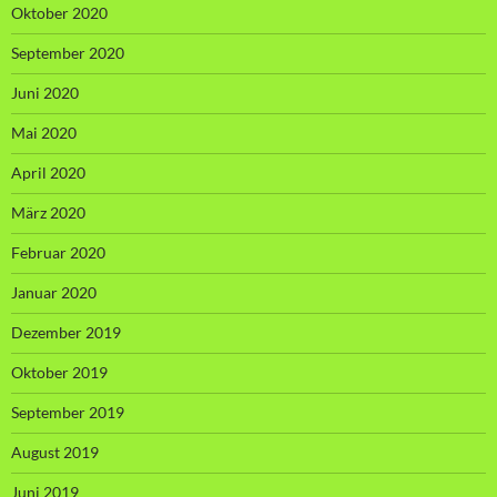
Oktober 2020
September 2020
Juni 2020
Mai 2020
April 2020
März 2020
Februar 2020
Januar 2020
Dezember 2019
Oktober 2019
September 2019
August 2019
Juni 2019