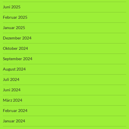
Juni 2025
Februar 2025
Januar 2025
Dezember 2024
Oktober 2024
September 2024
August 2024
Juli 2024
Juni 2024
März 2024
Februar 2024
Januar 2024