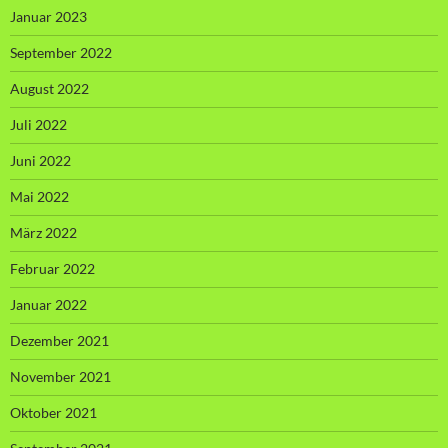
Januar 2023
September 2022
August 2022
Juli 2022
Juni 2022
Mai 2022
März 2022
Februar 2022
Januar 2022
Dezember 2021
November 2021
Oktober 2021