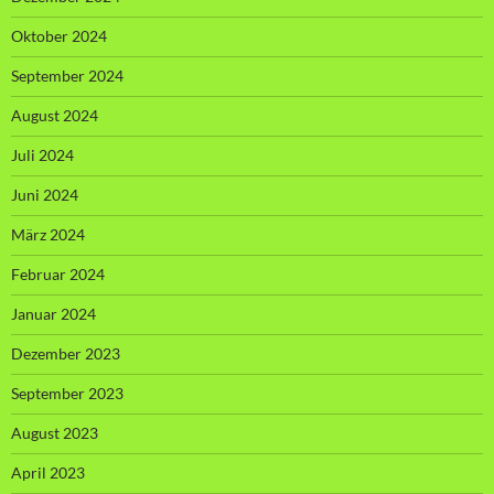
Oktober 2024
September 2024
August 2024
Juli 2024
Juni 2024
März 2024
Februar 2024
Januar 2024
Dezember 2023
September 2023
August 2023
April 2023