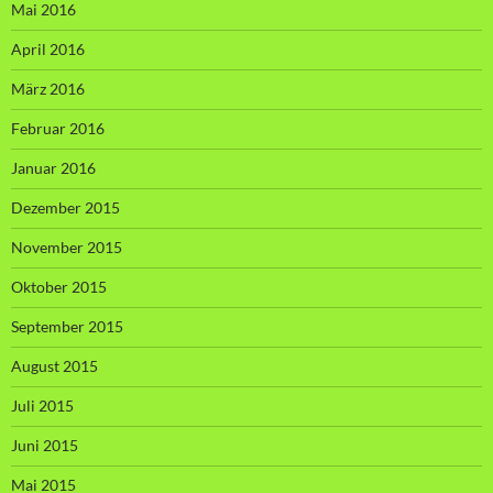
Mai 2016
April 2016
März 2016
Februar 2016
Januar 2016
Dezember 2015
November 2015
Oktober 2015
September 2015
August 2015
Juli 2015
Juni 2015
Mai 2015