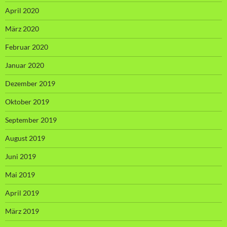
April 2020
März 2020
Februar 2020
Januar 2020
Dezember 2019
Oktober 2019
September 2019
August 2019
Juni 2019
Mai 2019
April 2019
März 2019