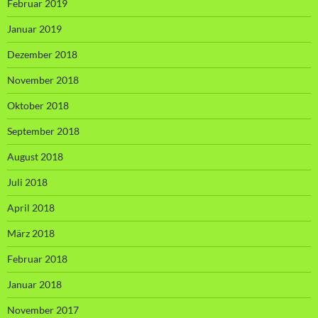
Februar 2019
Januar 2019
Dezember 2018
November 2018
Oktober 2018
September 2018
August 2018
Juli 2018
April 2018
März 2018
Februar 2018
Januar 2018
November 2017