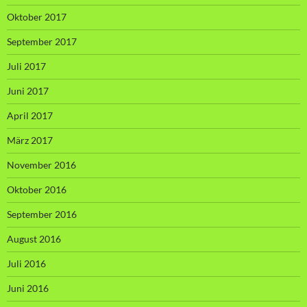
Oktober 2017
September 2017
Juli 2017
Juni 2017
April 2017
März 2017
November 2016
Oktober 2016
September 2016
August 2016
Juli 2016
Juni 2016