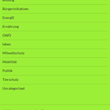
Bürgerinitiativen
EnergiE
Ernährung
GWÖ
leben
Mitweltschutz
Mobilität
Politik
Tierschutz
Uncategorized