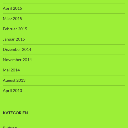
April 2015
März 2015
Februar 2015
Januar 2015
Dezember 2014
November 2014
Mai 2014
August 2013
April 2013
KATEGORIEN
Bildung