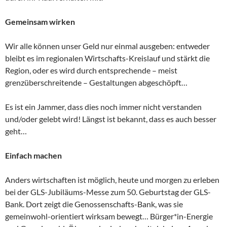
Gemeinsam wirken
Wir alle können unser Geld nur einmal ausgeben: entweder
bleibt es im regionalen Wirtschafts-Kreislauf und stärkt die
Region, oder es wird durch entsprechende – meist
grenzüberschreitende – Gestaltungen abgeschöpft…
Es ist ein Jammer, dass dies noch immer nicht verstanden
und/oder gelebt wird! Längst ist bekannt, dass es auch besser
geht…
Einfach machen
Anders wirtschaften ist möglich, heute und morgen zu erleben
bei der GLS-Jubiläums-Messe zum 50. Geburtstag der GLS-
Bank. Dort zeigt die Genossenschafts-Bank, was sie
gemeinwohl-orientiert wirksam bewegt… Bürger*in-Energie