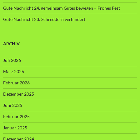
Gute Nachricht 24, gemeinsam Gutes bewegen – Frohes Fest
Gute Nachricht 23: Schreddern verhindert
ARCHIV
Juli 2026
März 2026
Februar 2026
Dezember 2025
Juni 2025
Februar 2025
Januar 2025
Dezember 2024