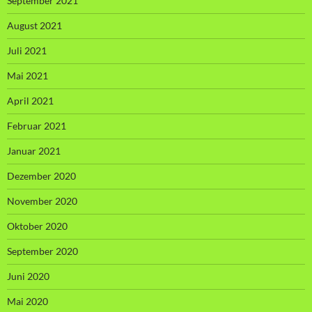
September 2021
August 2021
Juli 2021
Mai 2021
April 2021
Februar 2021
Januar 2021
Dezember 2020
November 2020
Oktober 2020
September 2020
Juni 2020
Mai 2020