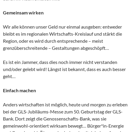
Gemeinsam wirken
Wir alle können unser Geld nur einmal ausgeben: entweder
bleibt es im regionalen Wirtschafts-Kreislauf und stärkt die
Region, oder es wird durch entsprechende – meist
grenzüberschreitende – Gestaltungen abgeschöpft…
Es ist ein Jammer, dass dies noch immer nicht verstanden
und/oder gelebt wird! Längst ist bekannt, dass es auch besser
geht…
Einfach machen
Anders wirtschaften ist möglich, heute und morgen zu erleben
bei der GLS-Jubiläums-Messe zum 50. Geburtstag der GLS-
Bank. Dort zeigt die Genossenschafts-Bank, was sie
gemeinwohl-orientiert wirksam bewegt… Bürger*in-Energie