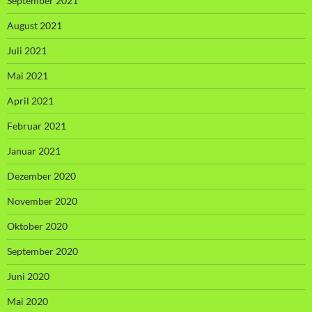
September 2021
August 2021
Juli 2021
Mai 2021
April 2021
Februar 2021
Januar 2021
Dezember 2020
November 2020
Oktober 2020
September 2020
Juni 2020
Mai 2020