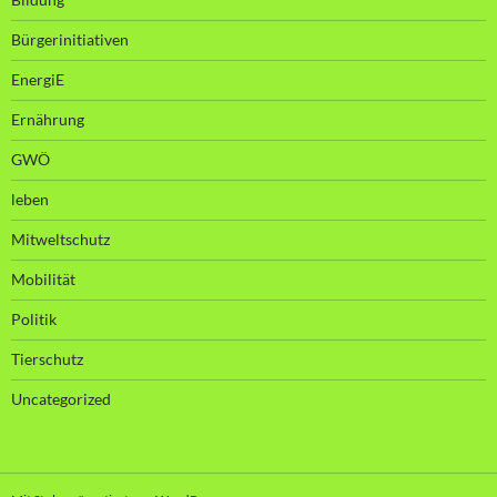
Bürgerinitiativen
EnergiE
Ernährung
GWÖ
leben
Mitweltschutz
Mobilität
Politik
Tierschutz
Uncategorized