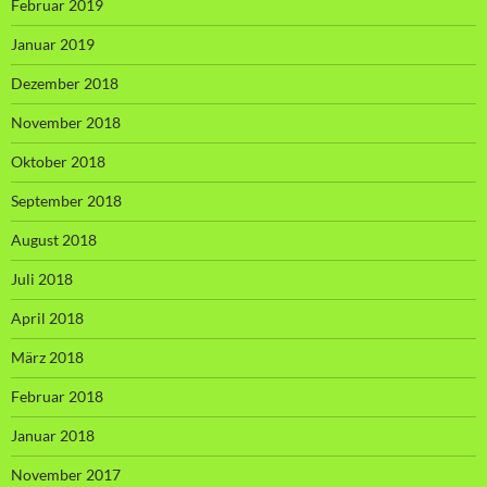
Februar 2019
Januar 2019
Dezember 2018
November 2018
Oktober 2018
September 2018
August 2018
Juli 2018
April 2018
März 2018
Februar 2018
Januar 2018
November 2017