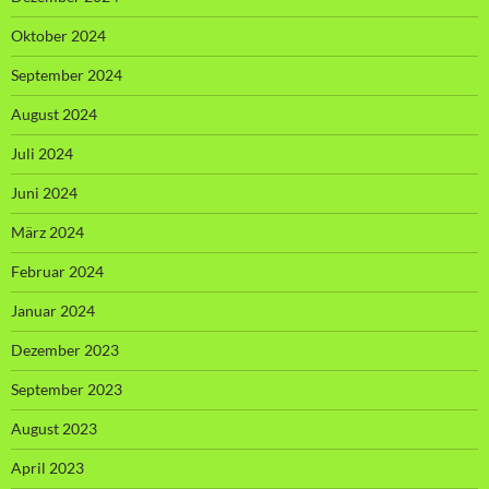
Oktober 2024
September 2024
August 2024
Juli 2024
Juni 2024
März 2024
Februar 2024
Januar 2024
Dezember 2023
September 2023
August 2023
April 2023