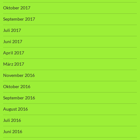
Oktober 2017
September 2017
Juli 2017
Juni 2017
April 2017
März 2017
November 2016
Oktober 2016
September 2016
August 2016
Juli 2016
Juni 2016