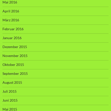
Mai 2016
April 2016
März 2016
Februar 2016
Januar 2016
Dezember 2015
November 2015
Oktober 2015
September 2015
August 2015
Juli 2015
Juni 2015
Mai 2015