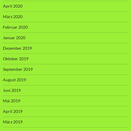
April 2020
März 2020
Februar 2020
Januar 2020
Dezember 2019
Oktober 2019
September 2019
August 2019
Juni 2019
Mai 2019
April 2019
März 2019