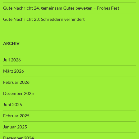
Gute Nachricht 24, gemeinsam Gutes bewegen – Frohes Fest
Gute Nachricht 23: Schreddern verhindert
ARCHIV
Juli 2026
März 2026
Februar 2026
Dezember 2025
Juni 2025
Februar 2025
Januar 2025
Dezember 2024