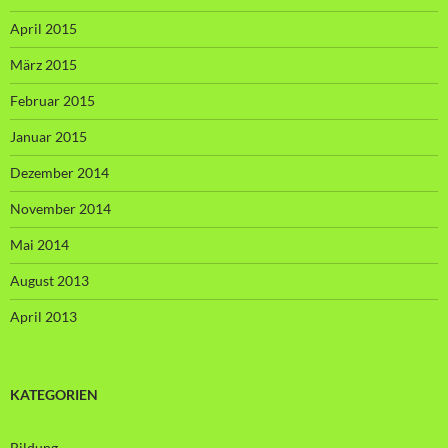
April 2015
März 2015
Februar 2015
Januar 2015
Dezember 2014
November 2014
Mai 2014
August 2013
April 2013
KATEGORIEN
Bildung