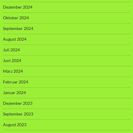
Dezember 2024
Oktober 2024
September 2024
August 2024
Juli 2024
Juni 2024
März 2024
Februar 2024
Januar 2024
Dezember 2023
September 2023
August 2023