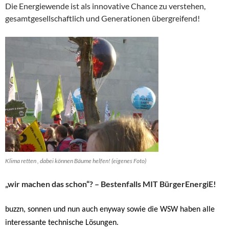
Die Energiewende ist als innovative Chance zu verstehen,
gesamtgesellschaftlich und Generationen übergreifend!
Klima retten , dabei können Bäume helfen! (eigenes Foto)
„wir machen das schon“? – Bestenfalls MIT BürgerEnergiE!
buzzn, sonnen und nun auch enyway sowie die WSW haben alle
interessante technische Lösungen.