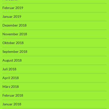
Februar 2019
Januar 2019
Dezember 2018
November 2018
Oktober 2018
September 2018
August 2018
Juli 2018
April 2018
März 2018
Februar 2018
Januar 2018