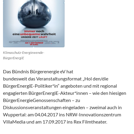
Klimaschutz-Energiewende-
BürgerEnergiE
Das Bündnis Bürgerenergie eV hat
bundesweit das Veranstaltungsformat „Hol den/die
BürgerEnergiE-Politiker*in“ angeboten und mit regional
engagierten BürgerEnergiE-Akteur*innen – wie den hiesigen
BürgerEnergieGenossenschaften – zu
Diskussionsveranstaltungen eingeladen – zweimal auch in
Wuppertal: am 04.04.2017 ins NRW-Innovationszentrum
VillaMedia und am 17.09.2017 ins Rex Filmtheater.