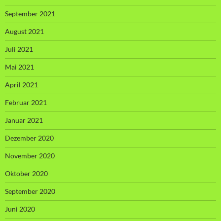
September 2021
August 2021
Juli 2021
Mai 2021
April 2021
Februar 2021
Januar 2021
Dezember 2020
November 2020
Oktober 2020
September 2020
Juni 2020