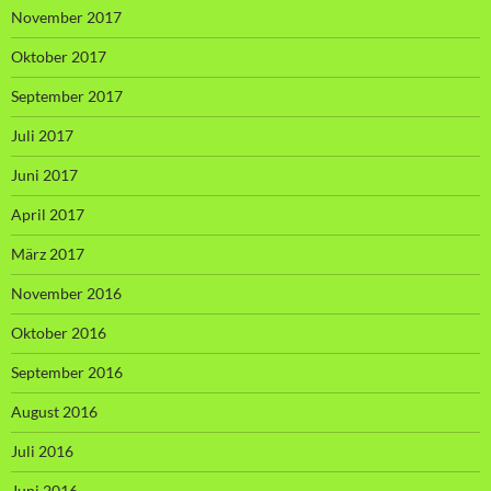
November 2017
Oktober 2017
September 2017
Juli 2017
Juni 2017
April 2017
März 2017
November 2016
Oktober 2016
September 2016
August 2016
Juli 2016
Juni 2016