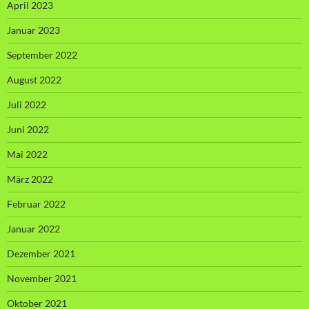
April 2023
Januar 2023
September 2022
August 2022
Juli 2022
Juni 2022
Mai 2022
März 2022
Februar 2022
Januar 2022
Dezember 2021
November 2021
Oktober 2021