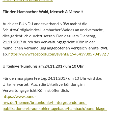
Für den Hambacher Wald, Mensch & Mitwelt
Auch der BUND-Landesverband NRW mahnt die
Schutzwürdigkeit des Hambacher Waldes an und versucht,
dies gerichtlich durchzusetzen. Den dazu am Dienstag,
21.11.2017 durch das Verwaltungsgericht Köln in der
mündlichen Verhandlung angebotenen Vergleich lehnte RWE
ab.
https://www.facebook.com/events/1945439385704392 /
Urteilsverkündung am 24.11.2017 um 10 Uhr
Für den morgigen Freitag, 24.11.2017 um 10 Uhr wird das
Urteil erwartet. Auch die Urteilsverkündung im
Verwaltungsgericht Köln ist öffentlich.
https://www.bund-
nrw.de/themen/braunkohle/hintergruende-und-
publikationen/braunkohlentagebaue/hambach/bund-klage-