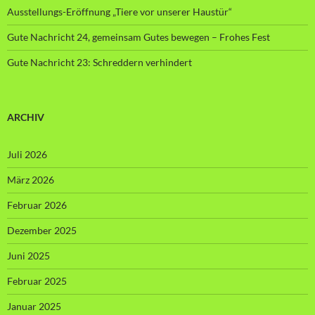
Ausstellungs-Eröffnung „Tiere vor unserer Haustür“
Gute Nachricht 24, gemeinsam Gutes bewegen – Frohes Fest
Gute Nachricht 23: Schreddern verhindert
ARCHIV
Juli 2026
März 2026
Februar 2026
Dezember 2025
Juni 2025
Februar 2025
Januar 2025