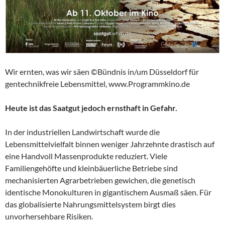
Wir ernten, was wir säen ©Bündnis in/um Düsseldorf für
gentechnikfreie Lebensmittel, www.Programmkino.de
Heute ist das Saatgut jedoch ernsthaft in Gefahr.
In der industriellen Landwirtschaft wurde die
Lebensmittelvielfalt binnen weniger Jahrzehnte drastisch auf
eine Handvoll Massenprodukte reduziert. Viele
Familiengehöfte und kleinbäuerliche Betriebe sind
mechanisierten Agrarbetrieben gewichen, die genetisch
identische Monokulturen in gigantischem Ausmaß säen. Für
das globalisierte Nahrungsmittelsystem birgt dies
unvorhersehbare Risiken.