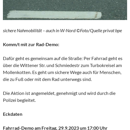
sichere Nahmobilität – auch in W-Nord ©Foto/Quelle privat bpe
Komm/t mit zur Rad-Demo:
Dafür geht es gemeinsam auf die Straße: Per Fahrrad geht es
über die Wittener Str. und Schmiedestr zum Turbokreisel am
Mollenkotten. Es geht um sichere Wege auch für Menschen,
die zu Fuß oder mit dem Rad unterwegs sind.
Die Aktion ist angemeldet, genehmigt und wird durch die
Polizei begleitet.
Eckdaten
Fahrrad-Demo am Freitag, 29.9.2023 um 17:00 Uhr