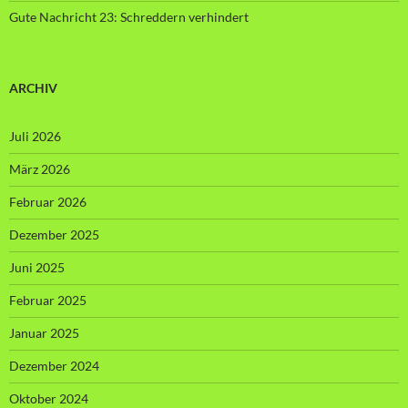
Gute Nachricht 23: Schreddern verhindert
ARCHIV
Juli 2026
März 2026
Februar 2026
Dezember 2025
Juni 2025
Februar 2025
Januar 2025
Dezember 2024
Oktober 2024