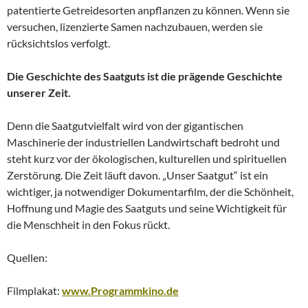
patentierte Getreidesorten anpflanzen zu können. Wenn sie
versuchen, lizenzierte Samen nachzubauen, werden sie
rücksichtslos verfolgt.
Die Geschichte des Saatguts ist die prägende Geschichte
unserer Zeit.
Denn die Saatgutvielfalt wird von der gigantischen
Maschinerie der industriellen Landwirtschaft bedroht und
steht kurz vor der ökologischen, kulturellen und spirituellen
Zerstörung. Die Zeit läuft davon. „Unser Saatgut“ ist ein
wichtiger, ja notwendiger Dokumentarfilm, der die Schönheit,
Hoffnung und Magie des Saatguts und seine Wichtigkeit für
die Menschheit in den Fokus rückt.
Quellen:
Filmplakat:
www.Programmkino.de