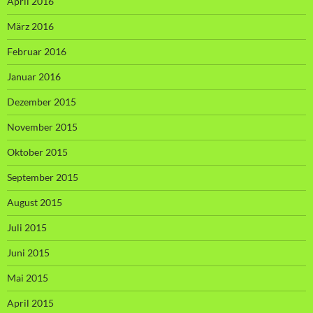
April 2016
März 2016
Februar 2016
Januar 2016
Dezember 2015
November 2015
Oktober 2015
September 2015
August 2015
Juli 2015
Juni 2015
Mai 2015
April 2015