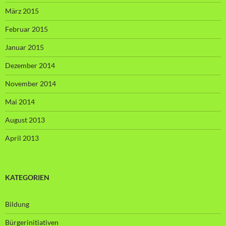
März 2015
Februar 2015
Januar 2015
Dezember 2014
November 2014
Mai 2014
August 2013
April 2013
KATEGORIEN
Bildung
Bürgerinitiativen