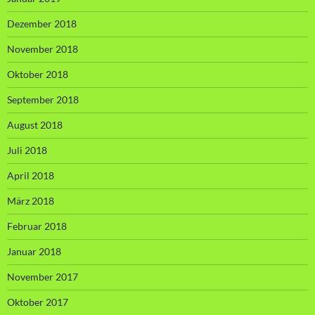
Dezember 2018
November 2018
Oktober 2018
September 2018
August 2018
Juli 2018
April 2018
März 2018
Februar 2018
Januar 2018
November 2017
Oktober 2017