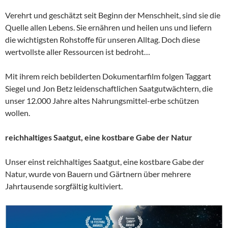
Verehrt und geschätzt seit Beginn der Menschheit, sind sie die
Quelle allen Lebens. Sie ernähren und heilen uns und liefern
die wichtigsten Rohstoffe für unseren Alltag. Doch diese
wertvollste aller Ressourcen ist bedroht…
Mit ihrem reich bebilderten Dokumentarfilm folgen Taggart
Siegel und Jon Betz leidenschaftlichen Saatgutwächtern, die
unser 12.000 Jahre altes Nahrungsmittel-erbe schützen
wollen.
reichhaltiges Saatgut, eine kostbare Gabe der Natur
Unser einst reichhaltiges Saatgut, eine kostbare Gabe der
Natur, wurde von Bauern und Gärtnern über mehrere
Jahrtausende sorgfältig kultiviert.