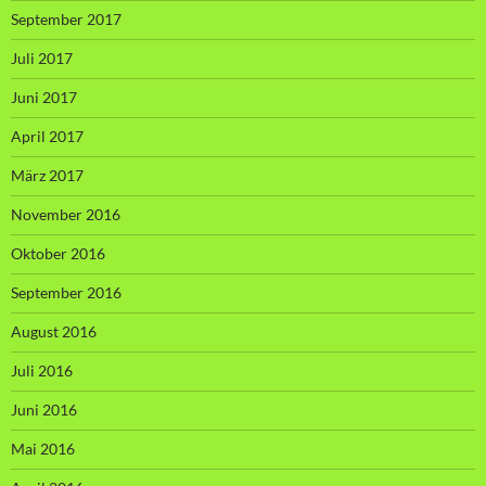
September 2017
Juli 2017
Juni 2017
April 2017
März 2017
November 2016
Oktober 2016
September 2016
August 2016
Juli 2016
Juni 2016
Mai 2016