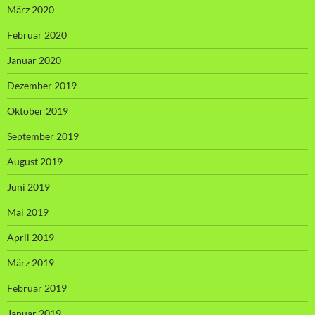
März 2020
Februar 2020
Januar 2020
Dezember 2019
Oktober 2019
September 2019
August 2019
Juni 2019
Mai 2019
April 2019
März 2019
Februar 2019
Januar 2019