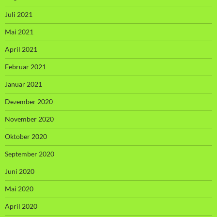
Juli 2021
Mai 2021
April 2021
Februar 2021
Januar 2021
Dezember 2020
November 2020
Oktober 2020
September 2020
Juni 2020
Mai 2020
April 2020