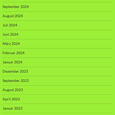
September 2024
August 2024
Juli 2024
Juni 2024
März 2024
Februar 2024
Januar 2024
Dezember 2023
September 2023
August 2023
April 2023
Januar 2023