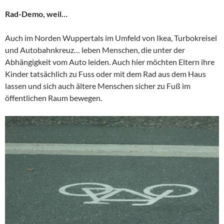
Rad-Demo, weil…
Auch im Norden Wuppertals im Umfeld von Ikea, Turbokreisel
und Autobahnkreuz… leben Menschen, die unter der
Abhängigkeit vom Auto leiden. Auch hier möchten Eltern ihre
Kinder tatsächlich zu Fuss oder mit dem Rad aus dem Haus
lassen und sich auch ältere Menschen sicher zu Fuß im
öffentlichen Raum bewegen.