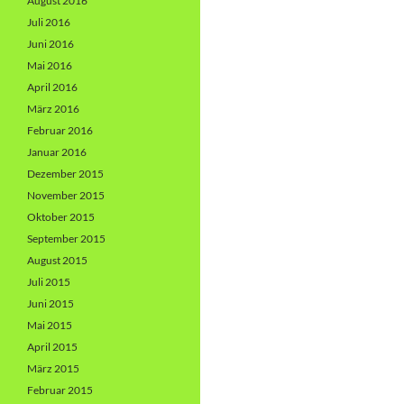
August 2016
Juli 2016
Juni 2016
Mai 2016
April 2016
März 2016
Februar 2016
Januar 2016
Dezember 2015
November 2015
Oktober 2015
September 2015
August 2015
Juli 2015
Juni 2015
Mai 2015
April 2015
März 2015
Februar 2015