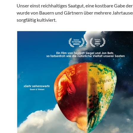
Unser einst reichhaltiges Saatgut, eine kostbare Gabe der
wurde von Bauern und Gärtnern über mehrere Jahrtaus
sorgfältig kultiviert.