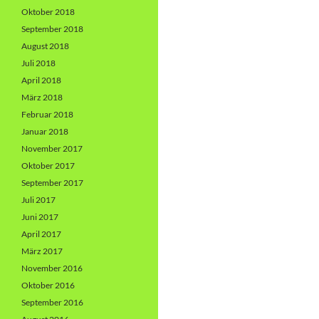
Oktober 2018
September 2018
August 2018
Juli 2018
April 2018
März 2018
Februar 2018
Januar 2018
November 2017
Oktober 2017
September 2017
Juli 2017
Juni 2017
April 2017
März 2017
November 2016
Oktober 2016
September 2016