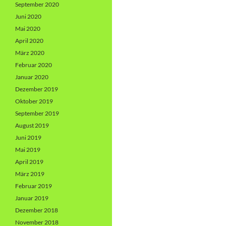
September 2020
Juni 2020
Mai 2020
April 2020
März 2020
Februar 2020
Januar 2020
Dezember 2019
Oktober 2019
September 2019
August 2019
Juni 2019
Mai 2019
April 2019
März 2019
Februar 2019
Januar 2019
Dezember 2018
November 2018