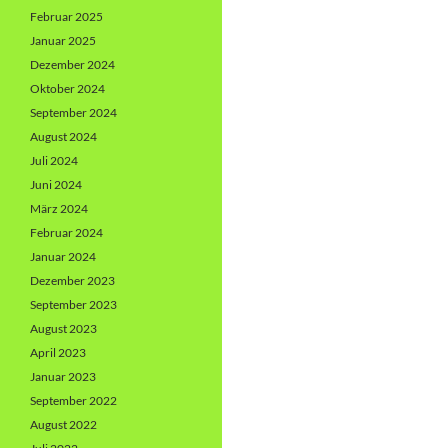
Februar 2025
Januar 2025
Dezember 2024
Oktober 2024
September 2024
August 2024
Juli 2024
Juni 2024
März 2024
Februar 2024
Januar 2024
Dezember 2023
September 2023
August 2023
April 2023
Januar 2023
September 2022
August 2022