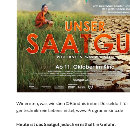
Wir ernten, was wir säen ©Bündnis in/um Düsseldorf für
gentechnikfreie Lebensmittel, www.Programmkino.de
Heute ist das Saatgut jedoch ernsthaft in Gefahr.