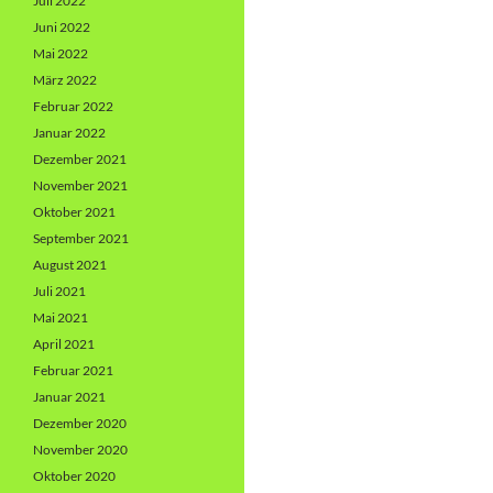
Juli 2022
Juni 2022
Mai 2022
März 2022
Februar 2022
Januar 2022
Dezember 2021
November 2021
Oktober 2021
September 2021
August 2021
Juli 2021
Mai 2021
April 2021
Februar 2021
Januar 2021
Dezember 2020
November 2020
Oktober 2020