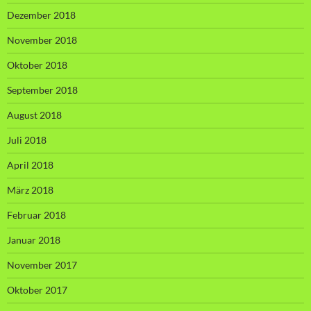
Dezember 2018
November 2018
Oktober 2018
September 2018
August 2018
Juli 2018
April 2018
März 2018
Februar 2018
Januar 2018
November 2017
Oktober 2017