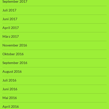
September 2017
Juli 2017
Juni 2017
April 2017
März 2017
November 2016
Oktober 2016
September 2016
August 2016
Juli 2016
Juni 2016
Mai 2016
April 2016