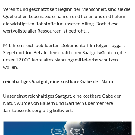
Verehrt und geschätzt seit Beginn der Menschheit, sind sie die
Quelle allen Lebens. Sie ernähren und heilen uns und liefern
die wichtigsten Rohstoffe für unseren Alltag. Doch diese
wertvollste aller Ressourcen ist bedroht…
Mit ihrem reich bebilderten Dokumentarfilm folgen Taggart
Siegel und Jon Betz leidenschaftlichen Saatgutwächtern, die
unser 12.000 Jahre altes Nahrungsmittel-erbe schützen
wollen.
reichhaltiges Saatgut, eine kostbare Gabe der Natur
Unser einst reichhaltiges Saatgut, eine kostbare Gabe der
Natur, wurde von Bauern und Gärtnern über mehrere
Jahrtausende sorgfältig kultiviert.