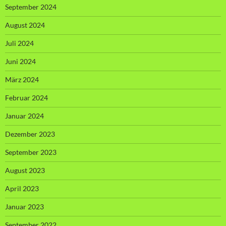
September 2024
August 2024
Juli 2024
Juni 2024
März 2024
Februar 2024
Januar 2024
Dezember 2023
September 2023
August 2023
April 2023
Januar 2023
September 2022