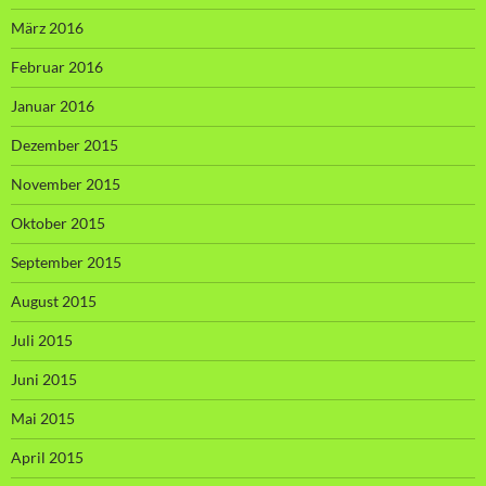
März 2016
Februar 2016
Januar 2016
Dezember 2015
November 2015
Oktober 2015
September 2015
August 2015
Juli 2015
Juni 2015
Mai 2015
April 2015