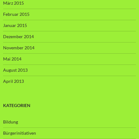
März 2015
Februar 2015
Januar 2015
Dezember 2014
November 2014
Mai 2014
August 2013
April 2013
KATEGORIEN
Bildung
Bürgerinitiativen