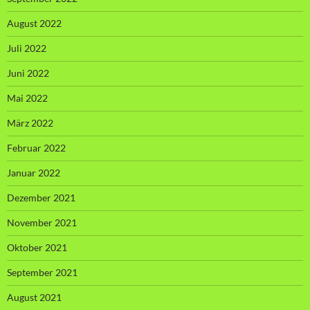
August 2022
Juli 2022
Juni 2022
Mai 2022
März 2022
Februar 2022
Januar 2022
Dezember 2021
November 2021
Oktober 2021
September 2021
August 2021