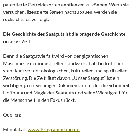
patentierte Getreidesorten anpflanzen zu können. Wenn sie
versuchen, lizenzierte Samen nachzubauen, werden sie
rücksichtslos verfolgt.
Die Geschichte des Saatguts ist die prägende Geschichte
unserer Zeit.
Denn die Saatgutvielfalt wird von der gigantischen
Maschinerie der industriellen Landwirtschaft bedroht und
steht kurz vor der ökologischen, kulturellen und spirituellen
Zerstörung. Die Zeit läuft davon. „Unser Saatgut“ ist ein
wichtiger, ja notwendiger Dokumentarfilm, der die Schönheit,
Hoffnung und Magie des Saatguts und seine Wichtigkeit für
die Menschheit in den Fokus rückt.
Quellen:
Filmplakat:
www.Programmkino.de