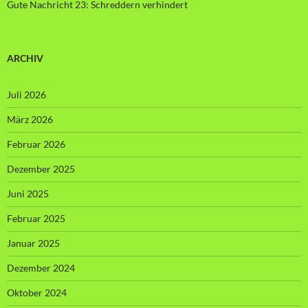
Gute Nachricht 23: Schreddern verhindert
ARCHIV
Juli 2026
März 2026
Februar 2026
Dezember 2025
Juni 2025
Februar 2025
Januar 2025
Dezember 2024
Oktober 2024