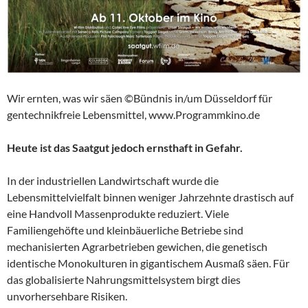
Wir ernten, was wir säen ©Bündnis in/um Düsseldorf für
gentechnikfreie Lebensmittel, www.Programmkino.de
Heute ist das Saatgut jedoch ernsthaft in Gefahr.
In der industriellen Landwirtschaft wurde die
Lebensmittelvielfalt binnen weniger Jahrzehnte drastisch auf
eine Handvoll Massenprodukte reduziert. Viele
Familiengehöfte und kleinbäuerliche Betriebe sind
mechanisierten Agrarbetrieben gewichen, die genetisch
identische Monokulturen in gigantischem Ausmaß säen. Für
das globalisierte Nahrungsmittelsystem birgt dies
unvorhersehbare Risiken.