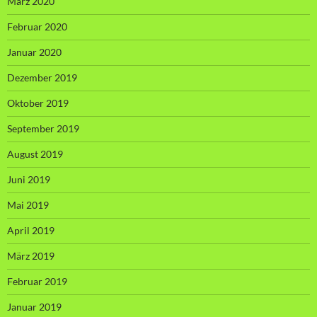
März 2020
Februar 2020
Januar 2020
Dezember 2019
Oktober 2019
September 2019
August 2019
Juni 2019
Mai 2019
April 2019
März 2019
Februar 2019
Januar 2019