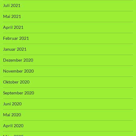
Juli 2021
Mai 2021
April 2021
Februar 2021
Januar 2021
Dezember 2020
November 2020
Oktober 2020
September 2020
Juni 2020
Mai 2020
April 2020