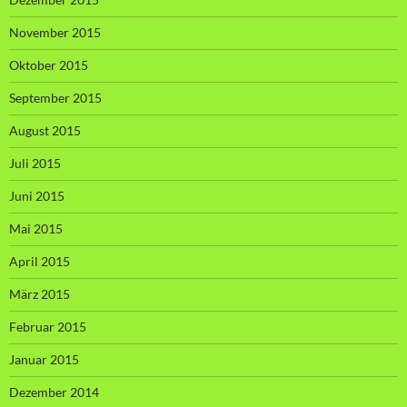
November 2015
Oktober 2015
September 2015
August 2015
Juli 2015
Juni 2015
Mai 2015
April 2015
März 2015
Februar 2015
Januar 2015
Dezember 2014