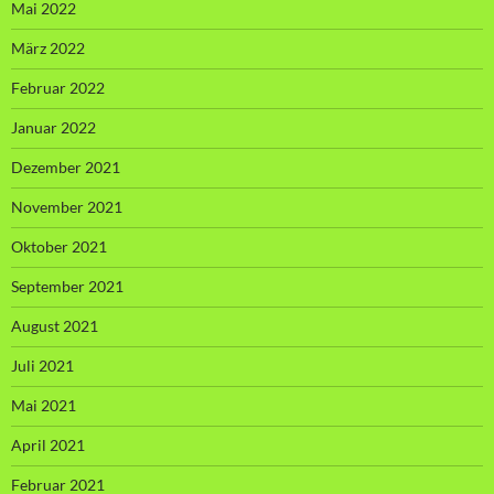
Mai 2022
März 2022
Februar 2022
Januar 2022
Dezember 2021
November 2021
Oktober 2021
September 2021
August 2021
Juli 2021
Mai 2021
April 2021
Februar 2021