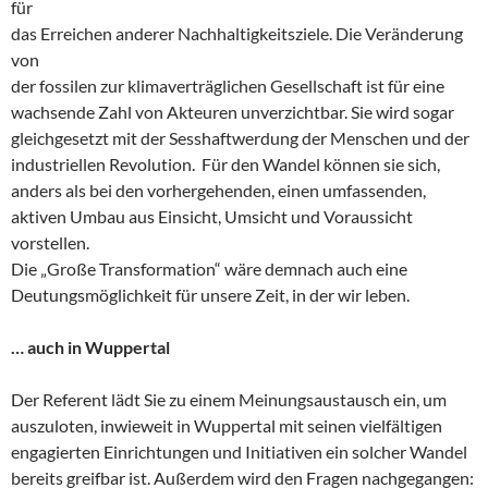
für
das Erreichen anderer Nachhaltigkeitsziele. Die Veränderung
von
der fossilen zur klimaverträglichen Gesellschaft ist für eine
wachsende Zahl von Akteuren unverzichtbar. Sie wird sogar
gleichgesetzt mit der Sesshaftwerdung der Menschen und der
industriellen Revolution. Für den Wandel können sie sich,
anders als bei den vorhergehenden, einen umfassenden,
aktiven Umbau aus Einsicht, Umsicht und Voraussicht
vorstellen.
Die „Große Transformation“ wäre demnach auch eine
Deutungsmöglichkeit für unsere Zeit, in der wir leben.
… auch in Wuppertal
Der Referent lädt Sie zu einem Meinungsaustausch ein, um
auszuloten, inwieweit in Wuppertal mit seinen vielfältigen
engagierten Einrichtungen und Initiativen ein solcher Wandel
bereits greifbar ist. Außerdem wird den Fragen nachgegangen: