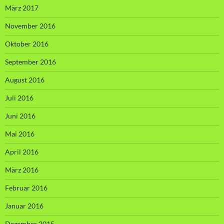
März 2017
November 2016
Oktober 2016
September 2016
August 2016
Juli 2016
Juni 2016
Mai 2016
April 2016
März 2016
Februar 2016
Januar 2016
Dezember 2015