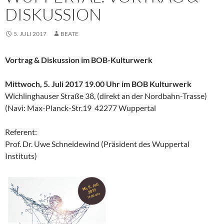
ISKUSSION
5. JULI 2017
BEATE
Vortrag & Diskussion im BOB-Kulturwerk
Mittwoch, 5. Juli 2017 19.00 Uhr
im BOB Kulturwerk
Wichlinghauser Straße 38, (direkt an der Nordbahn-Trasse)
(Navi: Max-Planck-Str.19 42277 Wuppertal
Referent:
Prof. Dr. Uwe Schneidewind (Präsident des Wuppertal
Instituts)