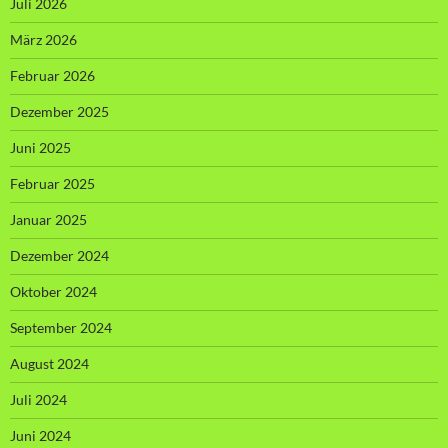
Juli 2026
März 2026
Februar 2026
Dezember 2025
Juni 2025
Februar 2025
Januar 2025
Dezember 2024
Oktober 2024
September 2024
August 2024
Juli 2024
Juni 2024