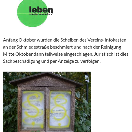
Anfang Oktober wurden die Scheiben des Vereins-Infokasten
an der Schmiedestraße beschmiert und nach der Reinigung
Mitte Oktober dann teilweise eingeschlagen. Juristisch ist dies
Sachbeschädigung und per Anzeige zu verfolgen.