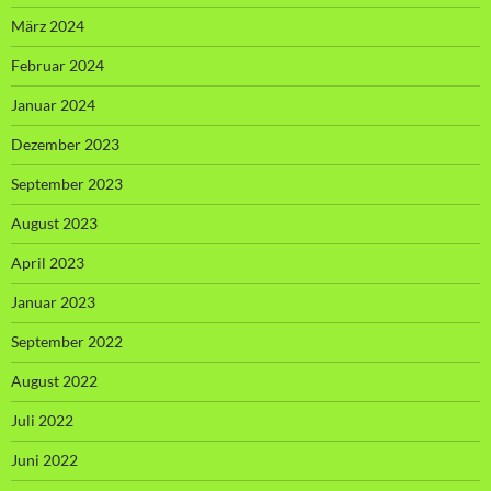
März 2024
Februar 2024
Januar 2024
Dezember 2023
September 2023
August 2023
April 2023
Januar 2023
September 2022
August 2022
Juli 2022
Juni 2022