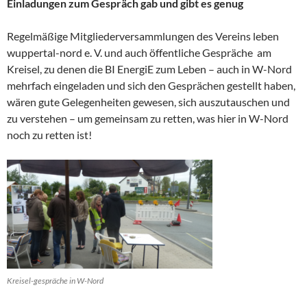
Einladungen zum Gespräch gab und gibt es genug
Regelmäßige Mitgliederversammlungen des Vereins leben
wuppertal-nord e. V. und auch öffentliche Gespräche am
Kreisel, zu denen die BI EnergiE zum Leben – auch in W-Nord
mehrfach eingeladen und sich den Gesprächen gestellt haben,
wären gute Gelegenheiten gewesen, sich auszutauschen und
zu verstehen – um gemeinsam zu retten, was hier in W-Nord
noch zu retten ist!
Kreisel-gespräche in W-Nord