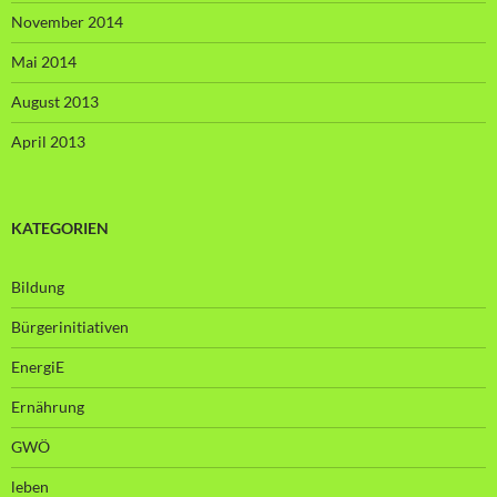
November 2014
Mai 2014
August 2013
April 2013
KATEGORIEN
Bildung
Bürgerinitiativen
EnergiE
Ernährung
GWÖ
leben