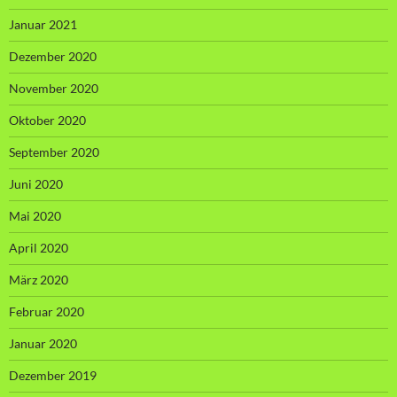
Januar 2021
Dezember 2020
November 2020
Oktober 2020
September 2020
Juni 2020
Mai 2020
April 2020
März 2020
Februar 2020
Januar 2020
Dezember 2019