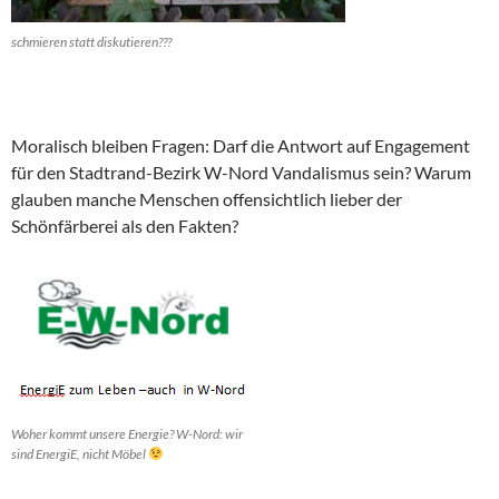
schmieren statt diskutieren???
Moralisch bleiben Fragen: Darf die Antwort auf Engagement
für den Stadtrand-Bezirk W-Nord Vandalismus sein? Warum
glauben manche Menschen offensichtlich lieber der
Schönfärberei als den Fakten?
Woher kommt unsere Energie? W-Nord: wir
sind EnergiE, nicht Möbel