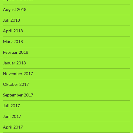
August 2018
Juli 2018
April 2018
März 2018
Februar 2018
Januar 2018
November 2017
Oktober 2017
September 2017
Juli 2017
Juni 2017
April 2017