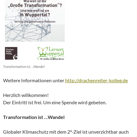
Transformation ist …Wandel
Weitere Informationen unter
http://drachenreiter-kolleg.de
Herzlich willkommen!
Der Eintritt ist frei. Um eine Spende wird gebeten.
Transformation ist …Wandel
Globaler Klimaschutz mit dem 2°-Ziel ist unverzichtbar auch