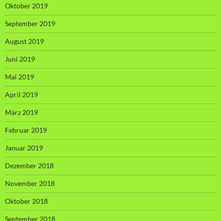
Oktober 2019
September 2019
August 2019
Juni 2019
Mai 2019
April 2019
März 2019
Februar 2019
Januar 2019
Dezember 2018
November 2018
Oktober 2018
September 2018