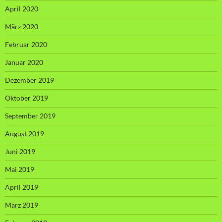
April 2020
März 2020
Februar 2020
Januar 2020
Dezember 2019
Oktober 2019
September 2019
August 2019
Juni 2019
Mai 2019
April 2019
März 2019