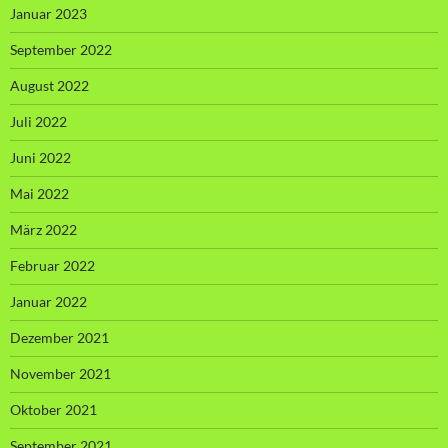
Januar 2023
September 2022
August 2022
Juli 2022
Juni 2022
Mai 2022
März 2022
Februar 2022
Januar 2022
Dezember 2021
November 2021
Oktober 2021
September 2021