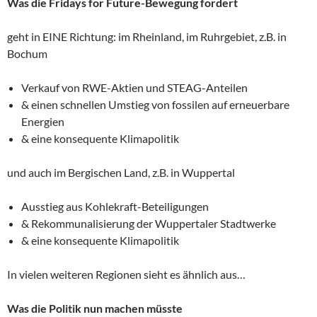
Was die Fridays for Future-Bewegung fordert
geht in EINE Richtung: im Rheinland, im Ruhrgebiet, z.B. in
Bochum
Verkauf von RWE-Aktien und STEAG-Anteilen
& einen schnellen Umstieg von fossilen auf erneuerbare
Energien
& eine konsequente Klimapolitik
und auch im Bergischen Land, z.B. in Wuppertal
Ausstieg aus Kohlekraft-Beteiligungen
& Rekommunalisierung der Wuppertaler Stadtwerke
& eine konsequente Klimapolitik
In vielen weiteren Regionen sieht es ähnlich aus…
Was die Politik nun machen müsste