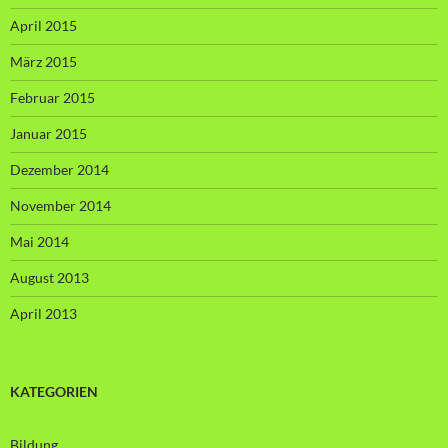
April 2015
März 2015
Februar 2015
Januar 2015
Dezember 2014
November 2014
Mai 2014
August 2013
April 2013
KATEGORIEN
Bildung