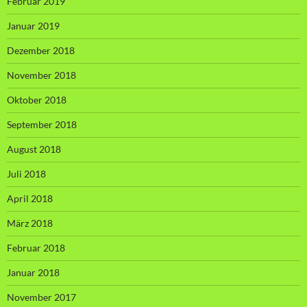
Februar 2019
Januar 2019
Dezember 2018
November 2018
Oktober 2018
September 2018
August 2018
Juli 2018
April 2018
März 2018
Februar 2018
Januar 2018
November 2017