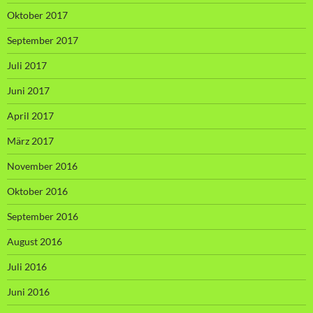
Oktober 2017
September 2017
Juli 2017
Juni 2017
April 2017
März 2017
November 2016
Oktober 2016
September 2016
August 2016
Juli 2016
Juni 2016