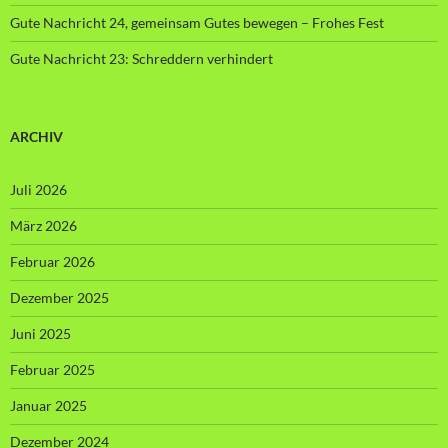
Gute Nachricht 24, gemeinsam Gutes bewegen – Frohes Fest
Gute Nachricht 23: Schreddern verhindert
ARCHIV
Juli 2026
März 2026
Februar 2026
Dezember 2025
Juni 2025
Februar 2025
Januar 2025
Dezember 2024