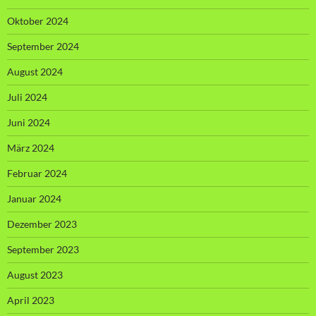
Oktober 2024
September 2024
August 2024
Juli 2024
Juni 2024
März 2024
Februar 2024
Januar 2024
Dezember 2023
September 2023
August 2023
April 2023