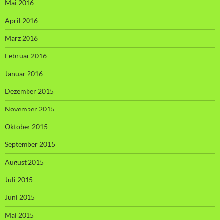
Mai 2016
April 2016
März 2016
Februar 2016
Januar 2016
Dezember 2015
November 2015
Oktober 2015
September 2015
August 2015
Juli 2015
Juni 2015
Mai 2015