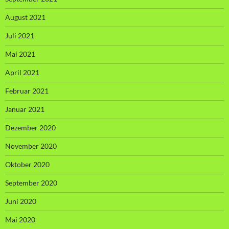
August 2021
Juli 2021
Mai 2021
April 2021
Februar 2021
Januar 2021
Dezember 2020
November 2020
Oktober 2020
September 2020
Juni 2020
Mai 2020