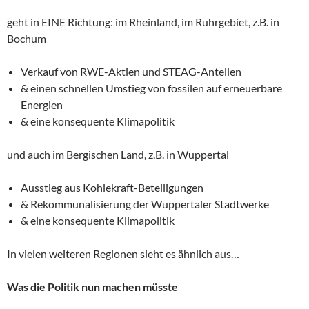
geht in EINE Richtung: im Rheinland, im Ruhrgebiet, z.B. in
Bochum
Verkauf von RWE-Aktien und STEAG-Anteilen
& einen schnellen Umstieg von fossilen auf erneuerbare
Energien
& eine konsequente Klimapolitik
und auch im Bergischen Land, z.B. in Wuppertal
Ausstieg aus Kohlekraft-Beteiligungen
& Rekommunalisierung der Wuppertaler Stadtwerke
& eine konsequente Klimapolitik
In vielen weiteren Regionen sieht es ähnlich aus…
Was die Politik nun machen müsste