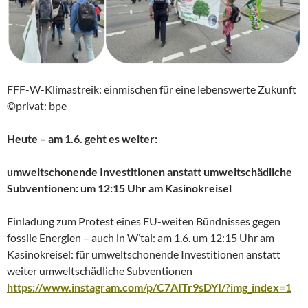
FFF-W-Klimastreik: einmischen für eine lebenswerte Zukunft
©privat: bpe
Heute – am 1.6. geht es weiter:
umweltschonende Investitionen anstatt umweltschädliche
Subventionen: um 12:15 Uhr am Kasinokreisel
Einladung zum Protest eines EU-weiten Bündnisses gegen
fossile Energien – auch in W’tal: am 1.6. um 12:15 Uhr am
Kasinokreisel: für umweltschonende Investitionen anstatt
weiter umweltschädliche Subventionen
https://www.instagram.com/p/C7AITr9sDYI/?img_index=1