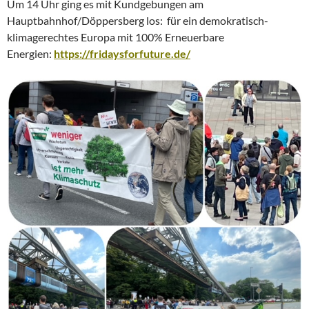
Um 14 Uhr ging es mit Kundgebungen am
Hauptbahnhof/Döppersberg los: für ein demokratisch-
klimagerechtes Europa mit 100% Erneuerbare
Energien:
https://fridaysforfuture.de/