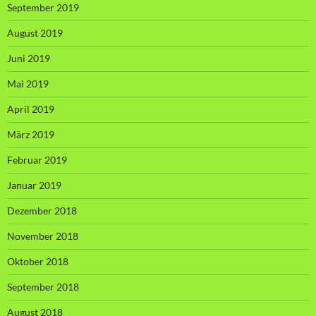
September 2019
August 2019
Juni 2019
Mai 2019
April 2019
März 2019
Februar 2019
Januar 2019
Dezember 2018
November 2018
Oktober 2018
September 2018
August 2018