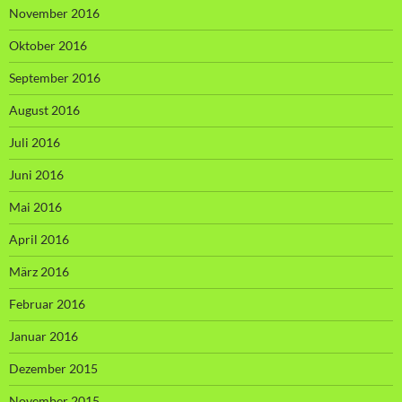
November 2016
Oktober 2016
September 2016
August 2016
Juli 2016
Juni 2016
Mai 2016
April 2016
März 2016
Februar 2016
Januar 2016
Dezember 2015
November 2015