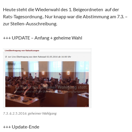
Heute steht die Wiederwahl des 1. Beigeordneten auf der
Rats-Tagesordnung.. Nur knapp war die Abstimmung am 7.3. –
zur Stellen-Ausschreibung.
+++ UPDATE – Anfang + geheime Wahl
7.3. & 2.5.2016: geheimer Wahlgang
+++ Update-Ende