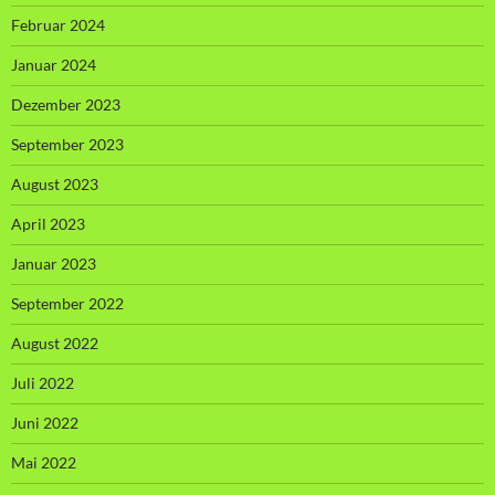
Februar 2024
Januar 2024
Dezember 2023
September 2023
August 2023
April 2023
Januar 2023
September 2022
August 2022
Juli 2022
Juni 2022
Mai 2022