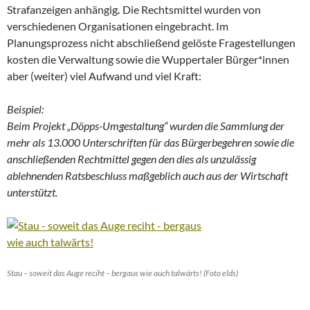
Strafanzeigen anhängig
.
Die Rechtsmittel wurden von
verschiedenen Organisationen eingebracht. Im
Planungsprozess nicht abschließend gelöste Fragestellungen
kosten die Verwaltung sowie die Wuppertaler Bürger*innen
aber (weiter) viel Aufwand und viel Kraft:
Beispiel:
Beim Projekt „Döpps-Umgestaltung“ wurden die Sammlung der
mehr als 13.000 Unterschriften für das Bürgerbegehren sowie die
anschließenden Rechtmittel gegen den dies als unzulässig
ablehnenden Ratsbeschluss maßgeblich auch aus der Wirtschaft
unterstützt.
Stau – soweit das Auge reciht – bergaus wie auch talwärts! (Foto elds)