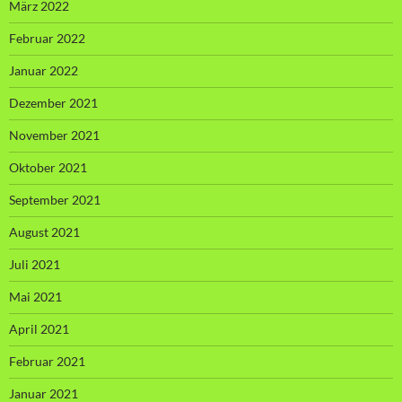
März 2022
Februar 2022
Januar 2022
Dezember 2021
November 2021
Oktober 2021
September 2021
August 2021
Juli 2021
Mai 2021
April 2021
Februar 2021
Januar 2021