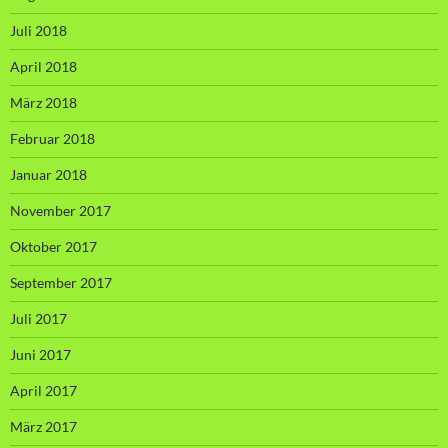
Juli 2018
April 2018
März 2018
Februar 2018
Januar 2018
November 2017
Oktober 2017
September 2017
Juli 2017
Juni 2017
April 2017
März 2017