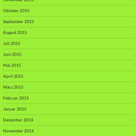
Oktober 2015
September 2015
August 2015
Juli 2015
Juni 2015
Mai 2015
April 2015
März 2015
Februar 2015
Januar 2015
Dezember 2014
November 2014