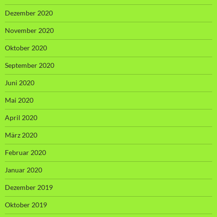
Dezember 2020
November 2020
Oktober 2020
September 2020
Juni 2020
Mai 2020
April 2020
März 2020
Februar 2020
Januar 2020
Dezember 2019
Oktober 2019