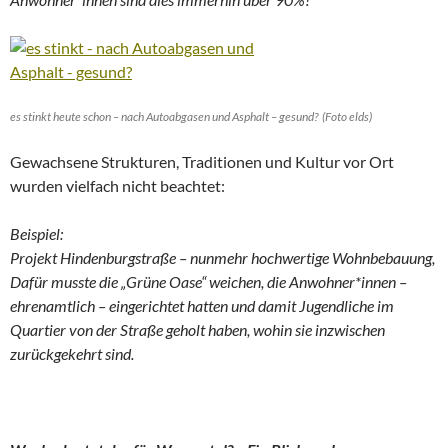
es stinkt heute schon – nach Autoabgasen und Asphalt – gesund? (Foto elds)
Gewachsene Strukturen, Traditionen und Kultur vor Ort
wurden vielfach nicht beachtet:
Beispiel:
Projekt Hindenburgstraße – nunmehr hochwertige Wohnbebauung,
Dafür musste die „Grüne Oase“ weichen, die Anwohner*innen –
ehrenamtlich – eingerichtet hatten und damit Jugendliche im
Quartier von der Straße geholt haben, wohin sie inzwischen
zurückgekehrt sind.