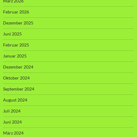
März 2026
Februar 2026
Dezember 2025
Juni 2025
Februar 2025
Januar 2025
Dezember 2024
Oktober 2024
September 2024
August 2024
Juli 2024
Juni 2024
März 2024