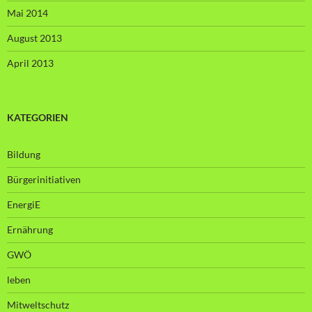
Mai 2014
August 2013
April 2013
KATEGORIEN
Bildung
Bürgerinitiativen
EnergiE
Ernährung
GWÖ
leben
Mitweltschutz