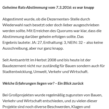
Geheime Rats-Abstimmung vom 7.3.2016: es war knapp
Abgestimmt wurde, ob die Dezernenten-Stelle durch
Wiederwahl nach besetzt oder doch lieber ausgeschrieben
werden sollte. Mit Erreichen des Quorums war klar, dass die
Abstimmung darüber geheim erfolgen sollte. Das
Ergebnis lautete: JA: 27, Enthaltung: 3, NEIN: 32 – also keine
Ausschreibung, aber nur ganz knapp.
Seit Amtsantritt im Herbst 2008 und bis heute ist der
Baudezernent nicht nur zuständig für Bauen sondern auch für
Stadtentwicklung, Umwelt, Verkehr und Wirtschaft.
Welche Erfahrungen liegen vor? – Ein Blick zurück
Bei Großprojekten wurde regelmäßig zugunsten von Bauen,
Verkehr und Wirtschaft entschieden, und zu vielen dieser
Projekte sind noch diverse Beschwerden, Klagen und