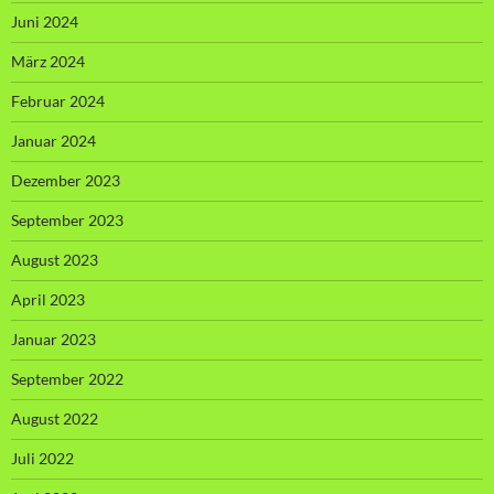
Juni 2024
März 2024
Februar 2024
Januar 2024
Dezember 2023
September 2023
August 2023
April 2023
Januar 2023
September 2022
August 2022
Juli 2022