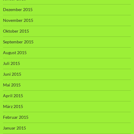
Dezember 2015
November 2015
Oktober 2015
September 2015
August 2015
Juli 2015
Juni 2015
Mai 2015
April 2015
März 2015
Februar 2015
Januar 2015