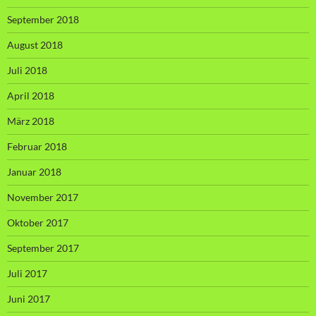
September 2018
August 2018
Juli 2018
April 2018
März 2018
Februar 2018
Januar 2018
November 2017
Oktober 2017
September 2017
Juli 2017
Juni 2017