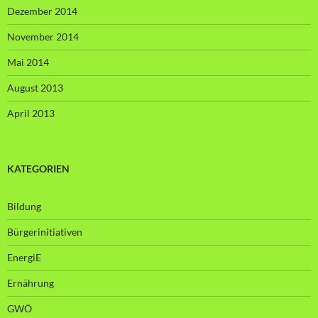
Dezember 2014
November 2014
Mai 2014
August 2013
April 2013
KATEGORIEN
Bildung
Bürgerinitiativen
EnergiE
Ernährung
GWÖ