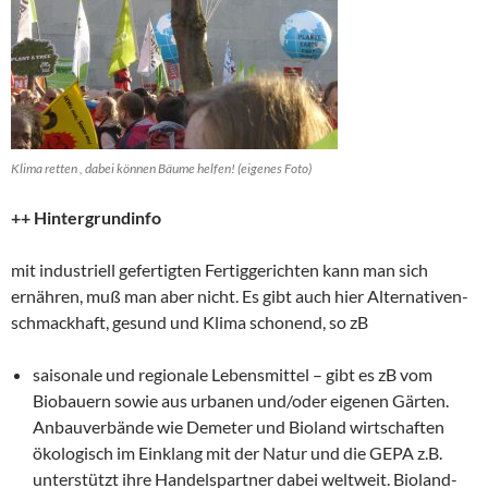
Klima retten , dabei können Bäume helfen! (eigenes Foto)
++ Hintergrundinfo
mit industriell gefertigten Fertiggerichten kann man sich
ernähren, muß man aber nicht. Es gibt auch hier Alternativen-
schmackhaft, gesund und Klima schonend, so zB
saisonale und regionale Lebensmittel – gibt es zB vom
Biobauern sowie aus urbanen und/oder eigenen Gärten.
Anbauverbände wie Demeter und Bioland wirtschaften
ökologisch im Einklang mit der Natur und die GEPA z.B.
unterstützt ihre Handelspartner dabei weltweit. Bioland-