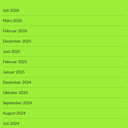
Juli 2026
März 2026
Februar 2026
Dezember 2025
Juni 2025
Februar 2025
Januar 2025
Dezember 2024
Oktober 2024
September 2024
August 2024
Juli 2024