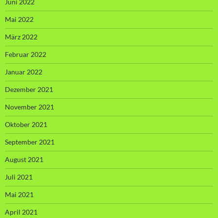
Juni 2022
Mai 2022
März 2022
Februar 2022
Januar 2022
Dezember 2021
November 2021
Oktober 2021
September 2021
August 2021
Juli 2021
Mai 2021
April 2021