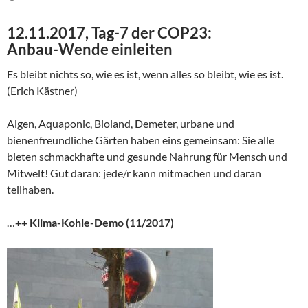
12.11.2017, Tag-7 der COP23:
Anbau-Wende einleiten
Es bleibt nichts so, wie es ist, wenn alles so bleibt, wie es ist.
(Erich Kästner)
Algen, Aquaponic, Bioland, Demeter, urbane und
bienenfreundliche Gärten haben eins gemeinsam: Sie alle
bieten schmackhafte und gesunde Nahrung für Mensch und
Mitwelt! Gut daran: jede/r kann mitmachen und daran
teilhaben.
…
++
Klima-Kohle-Demo
(11/2017)