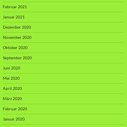
Februar 2021
Januar 2021
Dezember 2020
November 2020
Oktober 2020
September 2020
Juni 2020
Mai 2020
April 2020
März 2020
Februar 2020
Januar 2020