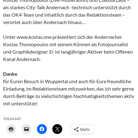
als starkes City-Talk Andernach -technisch unterstützt durch
das OK4-Team und inhaltlich durch das Redaktionsteam –
verortet auch über Andernach hinaus…
Unter www.kostas.one präsentiert sich der Andernacher
Kostas Thomopoulos mit seinem Können als Fotojournalist
und Graphikdesigner. Er ist langjähriger Aktiver beim Offenen
Kanal Andernach.
Danke
für Euren Besuch in Wuppertal und auch für Eure freundliche
Einladung, im Redaktionsteam mitzuwirken, das ich sehr gerne
durch Beiträge zu vielschichtigen Nachhaltigkeitsthemen aktiv
mit unterstütze!
TEILEN MIT:
Mehr