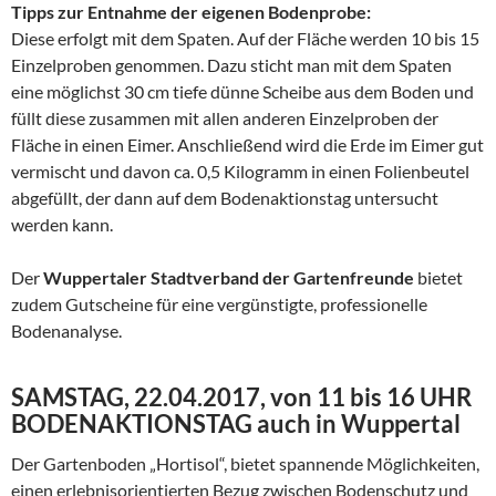
Tipps zur Entnahme der eigenen Bodenprobe:
Diese erfolgt mit dem Spaten. Auf der Fläche werden 10 bis 15
Einzelproben genommen. Dazu sticht man mit dem Spaten
eine möglichst 30 cm tiefe dünne Scheibe aus dem Boden und
füllt diese zusammen mit allen anderen Einzelproben der
Fläche in einen Eimer. Anschließend wird die Erde im Eimer gut
vermischt und davon ca. 0,5 Kilogramm in einen Folienbeutel
abgefüllt, der dann auf dem Bodenaktionstag untersucht
werden kann.
Der
Wuppertaler Stadtverband der Gartenfreunde
bietet
zudem Gutscheine für eine vergünstigte, professionelle
Bodenanalyse.
SAMSTAG, 22.04.2017, von 11 bis 16 UHR
BODENAKTIONSTAG auch in Wuppertal
Der Gartenboden „Hortisol“, bietet spannende Möglichkeiten,
einen erlebnisorientierten Bezug zwischen Bodenschutz und