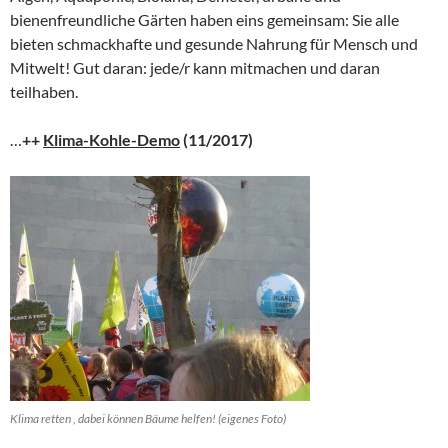
bienenfreundliche Gärten haben eins gemeinsam: Sie alle
bieten schmackhafte und gesunde Nahrung für Mensch und
Mitwelt! Gut daran: jede/r kann mitmachen und daran
teilhaben.
…
++
Klima-Kohle-Demo
(11/2017)
Klima retten , dabei können Bäume helfen! (eigenes Foto)