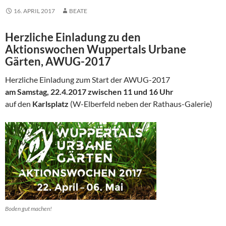
16. APRIL 2017
BEATE
Herzliche Einladung zu den
Aktionswochen Wuppertals Urbane
Gärten, AWUG-2017
Herzliche Einladung zum Start der AWUG-2017
am Samstag, 22.4.2017
zwischen 11 und 16 Uhr
auf den
Karlsplatz
(W-Elberfeld neben der Rathaus-Galerie)
Boden gut machen!