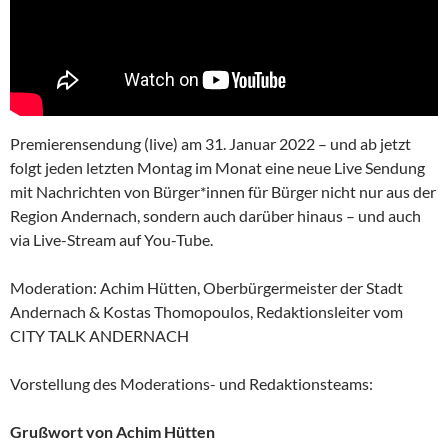
Premierensendung (live) am 31. Januar 2022 – und ab jetzt
folgt jeden letzten Montag im Monat eine neue Live Sendung
mit Nachrichten von Bürger*innen für Bürger nicht nur aus der
Region Andernach, sondern auch darüber hinaus – und auch
via Live-Stream auf You-Tube.
Moderation: Achim Hütten, Oberbürgermeister der Stadt
Andernach & Kostas Thomopoulos, Redaktionsleiter vom
CITY TALK ANDERNACH
Vorstellung des Moderations- und Redaktionsteams:
Grußwort von Achim Hütten