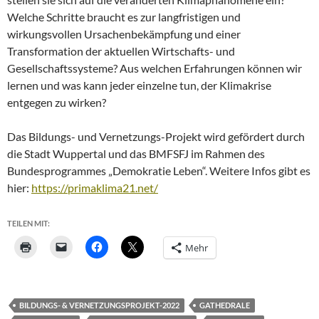
Welche Schritte braucht es zur langfristigen und
wirkungsvollen Ursachenbekämpfung und einer
Transformation der aktuellen Wirtschafts- und
Gesellschaftssysteme? Aus welchen Erfahrungen können wir
lernen und was kann jeder einzelne tun, der Klimakrise
entgegen zu wirken?
Das Bildungs- und Vernetzungs-Projekt wird gefördert durch
die Stadt Wuppertal und das BMFSFJ im Rahmen des
Bundesprogrammes „Demokratie Leben“. Weitere Infos gibt es
hier:
https://primaklima21.net/
TEILEN MIT:
Mehr
BILDUNGS- & VERNETZUNGSPROJEKT-2022
GATHEDRALE