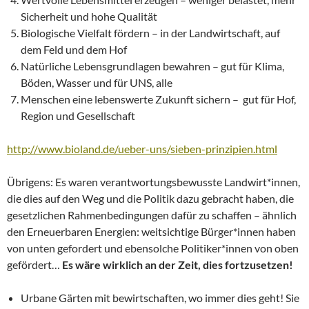
Sicherheit und hohe Qualität
Biologische Vielfalt fördern – in der Landwirtschaft, auf
dem Feld und dem Hof
Natürliche Lebensgrundlagen bewahren – gut für Klima,
Böden, Wasser und für UNS, alle
Menschen eine lebenswerte Zukunft sichern – gut für Hof,
Region und Gesellschaft
http://www.bioland.de/ueber-uns/sieben-prinzipien.html
Übrigens: Es waren verantwortungsbewusste Landwirt*innen,
die dies auf den Weg und die Politik dazu gebracht haben, die
gesetzlichen Rahmenbedingungen dafür zu schaffen – ähnlich
den Erneuerbaren Energien: weitsichtige Bürger*innen haben
von unten gefordert und ebensolche Politiker*innen von oben
gefördert…
Es wäre wirklich an der Zeit, dies fortzusetzen!
Urbane Gärten mit bewirtschaften, wo immer dies geht! Sie