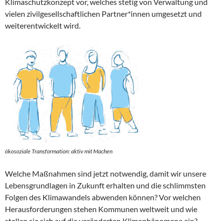
Klimaschutzkonzept vor, welches stetig von Verwaltung und
vielen zivilgesellschaftlichen Partner*innen umgesetzt und
weiterentwickelt wird.
ökosoziale Transformation: aktiv mit Machen
Welche Maßnahmen sind jetzt notwendig, damit wir unsere
Lebensgrundlagen in Zukunft erhalten und die schlimmsten
Folgen des Klimawandels abwenden können? Vor welchen
Herausforderungen stehen Kommunen weltweit und wie
stellen sie sich auf die veränderten Klimaphänomene ein?