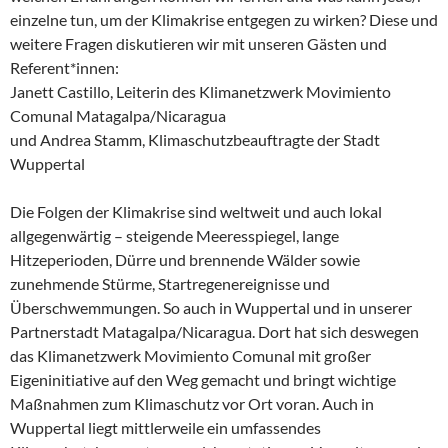
einzelne tun, um der Klimakrise entgegen zu wirken? Diese und
weitere Fragen diskutieren wir mit unseren Gästen und
Referent*innen:
Janett Castillo, Leiterin des Klimanetzwerk Movimiento
Comunal Matagalpa/Nicaragua
und Andrea Stamm, Klimaschutzbeauftragte der Stadt
Wuppertal
Die Folgen der Klimakrise sind weltweit und auch lokal
allgegenwärtig – steigende Meeresspiegel, lange
Hitzeperioden, Dürre und brennende Wälder sowie
zunehmende Stürme, Startregenereignisse und
Überschwemmungen. So auch in Wuppertal und in unserer
Partnerstadt Matagalpa/Nicaragua. Dort hat sich deswegen
das Klimanetzwerk Movimiento Comunal mit großer
Eigeninitiative auf den Weg gemacht und bringt wichtige
Maßnahmen zum Klimaschutz vor Ort voran. Auch in
Wuppertal liegt mittlerweile ein umfassendes