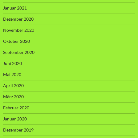
Januar 2021
Dezember 2020
November 2020
Oktober 2020
September 2020
Juni 2020
Mai 2020
April 2020
März 2020
Februar 2020
Januar 2020
Dezember 2019