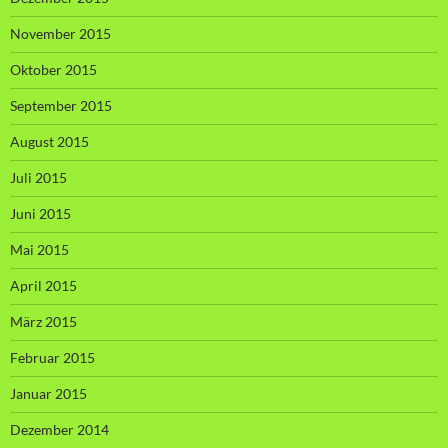
November 2015
Oktober 2015
September 2015
August 2015
Juli 2015
Juni 2015
Mai 2015
April 2015
März 2015
Februar 2015
Januar 2015
Dezember 2014