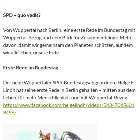
SPD – quo vadis?
Von Wuppertal nach Berlin, eine erste Rede im Bundestag mit
Wuppertal-Bezug und dem Blick für Zusammenhänge. Mehr
davon, damit wir gemeinsam den Planeten schützen, auf dem
wir alle leben, unsere Erde.
Erste Rede im Bundestag
Der neue Wuppertaler SPD-Bundestagsabgeordnete Helge F.
Lindh hat seine erste Rede in Berlin gehalten – mitten aus dem
Leben, für mehr Menschlichkeit und mit Wuppertal-Bezug.
https://www.facebook.com/helgelindh/videos/54347045601
9456/