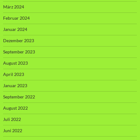
März 2024
Februar 2024
Januar 2024
Dezember 2023
September 2023
August 2023
April 2023
Januar 2023
September 2022
August 2022
Juli 2022
Juni 2022