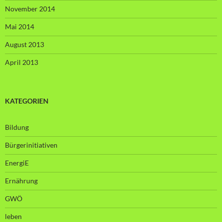
November 2014
Mai 2014
August 2013
April 2013
KATEGORIEN
Bildung
Bürgerinitiativen
EnergiE
Ernährung
GWÖ
leben