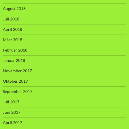
August 2018
Juli 2018
April 2018
März 2018
Februar 2018
Januar 2018
November 2017
Oktober 2017
September 2017
Juli 2017
Juni 2017
April 2017