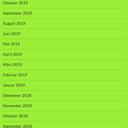
Oktober 2019
September 2019
August 2019
Juni 2019
Mai 2019
April 2019
März 2019
Februar 2019
Januar 2019
Dezember 2018
November 2018
Oktober 2018
September 2018