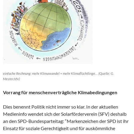
einfache Rechnung: mehr Klimawandel = mehr Klimaflüchtlinge… (Quelle: G.
Mester/sfv)
Vorrang für menschenverträgliche Klimabedingungen
Dies benennt Politik nicht immer so klar. In der aktuellen
Medieninfo wendet sich der Solarförderverein (SFV) deshalb
an den SPD-Bundesparteitag: “Markenzeichen der SPD ist ihr
Einsatz für soziale Gerechtigkeit und für auskömmliche