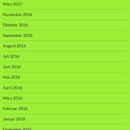
März 2017
November 2016
Oktober 2016
September 2016
August 2016
Juli 2016
Juni 2016
Mai 2016
April 2016
März 2016
Februar 2016
Januar 2016
Dezember 2015