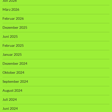
Juli 2026
März 2026
Februar 2026
Dezember 2025
Juni 2025
Februar 2025
Januar 2025
Dezember 2024
Oktober 2024
September 2024
August 2024
Juli 2024
Juni 2024