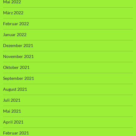
Mai 2022
März 2022
Februar 2022
Januar 2022
Dezember 2021
November 2021
Oktober 2021
September 2021
August 2021
Juli 2021
Mai 2021
April 2021
Februar 2021