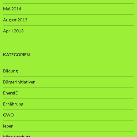
Mai 2014
August 2013
April 2013
KATEGORIEN
Bildung
Bürgerinitiativen
EnergiE
Ernährung
GWÖ
leben
Mitweltschutz