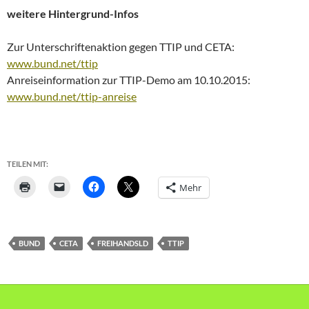
weitere Hintergrund-Infos
Zur Unterschriftenaktion gegen TTIP und CETA:
www.bund.net/ttip
Anreiseinformation zur TTIP-Demo am 10.10.2015:
www.bund.net/ttip-anreise
TEILEN MIT:
Mehr
BUND
CETA
FREIHANDSLD
TTIP