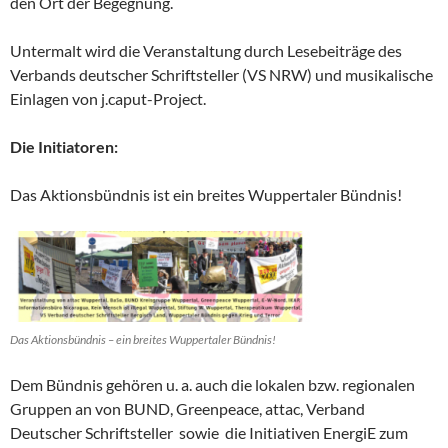
den Ort der Begegnung.
Untermalt wird die Veranstaltung durch Lesebeiträge des
Verbands deutscher Schriftsteller (VS NRW) und musikalische
Einlagen von j.caput-Project.
Die Initiatoren:
Das Aktionsbündnis ist ein breites Wuppertaler Bündnis!
Das Aktionsbündnis – ein breites Wuppertaler Bündnis!
Dem Bündnis gehören u. a. auch die lokalen bzw. regionalen
Gruppen an von BUND, Greenpeace, attac, Verband
Deutscher Schriftsteller sowie die Initiativen EnergiE zum