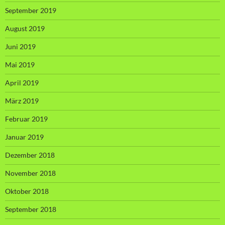
September 2019
August 2019
Juni 2019
Mai 2019
April 2019
März 2019
Februar 2019
Januar 2019
Dezember 2018
November 2018
Oktober 2018
September 2018