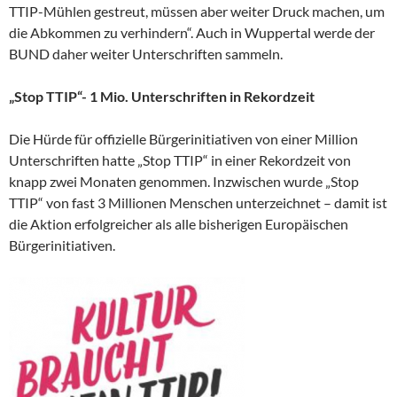
TTIP-Mühlen gestreut, müssen aber weiter Druck machen, um
die Abkommen zu verhindern“. Auch in Wuppertal werde der
BUND daher weiter Unterschriften sammeln.
„Stop TTIP“- 1 Mio. Unterschriften in Rekordzeit
Die Hürde für offizielle Bürgerinitiativen von einer Million
Unterschriften hatte „Stop TTIP“ in einer Rekordzeit von
knapp zwei Monaten genommen. Inzwischen wurde „Stop
TTIP“ von fast 3 Millionen Menschen unterzeichnet – damit ist
die Aktion erfolgreicher als alle bisherigen Europäischen
Bürgerinitiativen.