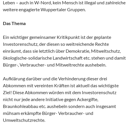
Leben – auch in W-Nord, kein Mensch ist illegal und zahlreiche
weitere engagierte Wuppertaler Gruppen.
Das Thema
Ein wichtiger gemeinsamer Kritikpunkt ist der geplante
Investorenschutz, der diesen so weitreichende Rechte
einräumt, dass sie letztlich über Demokratie, Mitweltschutz,
ökologische-solidarische Landwirtschaft etc. stehen und damit
Bürger-, Verbraucher- und Mitweltrechte aushebeln.
Aufklärung darüber und die Verhinderung dieser drei
Abkommen mit vereinten Kräften ist aktuell das wichtigste
Ziel! Diese Abkommen würden mit dem Investorenschutz
nicht nur jede andere Initiative gegen Ackergifte,
Braunkohleabbau etc. aushebeln sondern auch insgesamt
mühsam erkämpfte Bürger- Verbraucher- und
Umweltschutzrechte.