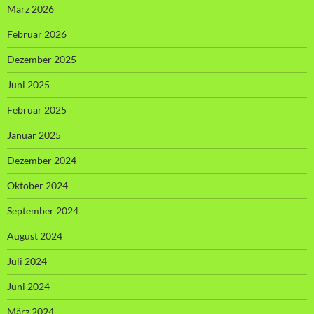
März 2026
Februar 2026
Dezember 2025
Juni 2025
Februar 2025
Januar 2025
Dezember 2024
Oktober 2024
September 2024
August 2024
Juli 2024
Juni 2024
März 2024