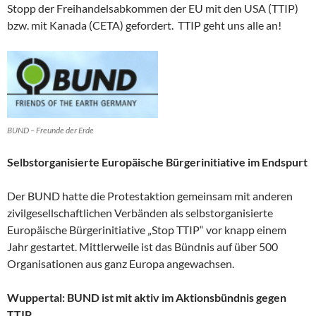
Stopp der Freihandelsabkommen der EU mit den USA (TTIP)
bzw. mit Kanada (CETA) gefordert. TTIP geht uns alle an!
BUND – Freunde der Erde
Selbstorganisierte Europäische Bürgerinitiative im Endspurt
Der BUND hatte die Protestaktion gemeinsam mit anderen
zivilgesellschaftlichen Verbänden als selbstorganisierte
Europäische Bürgerinitiative „Stop TTIP“ vor knapp einem
Jahr gestartet. Mittlerweile ist das Bündnis auf über 500
Organisationen aus ganz Europa angewachsen.
Wuppertal: BUND ist mit aktiv im Aktionsbündnis gegen
TTIP