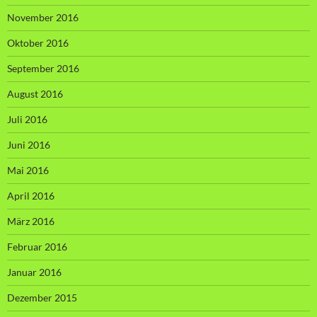
November 2016
Oktober 2016
September 2016
August 2016
Juli 2016
Juni 2016
Mai 2016
April 2016
März 2016
Februar 2016
Januar 2016
Dezember 2015