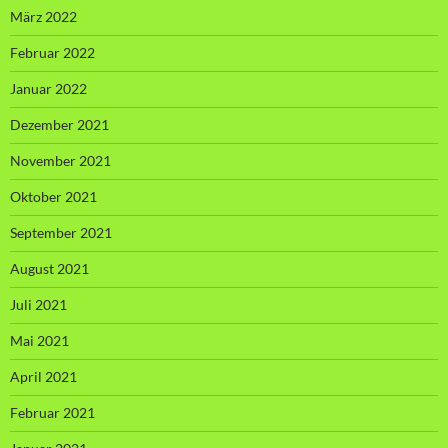
März 2022
Februar 2022
Januar 2022
Dezember 2021
November 2021
Oktober 2021
September 2021
August 2021
Juli 2021
Mai 2021
April 2021
Februar 2021