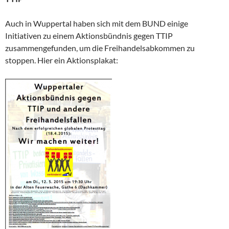
Auch in Wuppertal haben sich mit dem BUND einige
Initiativen zu einem Aktionsbündnis gegen TTIP
zusammengefunden, um die Freihandelsabkommen zu
stoppen. Hier ein Aktionsplakat: