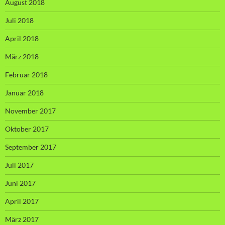
August 2018
Juli 2018
April 2018
März 2018
Februar 2018
Januar 2018
November 2017
Oktober 2017
September 2017
Juli 2017
Juni 2017
April 2017
März 2017