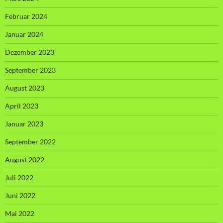
Februar 2024
Januar 2024
Dezember 2023
September 2023
August 2023
April 2023
Januar 2023
September 2022
August 2022
Juli 2022
Juni 2022
Mai 2022