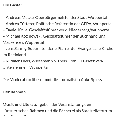
Die Gäste:
– Andreas Mucke, Oberbürgermeister der Stadt Wuppertal
– Andrea Fütterer, Politische Referentin der GEPA, Wuppertal
– Daniel Kolle, Geschäftsführer ver.di Niederberg/Wuppertal
– Michael Kozinowski, Geschäftsführer der Buchhandlung
Mackensen, Wuppertal
– Jens Sannig, Superintendent/Pfarrer der Evangelische Kirche
im Rheinland
– Rüdiger Theis, Wiesemann & Theis GmbH, IT-Netzwerk
Unternehmen, Wuppertal
Die Moderation übernimmt die Journalistin Anke Spiess.
Der Rahmen
Musik und Literatur
geben der Veranstaltung den
künstlerischen Rahmen und die
Färberei
als Stadtteilzentrum