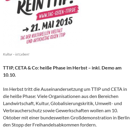
Kultur – ist Leben!
TTIP, CETA & Co: heiße Phase im Herbst – inkl. Demo am
10.10.
Im Herbst tritt die Auseinandersetzung um TTIP und CETA in
die heiße Phase: Viele Organisationen aus den Bereichen
Landwirtschaft, Kultur, Globalisierungskritik, Umwelt- und
Verbraucherschutz sowie Gewerkschaften wollen am 10.
Oktober mit einer bundesweiten Großdemonstration in Berlin
den Stopp der Freihandelsabkommen fordern.