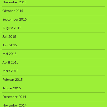
November 2015
Oktober 2015
September 2015
August 2015
Juli 2015
Juni 2015
Mai 2015
April 2015
März 2015
Februar 2015
Januar 2015
Dezember 2014
November 2014