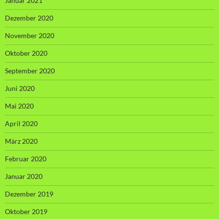
Januar 2021
Dezember 2020
November 2020
Oktober 2020
September 2020
Juni 2020
Mai 2020
April 2020
März 2020
Februar 2020
Januar 2020
Dezember 2019
Oktober 2019