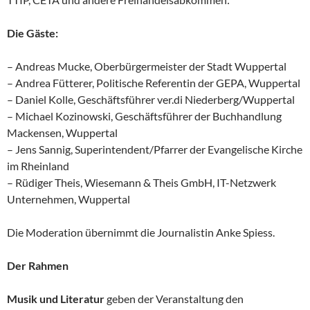
Die Gäste:
– Andreas Mucke, Oberbürgermeister der Stadt Wuppertal
– Andrea Fütterer, Politische Referentin der GEPA, Wuppertal
– Daniel Kolle, Geschäftsführer ver.di Niederberg/Wuppertal
– Michael Kozinowski, Geschäftsführer der Buchhandlung
Mackensen, Wuppertal
– Jens Sannig, Superintendent/Pfarrer der Evangelische Kirche
im Rheinland
– Rüdiger Theis, Wiesemann & Theis GmbH, IT-Netzwerk
Unternehmen, Wuppertal
Die Moderation übernimmt die Journalistin Anke Spiess.
Der Rahmen
Musik und Literatur
geben der Veranstaltung den