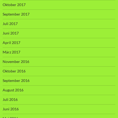
Oktober 2017
September 2017
Juli 2017
Juni 2017
April 2017
März 2017
November 2016
Oktober 2016
September 2016
August 2016
Juli 2016
Juni 2016