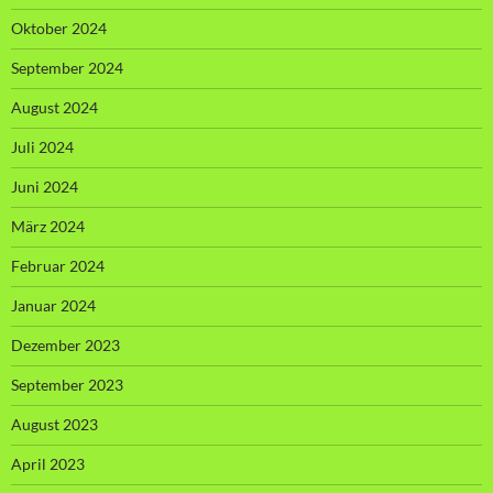
Oktober 2024
September 2024
August 2024
Juli 2024
Juni 2024
März 2024
Februar 2024
Januar 2024
Dezember 2023
September 2023
August 2023
April 2023