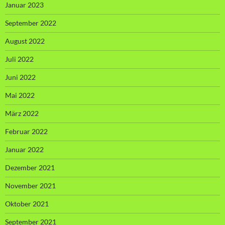
Januar 2023
September 2022
August 2022
Juli 2022
Juni 2022
Mai 2022
März 2022
Februar 2022
Januar 2022
Dezember 2021
November 2021
Oktober 2021
September 2021