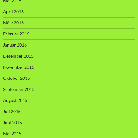
Mai 2016
April 2016
März 2016
Februar 2016
Januar 2016
Dezember 2015
November 2015
Oktober 2015
September 2015
August 2015
Juli 2015
Juni 2015
Mai 2015