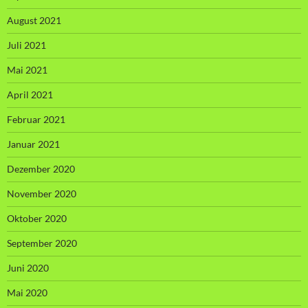
August 2021
Juli 2021
Mai 2021
April 2021
Februar 2021
Januar 2021
Dezember 2020
November 2020
Oktober 2020
September 2020
Juni 2020
Mai 2020