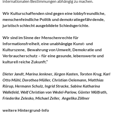
internationalen Bestimmungen abhängig zu machen.
Wir Kulturschaffenden sind gegen eine lobbyfreundliche,
menschenfeindliche Politik und demokratiegefährdende,
juristisch schlecht ausgebildete Schiedsgerichte.
Wir sind im Sinne der Menschenrechte für
Informationsfreiheit, eine unabhängige Kunst- und
Kulturszene, Bewahrung von Umwelt, Demokratie und
Verbraucherschutz – für eine gesunde, lebenswerte und
kulturell reiche Zukunft.”
Dieter Jandt, Marina Jenkner, Jürgen Kasten, Torsten Krug, Karl
Otto Mühl, Dorothea Müller, Christian Oelemann, Matthias
Rürup, Hermann Schulz, Ingrid Stracke, Sabine Katharina
Wallefeld, Wolf Christian von Wedel-Parlow, Günter Wülfrath,
Friederike Zelesko, Michael Zeller, Angelika Zöllner
weitere Hintergrund-Info