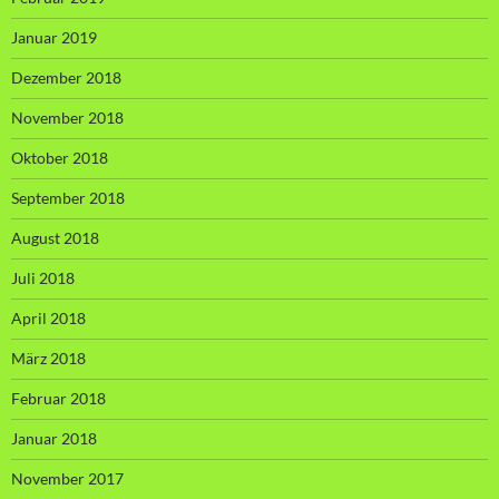
Januar 2019
Dezember 2018
November 2018
Oktober 2018
September 2018
August 2018
Juli 2018
April 2018
März 2018
Februar 2018
Januar 2018
November 2017