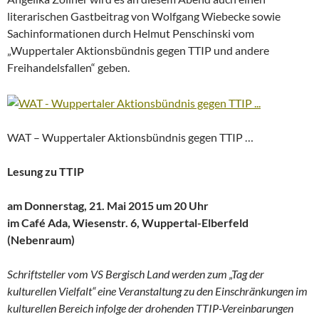
literarischen Gastbeitrag von Wolfgang Wiebecke sowie
Sachinformationen durch Helmut Penschinski vom
„Wuppertaler Aktionsbündnis gegen TTIP und andere
Freihandelsfallen“ geben.
WAT – Wuppertaler Aktionsbündnis gegen TTIP …
Lesung zu TTIP
am Donnerstag, 21. Mai 2015 um 20 Uhr
im Café Ada, Wiesenstr. 6, Wuppertal-Elberfeld
(Nebenraum)
Schriftsteller vom VS Bergisch Land werden zum „Tag der
kulturellen Vielfalt“ eine Veranstaltung zu den Einschränkungen im
kulturellen Bereich infolge der drohenden TTIP-Vereinbarungen