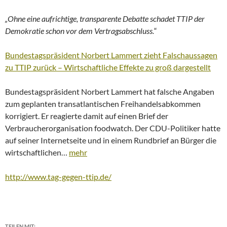
„Ohne eine aufrichtige, transparente Debatte schadet TTIP der
Demokratie schon vor dem Vertragsabschluss.
“
Bundestagspräsident Norbert Lammert zieht Falschaussagen
zu TTIP zurück – Wirtschaftliche Effekte zu groß dargestellt
Bundestagspräsident Norbert Lammert hat falsche Angaben
zum geplanten transatlantischen Freihandelsabkommen
korrigiert. Er reagierte damit auf einen Brief der
Verbraucherorganisation foodwatch. Der CDU-Politiker hatte
auf seiner Internetseite und in einem Rundbrief an Bürger die
wirtschaftlichen…
mehr
http://www.tag-gegen-ttip.de/
TEILEN MIT: