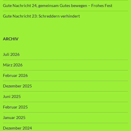
Gute Nachricht 24, gemeinsam Gutes bewegen – Frohes Fest
Gute Nachricht 23: Schreddern verhindert
ARCHIV
Juli 2026
März 2026
Februar 2026
Dezember 2025
Juni 2025
Februar 2025
Januar 2025
Dezember 2024