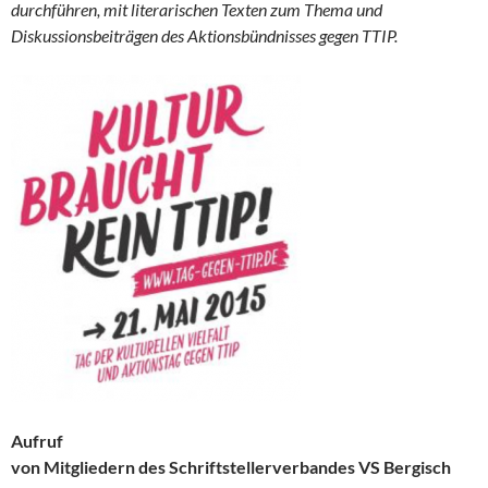
durchführen, mit literarischen Texten zum Thema und
Diskussionsbeiträgen des Aktionsbündnisses gegen TTIP.
Aufruf
von Mitgliedern des Schriftstellerverbandes VS Bergisch