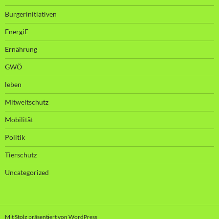
Bürgerinitiativen
EnergiE
Ernährung
GWÖ
leben
Mitweltschutz
Mobilität
Politik
Tierschutz
Uncategorized
Mit Stolz präsentiert von WordPress