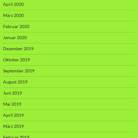
April 2020
März 2020
Februar 2020
Januar 2020
Dezember 2019
Oktober 2019
September 2019
August 2019
Juni 2019
Mai 2019
April 2019
März 2019
Februar 2019