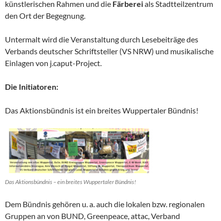
künstlerischen Rahmen und die
Färberei
als Stadtteilzentrum
den Ort der Begegnung.
Untermalt wird die Veranstaltung durch Lesebeiträge des
Verbands deutscher Schriftsteller (VS NRW) und musikalische
Einlagen von j.caput-Project.
Die Initiatoren:
Das Aktionsbündnis ist ein breites Wuppertaler Bündnis!
Das Aktionsbündnis – ein breites Wuppertaler Bündnis!
Dem Bündnis gehören u. a. auch die lokalen bzw. regionalen
Gruppen an von BUND, Greenpeace, attac, Verband