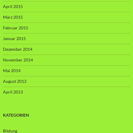
April 2015
März 2015
Februar 2015
Januar 2015
Dezember 2014
November 2014
Mai 2014
August 2013
April 2013
KATEGORIEN
Bildung