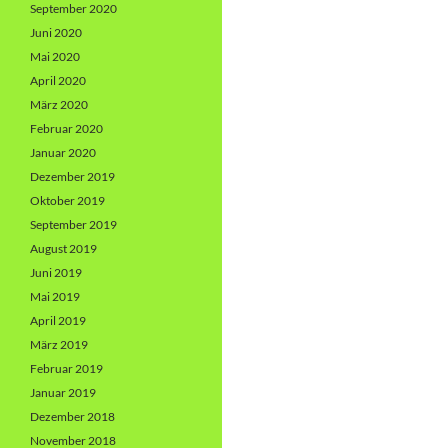
September 2020
Juni 2020
Mai 2020
April 2020
März 2020
Februar 2020
Januar 2020
Dezember 2019
Oktober 2019
September 2019
August 2019
Juni 2019
Mai 2019
April 2019
März 2019
Februar 2019
Januar 2019
Dezember 2018
November 2018