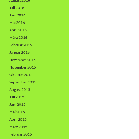
August 2016
Juli 2016
Juni 2016
Mai 2016
April 2016
März 2016
Februar 2016
Januar 2016
Dezember 2015
November 2015
Oktober 2015
September 2015
August 2015
Juli 2015
Juni 2015
Mai 2015
April 2015
März 2015
Februar 2015