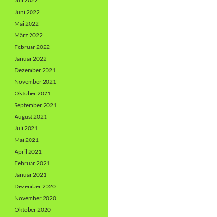
Juli 2022
Juni 2022
Mai 2022
März 2022
Februar 2022
Januar 2022
Dezember 2021
November 2021
Oktober 2021
September 2021
August 2021
Juli 2021
Mai 2021
April 2021
Februar 2021
Januar 2021
Dezember 2020
November 2020
Oktober 2020