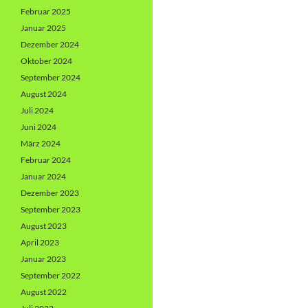
Februar 2025
Januar 2025
Dezember 2024
Oktober 2024
September 2024
August 2024
Juli 2024
Juni 2024
März 2024
Februar 2024
Januar 2024
Dezember 2023
September 2023
August 2023
April 2023
Januar 2023
September 2022
August 2022