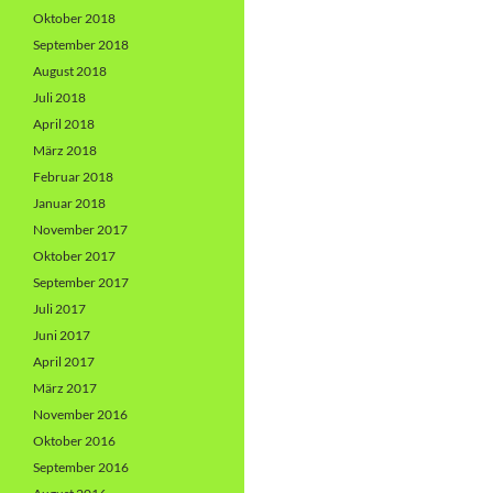
Oktober 2018
September 2018
August 2018
Juli 2018
April 2018
März 2018
Februar 2018
Januar 2018
November 2017
Oktober 2017
September 2017
Juli 2017
Juni 2017
April 2017
März 2017
November 2016
Oktober 2016
September 2016