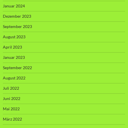
Januar 2024
Dezember 2023
September 2023
August 2023
April 2023
Januar 2023
September 2022
August 2022
Juli 2022
Juni 2022
Mai 2022
März 2022