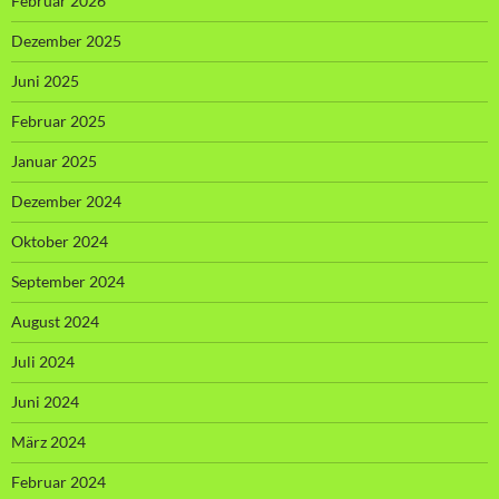
Februar 2026
Dezember 2025
Juni 2025
Februar 2025
Januar 2025
Dezember 2024
Oktober 2024
September 2024
August 2024
Juli 2024
Juni 2024
März 2024
Februar 2024