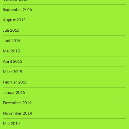
September 2015
August 2015
Juli 2015
Juni 2015
Mai 2015
April 2015
März 2015
Februar 2015
Januar 2015
Dezember 2014
November 2014
Mai 2014