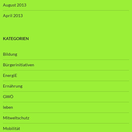
August 2013
April 2013
KATEGORIEN
Bildung
Bürgerinitiativen
EnergiE
Ernährung
GWÖ
leben
Mitweltschutz
Mobilität