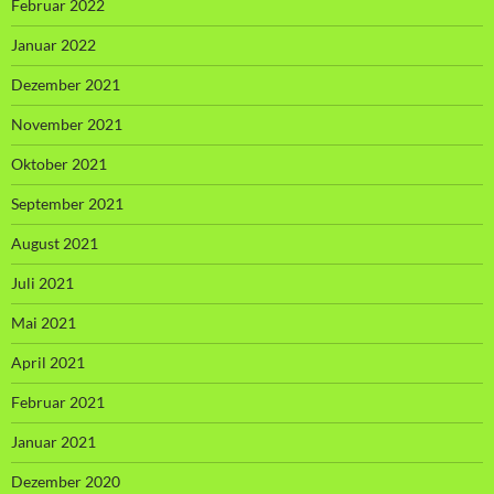
Februar 2022
Januar 2022
Dezember 2021
November 2021
Oktober 2021
September 2021
August 2021
Juli 2021
Mai 2021
April 2021
Februar 2021
Januar 2021
Dezember 2020