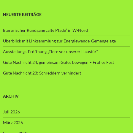
NEUESTE BEITRÄGE
literarischer Rundgang „alte Pfade“ in W-Nord
Überblick mit Linksammlung zur Energiewende-Gemengelage
Ausstellungs-Eröffnung „Tiere vor unserer Haustür“
Gute Nachricht 24, gemeinsam Gutes bewegen – Frohes Fest
Gute Nachricht 23: Schreddern verhindert
ARCHIV
Juli 2026
März 2026