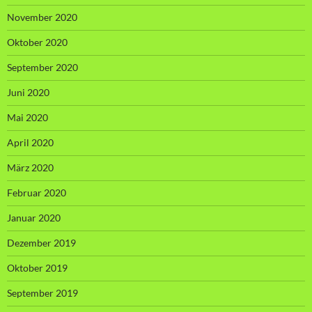
November 2020
Oktober 2020
September 2020
Juni 2020
Mai 2020
April 2020
März 2020
Februar 2020
Januar 2020
Dezember 2019
Oktober 2019
September 2019