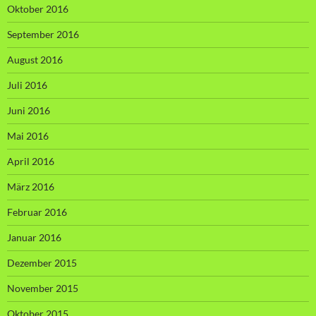
Oktober 2016
September 2016
August 2016
Juli 2016
Juni 2016
Mai 2016
April 2016
März 2016
Februar 2016
Januar 2016
Dezember 2015
November 2015
Oktober 2015