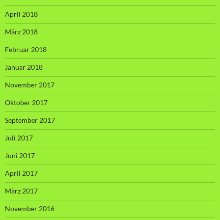
April 2018
März 2018
Februar 2018
Januar 2018
November 2017
Oktober 2017
September 2017
Juli 2017
Juni 2017
April 2017
März 2017
November 2016