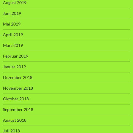
August 2019
Juni 2019
Mai 2019
April 2019
März 2019
Februar 2019
Januar 2019
Dezember 2018
November 2018
Oktober 2018
September 2018
August 2018
Juli 2018