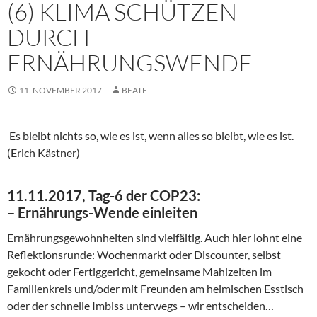
(6) KLIMA SCHÜTZEN
DURCH
ERNÄHRUNGSWENDE
11. NOVEMBER 2017
BEATE
Es bleibt nichts so, wie es ist, wenn alles so bleibt, wie es ist.
(Erich Kästner)
11.11.2017, Tag-6 der COP23:
– Ernährungs-Wende einleiten
Ernährungsgewohnheiten sind vielfältig. Auch hier lohnt eine
Reflektionsrunde: Wochenmarkt oder Discounter, selbst
gekocht oder Fertiggericht, gemeinsame Mahlzeiten im
Familienkreis und/oder mit Freunden am heimischen Esstisch
oder der schnelle Imbiss unterwegs – wir entscheiden…