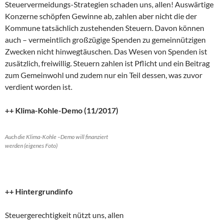
Steuervermeidungs-Strategien schaden uns, allen! Auswärtige
Konzerne schöpfen Gewinne ab, zahlen aber nicht die der
Kommune tatsächlich zustehenden Steuern. Davon können
auch – vermeintlich großzügige Spenden zu gemeinnützigen
Zwecken nicht hinwegtäuschen. Das Wesen von Spenden ist
zusätzlich, freiwillig. Steuern zahlen ist Pflicht und ein Beitrag
zum Gemeinwohl und zudem nur ein Teil dessen, was zuvor
verdient worden ist.
++ Klima-Kohle-Demo (11/2017)
Auch die Klima-Kohle –Demo will finanziert
werden (eigenes Foto)
++ Hintergrundinfo
Steuergerechtigkeit nützt uns, allen