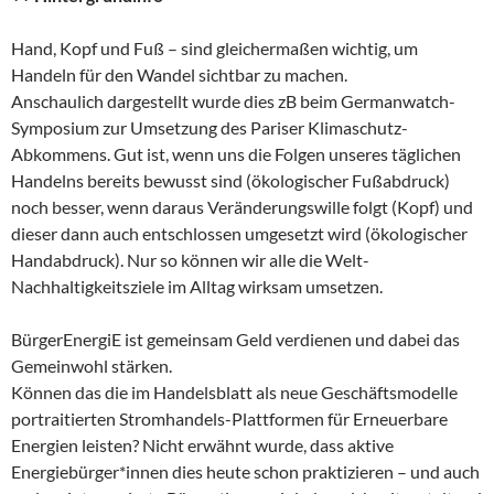
Hand, Kopf und Fuß – sind gleichermaßen wichtig, um
Handeln für den Wandel sichtbar zu machen.
Anschaulich dargestellt wurde dies zB beim Germanwatch-
Symposium zur Umsetzung des Pariser Klimaschutz-
Abkommens. Gut ist, wenn uns die Folgen unseres täglichen
Handelns bereits bewusst sind (ökologischer Fußabdruck)
noch besser, wenn daraus Veränderungswille folgt (Kopf) und
dieser dann auch entschlossen umgesetzt wird (ökologischer
Handabdruck). Nur so können wir alle die Welt-
Nachhaltigkeitsziele im Alltag wirksam umsetzen.
BürgerEnergiE ist gemeinsam Geld verdienen und dabei das
Gemeinwohl stärken.
Können das die im Handelsblatt als neue Geschäftsmodelle
portraitierten Stromhandels-Plattformen für Erneuerbare
Energien leisten? Nicht erwähnt wurde, dass aktive
Energiebürger*innen dies heute schon praktizieren – und auch