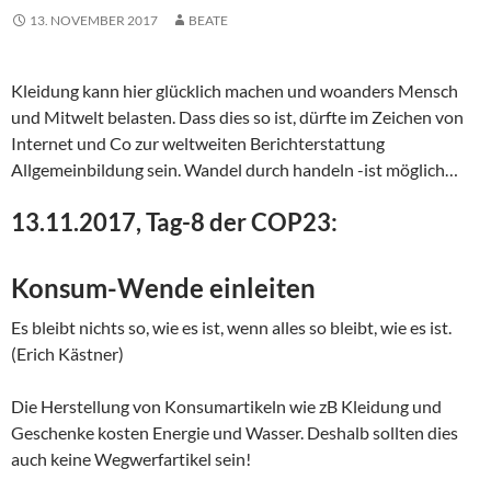
13. NOVEMBER 2017
BEATE
Kleidung kann hier glücklich machen und woanders Mensch
und Mitwelt belasten. Dass dies so ist, dürfte im Zeichen von
Internet und Co zur weltweiten Berichterstattung
Allgemeinbildung sein. Wandel durch handeln -ist möglich…
13.11.2017, Tag-8 der COP23:
Konsum-Wende einleiten
Es bleibt nichts so, wie es ist, wenn alles so bleibt, wie es ist.
(Erich Kästner)
Die Herstellung von Konsumartikeln wie zB Kleidung und
Geschenke kosten Energie und Wasser. Deshalb sollten dies
auch keine Wegwerfartikel sein!