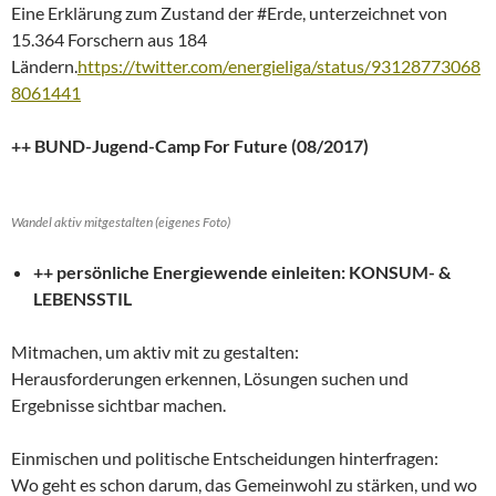
Eine Erklärung zum Zustand der #Erde, unterzeichnet von
15.364 Forschern aus 184
Ländern.
https://twitter.com/energieliga/status/93128773068
8061441
++ BUND-Jugend-Camp For Future (08/2017)
Wandel aktiv mitgestalten (eigenes Foto)
++ persönliche Energiewende einleiten: KONSUM- &
LEBENSSTIL
Mitmachen, um aktiv mit zu gestalten:
Herausforderungen erkennen, Lösungen suchen und
Ergebnisse sichtbar machen.
Einmischen und politische Entscheidungen hinterfragen:
Wo geht es schon darum, das Gemeinwohl zu stärken, und wo