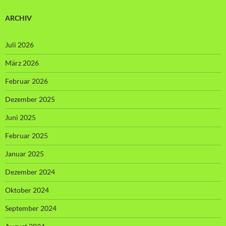
ARCHIV
Juli 2026
März 2026
Februar 2026
Dezember 2025
Juni 2025
Februar 2025
Januar 2025
Dezember 2024
Oktober 2024
September 2024