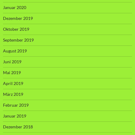
Januar 2020
Dezember 2019
Oktober 2019
September 2019
August 2019
Juni 2019
Mai 2019
April 2019
März 2019
Februar 2019
Januar 2019
Dezember 2018