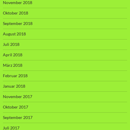
November 2018
Oktober 2018
September 2018
August 2018
Juli 2018
April 2018
März 2018
Februar 2018
Januar 2018
November 2017
Oktober 2017
September 2017
Juli 2017