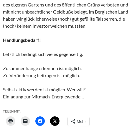
des eigenen Gartens und des öffentlichen Grüns verboten und
mit nicht unbeachtlicher Geldbuße belegt. Im Bergischen Land
haben wir glücklicherweise (noch) gut gefüllte Talsperren, die
(noch) keinem Investor weichen mussten.
Handlungsbedarf!
Letztlich bedingt sich vieles gegenseitig.
Zusammenhänge erkennen ist möglich.
Zu Veränderung beitragen ist möglich.
Selbst aktiv werden ist möglich. Wer will?
Einladung zur Mitmach-Energiewende…
TEILEN MIT:
Mehr