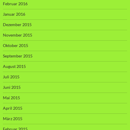
Februar 2016
Januar 2016
Dezember 2015
November 2015
Oktober 2015
September 2015
August 2015
Juli 2015
Juni 2015
Mai 2015
April 2015
März 2015
Februar 2015