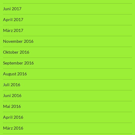
Juni 2017
April 2017
März 2017
November 2016
Oktober 2016
September 2016
August 2016
Juli 2016
Juni 2016
Mai 2016
April 2016
März 2016