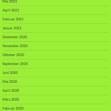
Mai 2021
April 2021
Februar 2021
Januar 2021
Dezember 2020
November 2020
Oktober 2020
September 2020
Juni 2020
Mai 2020
April 2020
März 2020
Februar 2020