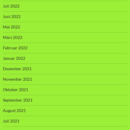
Juli 2022
Juni 2022
Mai 2022
März 2022
Februar 2022
Januar 2022
Dezember 2021
November 2021
Oktober 2021
September 2021
August 2021
Juli 2021