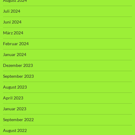
August 2024
Juli 2024
Juni 2024
März 2024
Februar 2024
Januar 2024
Dezember 2023
September 2023
August 2023
April 2023
Januar 2023
September 2022
August 2022