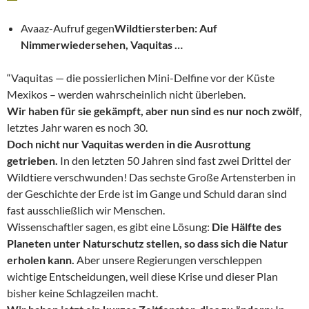
Avaaz-Aufruf gegen
Wildtiersterben: Auf
Nimmerwiedersehen, Vaquitas …
“Vaquitas — die possierlichen Mini-Delfine vor der Küste
Mexikos – werden wahrscheinlich nicht überleben.
Wir haben für sie gekämpft, aber nun sind es nur noch zwölf
,
letztes Jahr waren es noch 30.
Doch nicht nur Vaquitas werden in die Ausrottung
getrieben.
In den letzten 50 Jahren sind fast zwei Drittel der
Wildtiere verschwunden! Das sechste Große Artensterben in
der Geschichte der Erde ist im Gange und Schuld daran sind
fast ausschließlich wir Menschen.
Wissenschaftler sagen, es gibt eine Lösung:
Die Hälfte des
Planeten unter Naturschutz stellen, so dass sich die Natur
erholen kann.
Aber unsere Regierungen verschleppen
wichtige Entscheidungen, weil diese Krise und dieser Plan
bisher keine Schlagzeilen macht.