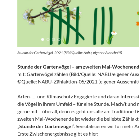
Stunde der Gartenvögel-2021 (Bild/Quelle: Nabu, eigener Ausschnitt)
Stunde der Gartenvögel – am zweiten Mai-Wochenen
mit: Gartenvögel zählen (Bild/Quelle: NABU/eigener Aus
©Quelle: NABU-Zählaktion-05/2021 (eigener Ausschnit
Arten-… und Klimaschutz Engagierte und daran Interessi
die Vögel in ihrem Umfeld – für eine Stunde. Mach/t und 
gerne mit – überall, denn es geht uns alle an: Traditionell 
zweiten Mai-Wochenende ist wieder die beliebte Zählakt
„
Stunde der Gartenvögel
“. Sensibilisieren wir für mehr 
Erste Zwischenergebnisse gibt es hier: