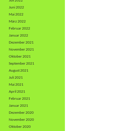
Juli 2022
Juni 2022
Mai 2022
März 2022
Februar 2022
Januar 2022
Dezember 2021
November 2021
Oktober 2021
September 2021
August 2021
Juli 2021
Mai 2021
April 2021
Februar 2021
Januar 2021
Dezember 2020
November 2020
Oktober 2020