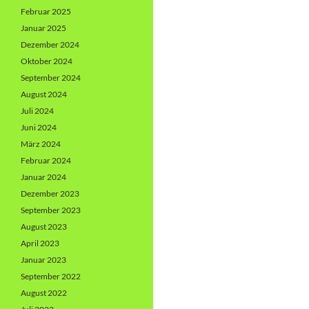
Februar 2025
Januar 2025
Dezember 2024
Oktober 2024
September 2024
August 2024
Juli 2024
Juni 2024
März 2024
Februar 2024
Januar 2024
Dezember 2023
September 2023
August 2023
April 2023
Januar 2023
September 2022
August 2022