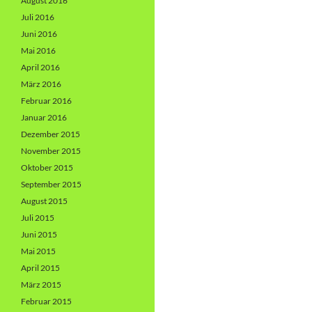
August 2016
Juli 2016
Juni 2016
Mai 2016
April 2016
März 2016
Februar 2016
Januar 2016
Dezember 2015
November 2015
Oktober 2015
September 2015
August 2015
Juli 2015
Juni 2015
Mai 2015
April 2015
März 2015
Februar 2015