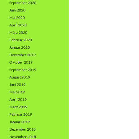
September 2020
Juni 2020
Mai 2020
April 2020
März 2020
Februar 2020
Januar 2020
Dezember 2019
Oktober 2019
September 2019
August 2019
Juni 2019
Mai 2019
April 2019
März 2019
Februar 2019
Januar 2019
Dezember 2018
November 2018