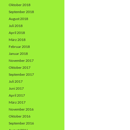
Oktober 2018
September 2018
August 2018
Juli 2018
April 2018
März 2018
Februar 2018
Januar 2018
November 2017
Oktober 2017
September 2017
Juli 2017
Juni 2017
April 2017
März 2017
November 2016
Oktober 2016
September 2016