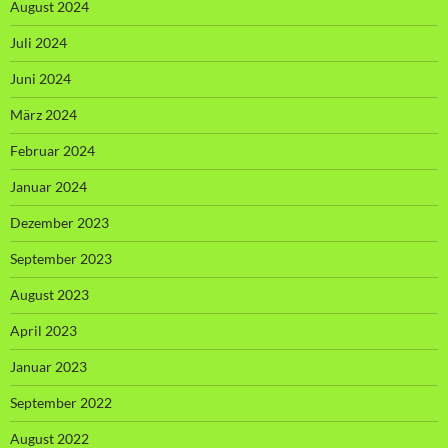
August 2024
Juli 2024
Juni 2024
März 2024
Februar 2024
Januar 2024
Dezember 2023
September 2023
August 2023
April 2023
Januar 2023
September 2022
August 2022