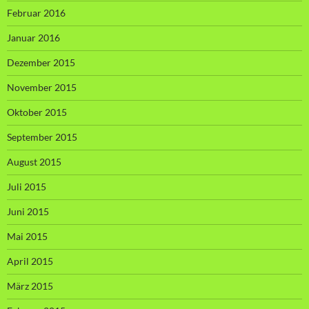
Februar 2016
Januar 2016
Dezember 2015
November 2015
Oktober 2015
September 2015
August 2015
Juli 2015
Juni 2015
Mai 2015
April 2015
März 2015