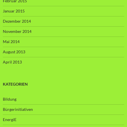
Februar 2015
Januar 2015
Dezember 2014
November 2014
Mai 2014
August 2013
April 2013
KATEGORIEN
Bildung
Bürgerinitiativen
EnergiE