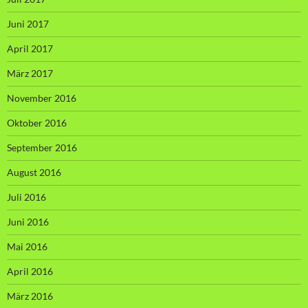
Juni 2017
April 2017
März 2017
November 2016
Oktober 2016
September 2016
August 2016
Juli 2016
Juni 2016
Mai 2016
April 2016
März 2016