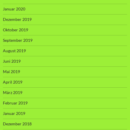
Januar 2020
Dezember 2019
Oktober 2019
September 2019
August 2019
Juni 2019
Mai 2019
April 2019
März 2019
Februar 2019
Januar 2019
Dezember 2018