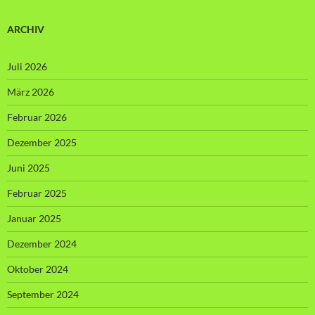
ARCHIV
Juli 2026
März 2026
Februar 2026
Dezember 2025
Juni 2025
Februar 2025
Januar 2025
Dezember 2024
Oktober 2024
September 2024