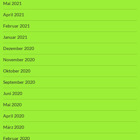
Mai 2021
April 2021
Februar 2021
Januar 2021
Dezember 2020
November 2020
Oktober 2020
September 2020
Juni 2020
Mai 2020
April 2020
März 2020
Februar 2020