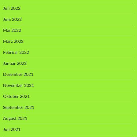
Juli 2022
Juni 2022
Mai 2022
März 2022
Februar 2022
Januar 2022
Dezember 2021
November 2021
Oktober 2021
September 2021
August 2021
Juli 2021