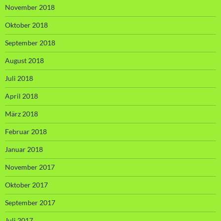
November 2018
Oktober 2018
September 2018
August 2018
Juli 2018
April 2018
März 2018
Februar 2018
Januar 2018
November 2017
Oktober 2017
September 2017
Juli 2017