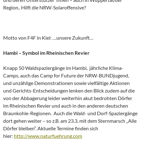
Region.. Hilft die NRW-Solaroffensive?
Motto von F4F in Kiel: …unsere Zukunft…
Hambi – Symbol im Rheinischen Revier
Knapp 50 Waldspaziergänge im Hambi, jährliche Klima-
Camps, auch das Camp for Future der NRW-BUNDjugend,
und unzählige Demonstrationen sowie vielfältige Aktionen
und Gerichts-Entscheidungen lenken den Blick zudem auf die
von der Abbagerung leider weiterhin akut bedrohten Dörfer
im Rheinischen Revier und auch in den anderen deutschen
Braunkohle-Regionen. Auch die Wald- und Dorf-Spaziergänge
dort gehen weiter – so z.B. am 23.3. mit dem Sternmarsch „Alle
Dörfer bleiben“. Aktuelle Termine finden sich
hier:
http://www.naturfuehrung.com