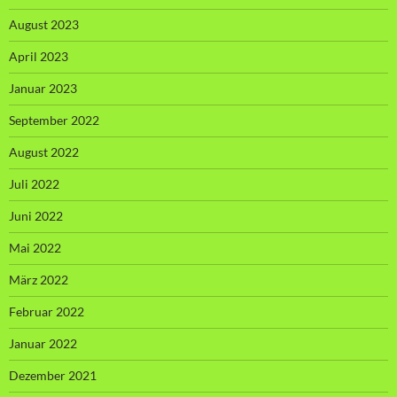
August 2023
April 2023
Januar 2023
September 2022
August 2022
Juli 2022
Juni 2022
Mai 2022
März 2022
Februar 2022
Januar 2022
Dezember 2021