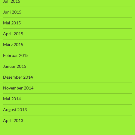
Juli 2015
Juni 2015
Mai 2015
April 2015
März 2015
Februar 2015
Januar 2015
Dezember 2014
November 2014
Mai 2014
August 2013
April 2013