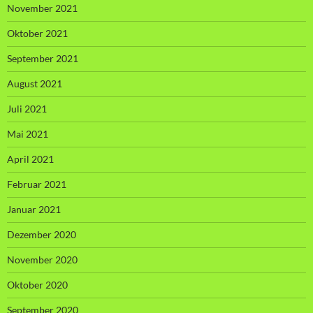
November 2021
Oktober 2021
September 2021
August 2021
Juli 2021
Mai 2021
April 2021
Februar 2021
Januar 2021
Dezember 2020
November 2020
Oktober 2020
September 2020