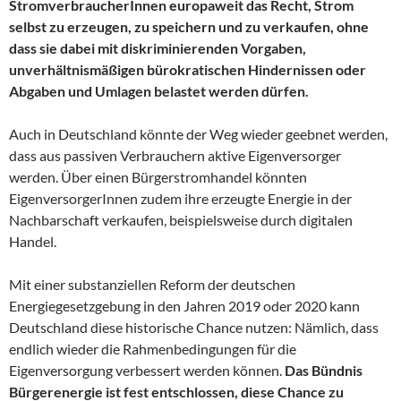
StromverbraucherInnen europaweit das Recht, Strom
selbst zu erzeugen, zu speichern und zu verkaufen, ohne
dass sie dabei mit diskriminierenden Vorgaben,
unverhältnismäßigen bürokratischen Hindernissen oder
Abgaben und Umlagen belastet werden dürfen.
Auch in Deutschland könnte der Weg wieder geebnet werden,
dass aus passiven Verbrauchern aktive Eigenversorger
werden. Über einen Bürgerstromhandel könnten
EigenversorgerInnen zudem ihre erzeugte Energie in der
Nachbarschaft verkaufen, beispielsweise durch digitalen
Handel.
Mit einer substanziellen Reform der deutschen
Energiegesetzgebung in den Jahren 2019 oder 2020 kann
Deutschland diese historische Chance nutzen: Nämlich, dass
endlich wieder die Rahmenbedingungen für die
Eigenversorgung verbessert werden können.
Das Bündnis
Bürgerenergie ist fest entschlossen, diese Chance zu