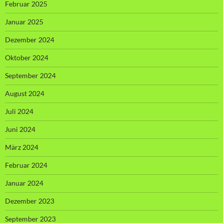
Februar 2025
Januar 2025
Dezember 2024
Oktober 2024
September 2024
August 2024
Juli 2024
Juni 2024
März 2024
Februar 2024
Januar 2024
Dezember 2023
September 2023