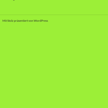
Mit Stolz präsentiert von WordPress