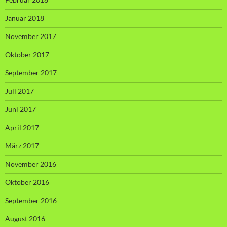
Januar 2018
November 2017
Oktober 2017
September 2017
Juli 2017
Juni 2017
April 2017
März 2017
November 2016
Oktober 2016
September 2016
August 2016