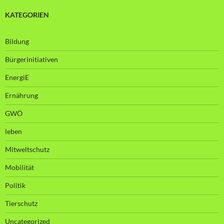
KATEGORIEN
Bildung
Bürgerinitiativen
EnergiE
Ernährung
GWÖ
leben
Mitweltschutz
Mobilität
Politik
Tierschutz
Uncategorized