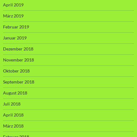
April 2019
März 2019
Februar 2019
Januar 2019
Dezember 2018
November 2018
Oktober 2018
September 2018
August 2018
Juli 2018
April 2018
März 2018
Februar 2018