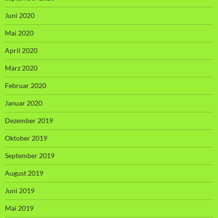
Juni 2020
Mai 2020
April 2020
März 2020
Februar 2020
Januar 2020
Dezember 2019
Oktober 2019
September 2019
August 2019
Juni 2019
Mai 2019