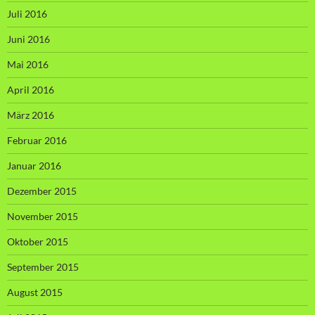
Juli 2016
Juni 2016
Mai 2016
April 2016
März 2016
Februar 2016
Januar 2016
Dezember 2015
November 2015
Oktober 2015
September 2015
August 2015