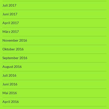
Juli 2017
Juni 2017
April 2017
März 2017
November 2016
Oktober 2016
September 2016
August 2016
Juli 2016
Juni 2016
Mai 2016
April 2016