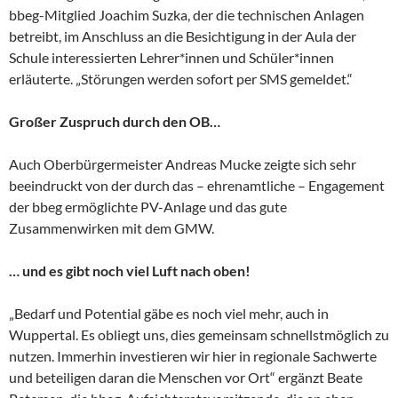
bbeg-Mitglied Joachim Suzka, der die technischen Anlagen
betreibt, im Anschluss an die Besichtigung in der Aula der
Schule interessierten Lehrer*innen und Schüler*innen
erläuterte. „Störungen werden sofort per SMS gemeldet.“
Großer Zuspruch durch den OB…
Auch Oberbürgermeister Andreas Mucke zeigte sich sehr
beeindruckt von der durch das – ehrenamtliche – Engagement
der bbeg ermöglichte PV-Anlage und das gute
Zusammenwirken mit dem GMW.
… und es gibt noch viel Luft nach oben!
„Bedarf und Potential gäbe es noch viel mehr, auch in
Wuppertal. Es obliegt uns, dies gemeinsam schnellstmöglich zu
nutzen. Immerhin investieren wir hier in regionale Sachwerte
und beteiligen daran die Menschen vor Ort“ ergänzt Beate