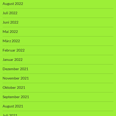
August 2022
Juli 2022
Juni 2022
Mai 2022
März 2022
Februar 2022
Januar 2022
Dezember 2021
November 2021
Oktober 2021
September 2021
August 2021
Juli 2021