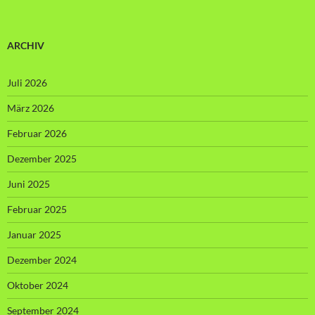
ARCHIV
Juli 2026
März 2026
Februar 2026
Dezember 2025
Juni 2025
Februar 2025
Januar 2025
Dezember 2024
Oktober 2024
September 2024