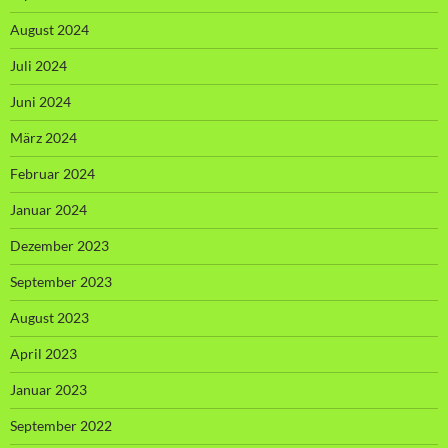
August 2024
Juli 2024
Juni 2024
März 2024
Februar 2024
Januar 2024
Dezember 2023
September 2023
August 2023
April 2023
Januar 2023
September 2022