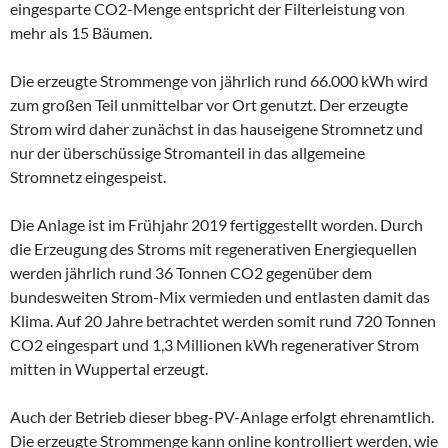
eingesparte CO2-Menge entspricht der Filterleistung von
mehr als 15 Bäumen.
Die erzeugte Strommenge von jährlich rund 66.000 kWh wird
zum großen Teil unmittelbar vor Ort genutzt. Der erzeugte
Strom wird daher zunächst in das hauseigene Stromnetz und
nur der überschüssige Stromanteil in das allgemeine
Stromnetz eingespeist.
Die Anlage ist im Frühjahr 2019 fertiggestellt worden. Durch
die Erzeugung des Stroms mit regenerativen Energiequellen
werden jährlich rund 36 Tonnen CO2 gegenüber dem
bundesweiten Strom-Mix vermieden und entlasten damit das
Klima. Auf 20 Jahre betrachtet werden somit rund 720 Tonnen
CO2 eingespart und 1,3 Millionen kWh regenerativer Strom
mitten in Wuppertal erzeugt.
Auch der Betrieb dieser bbeg-PV-Anlage erfolgt ehrenamtlich.
Die erzeugte Strommenge kann online kontrolliert werden, wie