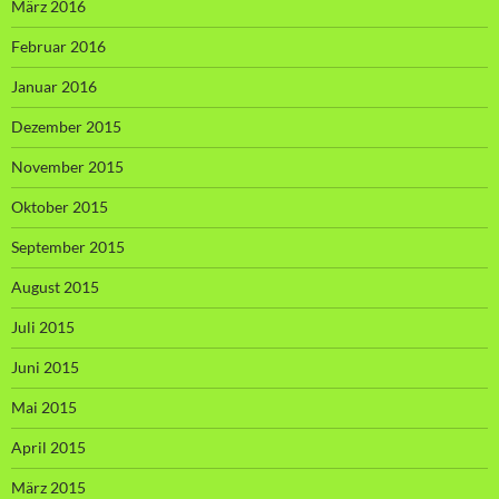
März 2016
Februar 2016
Januar 2016
Dezember 2015
November 2015
Oktober 2015
September 2015
August 2015
Juli 2015
Juni 2015
Mai 2015
April 2015
März 2015