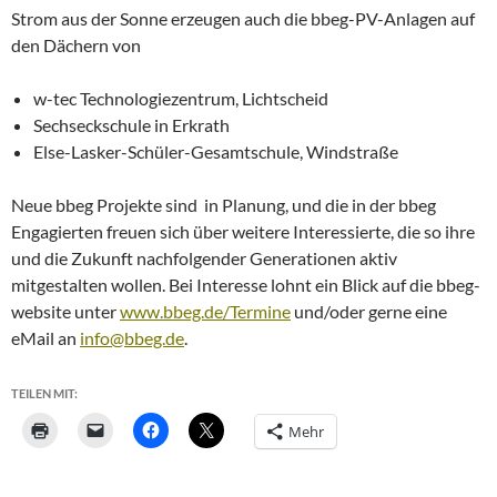
Strom aus der Sonne erzeugen auch die bbeg-PV-Anlagen auf
den Dächern von
w-tec Technologiezentrum, Lichtscheid
Sechseckschule in Erkrath
Else-Lasker-Schüler-Gesamtschule, Windstraße
Neue bbeg Projekte sind in Planung, und die in der bbeg
Engagierten freuen sich über weitere Interessierte, die so ihre
und die Zukunft nachfolgender Generationen aktiv
mitgestalten wollen. Bei Interesse lohnt ein Blick auf die bbeg-
website unter
www.bbeg.de/Termine
und/oder gerne eine
eMail an
info@bbeg.de
.
TEILEN MIT:
Mehr