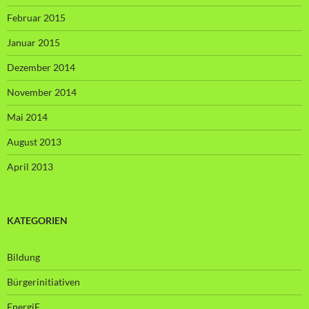
Februar 2015
Januar 2015
Dezember 2014
November 2014
Mai 2014
August 2013
April 2013
KATEGORIEN
Bildung
Bürgerinitiativen
EnergiE