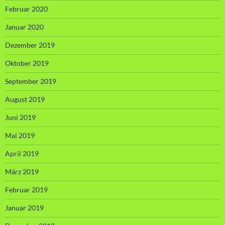
Februar 2020
Januar 2020
Dezember 2019
Oktober 2019
September 2019
August 2019
Juni 2019
Mai 2019
April 2019
März 2019
Februar 2019
Januar 2019