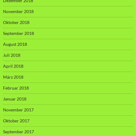
Dezember 2018
November 2018
Oktober 2018
September 2018
August 2018
Juli 2018
April 2018
März 2018
Februar 2018
Januar 2018
November 2017
Oktober 2017
September 2017