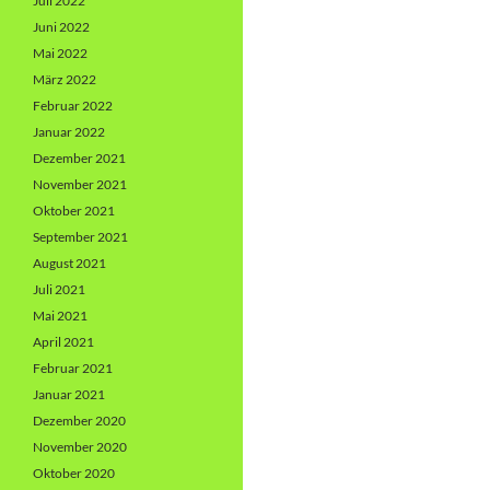
Juli 2022
Juni 2022
Mai 2022
März 2022
Februar 2022
Januar 2022
Dezember 2021
November 2021
Oktober 2021
September 2021
August 2021
Juli 2021
Mai 2021
April 2021
Februar 2021
Januar 2021
Dezember 2020
November 2020
Oktober 2020