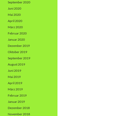
September 2020
Juni 2020
Mai 2020
April 2020
März 2020
Februar 2020
Januar 2020
Dezember 2019
Oktober 2019
September 2019
August 2019
Juni 2019
Mai 2019
April 2019
März 2019
Februar 2019
Januar 2019
Dezember 2018
November 2018