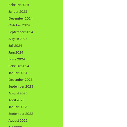
Februar 2025
Januar 2025
Dezember 2024
Oktober 2024
September 2024
August 2024
Juli 2024
Juni 2024
März 2024
Februar 2024
Januar 2024
Dezember 2023
September 2023
August 2023
April 2023
Januar 2023
September 2022
August 2022