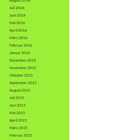
August 2016
Juli 2016
Juni 2016
Mai 2016
April 2016
März 2016
Februar 2016
Januar 2016
Dezember 2015
November 2015
Oktober 2015
September 2015
August 2015
Juli 2015
Juni 2015
Mai 2015
April 2015
März 2015
Februar 2015