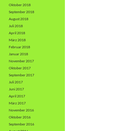
Oktober 2018
September 2018
August 2018
Juli 2018
April 2018
März 2018
Februar 2018
Januar 2018
November 2017
Oktober 2017
September 2017
Juli 2017
Juni 2017
April 2017
März 2017
November 2016
Oktober 2016
September 2016