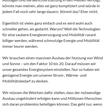
könnte man meinen, alles sei ganz kompliziert und würde in
jedem Fall noch sehr lange dauern. Stimmt das? Eher nicht.
Eigentlich ist vieles ganz einfach und es wird wohl auch
schneller gehen, als gedacht. Warum? Weil die Technologien
für eine saubere Energieversorgung und Mobilität rasant
billiger werden, während schmutzige Energie und Mobilität
immer teurer werden.
Wir brauchen einen massiven Ausbau der Nutzung von Wind
und Sonne – um den Faktor 10 bis 20. Darauf müssen wir
unser gesamtes Energiesystem einstellen. Nur so haben wir
genügend Energie um unseren Strom-, Wärme- und
Mobilitätsbedarf zu decken.
Wir müssen die Weichen dafür stellen, dass der notwendige
Ausbau ungehindert erfolgen kann und Millionen Menschen
sich daran problemlos beteiligen können. Das geht nur, wenn