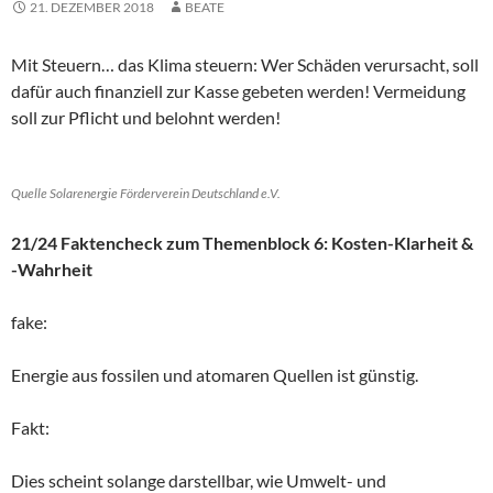
21. DEZEMBER 2018
BEATE
Mit Steuern… das Klima steuern: Wer Schäden verursacht, soll
dafür auch finanziell zur Kasse gebeten werden! Vermeidung
soll zur Pflicht und belohnt werden!
Quelle Solarenergie Förderverein Deutschland e.V.
21/24 Faktencheck zum Themenblock 6: Kosten-Klarheit &
-Wahrheit
fake:
Energie aus fossilen und atomaren Quellen ist günstig.
Fakt:
Dies scheint solange darstellbar, wie Umwelt- und