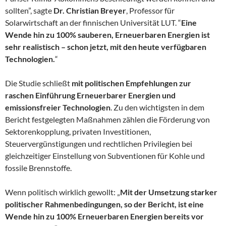
sollten”, sagte
Dr. Christian Breyer
, Professor für
Solarwirtschaft an der finnischen Universität LUT. “
Eine
Wende hin zu 100% sauberen, Erneuerbaren Energien ist
sehr realistisch – schon jetzt, mit den heute verfügbaren
Technologien.
“
Die Studie schließt
mit politischen Empfehlungen zur
raschen Einführung Erneuerbarer Energien und
emissionsfreier Technologien
. Zu den wichtigsten in dem
Bericht festgelegten Maßnahmen zählen die Förderung von
Sektorenkopplung, privaten Investitionen,
Steuervergünstigungen und rechtlichen Privilegien bei
gleichzeitiger Einstellung von Subventionen für Kohle und
fossile Brennstoffe.
Wenn politisch wirklich gewollt: „
Mit der Umsetzung starker
politischer Rahmenbedingungen, so der Bericht, ist eine
Wende hin zu 100% Erneuerbaren Energien bereits vor