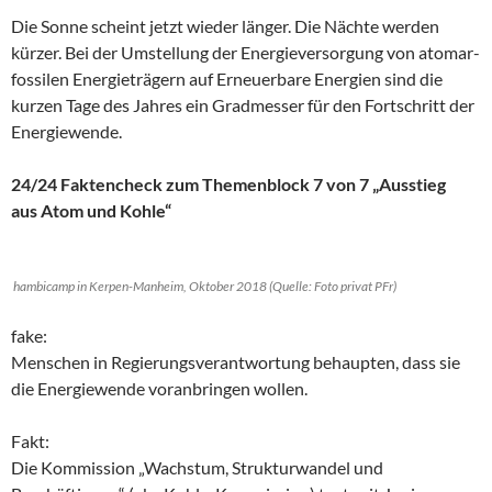
Die Sonne scheint jetzt wieder länger. Die Nächte werden
kürzer. Bei der Umstellung der Energieversorgung von atomar-
fossilen Energieträgern auf Erneuerbare Energien sind die
kurzen Tage des Jahres ein Gradmesser für den Fortschritt der
Energiewende.
24/24 Faktencheck zum Themenblock 7 von 7 „Ausstieg
aus Atom und Kohle“
hambicamp in Kerpen-Manheim, Oktober 2018 (Quelle: Foto privat PFr)
fake:
Menschen in Regierungsverantwortung behaupten, dass sie
die Energiewende voranbringen wollen.
Fakt:
Die Kommission „Wachstum, Strukturwandel und