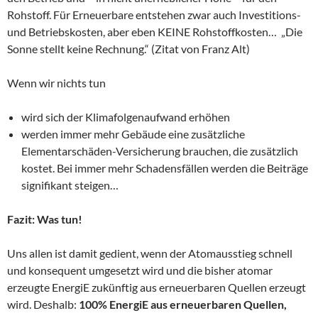
Rohstoff. Für Erneuerbare entstehen zwar auch Investitions-
und Betriebskosten, aber eben KEINE Rohstoffkosten… „Die
Sonne stellt keine Rechnung.“ (Zitat von Franz Alt)
Wenn wir nichts tun
wird sich der Klimafolgenaufwand erhöhen
werden immer mehr Gebäude eine zusätzliche
Elementarschäden-Versicherung brauchen, die zusätzlich
kostet. Bei immer mehr Schadensfällen werden die Beiträge
signifikant steigen…
Fazit: Was tun!
Uns allen ist damit gedient, wenn der Atomausstieg schnell
und konsequent umgesetzt wird und die bisher atomar
erzeugte EnergiE zukünftig aus erneuerbaren Quellen erzeugt
wird. Deshalb:
100% EnergiE aus erneuerbaren Quellen,