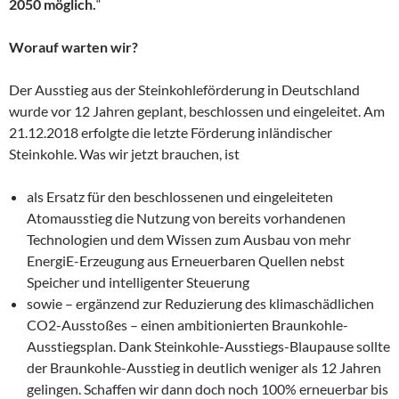
2050 möglich.
“
Worauf warten wir?
Der Ausstieg aus der Steinkohleförderung in Deutschland
wurde vor 12 Jahren geplant, beschlossen und eingeleitet. Am
21.12.2018 erfolgte die letzte Förderung inländischer
Steinkohle. Was wir jetzt brauchen, ist
als Ersatz für den beschlossenen und eingeleiteten
Atomausstieg die Nutzung von bereits vorhandenen
Technologien und dem Wissen zum Ausbau von mehr
EnergiE-Erzeugung aus Erneuerbaren Quellen nebst
Speicher und intelligenter Steuerung
sowie – ergänzend zur Reduzierung des klimaschädlichen
CO2-Ausstoßes – einen ambitionierten Braunkohle-
Ausstiegsplan. Dank Steinkohle-Ausstiegs-Blaupause sollte
der Braunkohle-Ausstieg in deutlich weniger als 12 Jahren
gelingen. Schaffen wir dann doch noch 100% erneuerbar bis