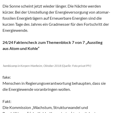
Die Sonne scheint jetzt wieder länger. Die Nächte werden
kürzer. Bei der Umstellung der Energieversorgung von atomar-
fossilen Energieträgern auf Erneuerbare Energien sind die
kurzen Tage des Jahres ein Gradmesser für den Fortschritt der
Energiewende.
24/24 Faktencheck zum Themenblock 7 von 7 „Ausstieg
aus Atom und Kohle“
hambicamp in Kerpen-Manheim, Oktober 2018 (Quelle: Foto privat PFr)
fake:
Menschen in Regierungsverantwortung behaupten, dass sie
die Energiewende voranbringen wollen.
Fakt:
Die Kommission „Wachstum, Strukturwandel und