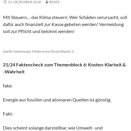
21. DEZEMBER 2018
BEATE
Mit Steuern… das Klima steuern: Wer Schäden verursacht, soll
dafür auch finanziell zur Kasse gebeten werden! Vermeidung
soll zur Pflicht und belohnt werden!
Quelle Solarenergie Förderverein Deutschland e.V.
21/24 Faktencheck zum Themenblock 6: Kosten-Klarheit &
-Wahrheit
fake:
Energie aus fossilen und atomaren Quellen ist günstig.
Fakt:
Dies scheint solange darstellbar, wie Umwelt- und