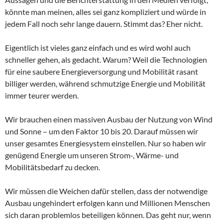
könnte man meinen, alles sei ganz kompliziert und würde in
jedem Fall noch sehr lange dauern. Stimmt das? Eher nicht.
Eigentlich ist vieles ganz einfach und es wird wohl auch
schneller gehen, als gedacht. Warum? Weil die Technologien
für eine saubere Energieversorgung und Mobilität rasant
billiger werden, während schmutzige Energie und Mobilität
immer teurer werden.
Wir brauchen einen massiven Ausbau der Nutzung von Wind
und Sonne – um den Faktor 10 bis 20. Darauf müssen wir
unser gesamtes Energiesystem einstellen. Nur so haben wir
genügend Energie um unseren Strom-, Wärme- und
Mobilitätsbedarf zu decken.
Wir müssen die Weichen dafür stellen, dass der notwendige
Ausbau ungehindert erfolgen kann und Millionen Menschen
sich daran problemlos beteiligen können. Das geht nur, wenn