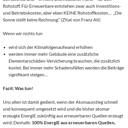
Rohstoff. Für Erneuerbare entstehen zwar auch Investitions-
und Betriebskosten, aber eben KEINE Rohstoffkosten… „Die
Sonne stellt keine Rechnung.“ (Zitat von Franz Alt)
Wenn wir nichts tun
wird sich der Klimafolgenaufwand erhöhen
werden immer mehr Gebäude eine zusätzliche
Elementarschäden-Versicherung brauchen, die zusätzlich
kostet. Bei immer mehr Schadensfällen werden die Beiträge
signifikant steigen…
Fazit: Was tun!
Uns allen ist damit gedient, wenn der Atomausstieg schnell
und konsequent umgesetzt wird und die bisher atomar
erzeugte EnergiE zukünftig aus erneuerbaren Quellen erzeugt
wird. Deshalb:
100% EnergiE aus erneuerbaren Quellen,