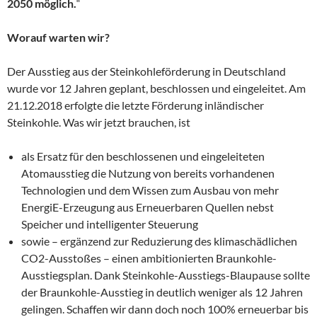
2050 möglich.
“
Worauf warten wir?
Der Ausstieg aus der Steinkohleförderung in Deutschland
wurde vor 12 Jahren geplant, beschlossen und eingeleitet. Am
21.12.2018 erfolgte die letzte Förderung inländischer
Steinkohle. Was wir jetzt brauchen, ist
als Ersatz für den beschlossenen und eingeleiteten
Atomausstieg die Nutzung von bereits vorhandenen
Technologien und dem Wissen zum Ausbau von mehr
EnergiE-Erzeugung aus Erneuerbaren Quellen nebst
Speicher und intelligenter Steuerung
sowie – ergänzend zur Reduzierung des klimaschädlichen
CO2-Ausstoßes – einen ambitionierten Braunkohle-
Ausstiegsplan. Dank Steinkohle-Ausstiegs-Blaupause sollte
der Braunkohle-Ausstieg in deutlich weniger als 12 Jahren
gelingen. Schaffen wir dann doch noch 100% erneuerbar bis