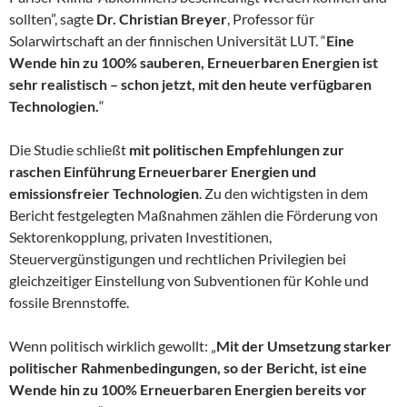
sollten”, sagte
Dr. Christian Breyer
, Professor für
Solarwirtschaft an der finnischen Universität LUT. “
Eine
Wende hin zu 100% sauberen, Erneuerbaren Energien ist
sehr realistisch – schon jetzt, mit den heute verfügbaren
Technologien.
“
Die Studie schließt
mit politischen Empfehlungen zur
raschen Einführung Erneuerbarer Energien und
emissionsfreier Technologien
. Zu den wichtigsten in dem
Bericht festgelegten Maßnahmen zählen die Förderung von
Sektorenkopplung, privaten Investitionen,
Steuervergünstigungen und rechtlichen Privilegien bei
gleichzeitiger Einstellung von Subventionen für Kohle und
fossile Brennstoffe.
Wenn politisch wirklich gewollt: „
Mit der Umsetzung starker
politischer Rahmenbedingungen, so der Bericht, ist eine
Wende hin zu 100% Erneuerbaren Energien bereits vor