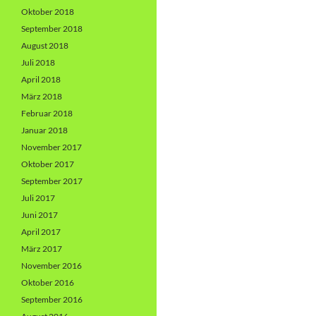
Oktober 2018
September 2018
August 2018
Juli 2018
April 2018
März 2018
Februar 2018
Januar 2018
November 2017
Oktober 2017
September 2017
Juli 2017
Juni 2017
April 2017
März 2017
November 2016
Oktober 2016
September 2016