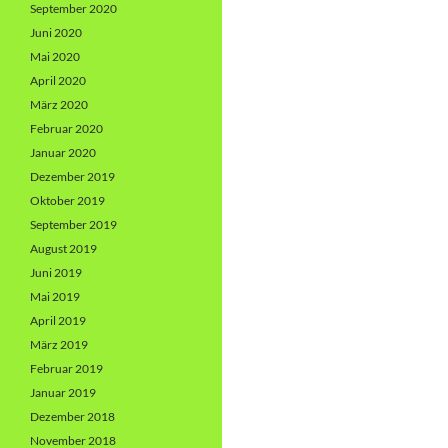
September 2020
Juni 2020
Mai 2020
April 2020
März 2020
Februar 2020
Januar 2020
Dezember 2019
Oktober 2019
September 2019
August 2019
Juni 2019
Mai 2019
April 2019
März 2019
Februar 2019
Januar 2019
Dezember 2018
November 2018