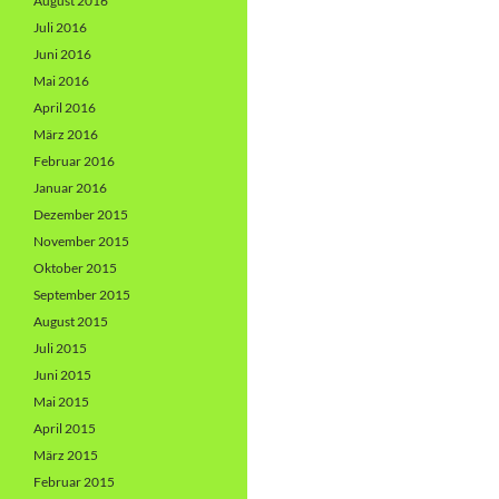
August 2016
Juli 2016
Juni 2016
Mai 2016
April 2016
März 2016
Februar 2016
Januar 2016
Dezember 2015
November 2015
Oktober 2015
September 2015
August 2015
Juli 2015
Juni 2015
Mai 2015
April 2015
März 2015
Februar 2015