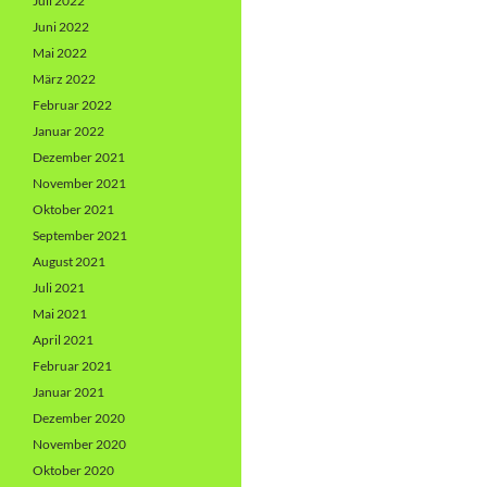
Juli 2022
Juni 2022
Mai 2022
März 2022
Februar 2022
Januar 2022
Dezember 2021
November 2021
Oktober 2021
September 2021
August 2021
Juli 2021
Mai 2021
April 2021
Februar 2021
Januar 2021
Dezember 2020
November 2020
Oktober 2020