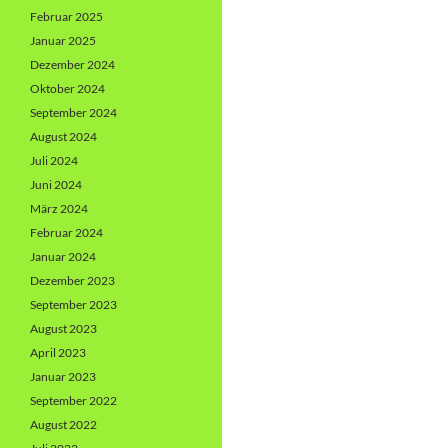
Februar 2025
Januar 2025
Dezember 2024
Oktober 2024
September 2024
August 2024
Juli 2024
Juni 2024
März 2024
Februar 2024
Januar 2024
Dezember 2023
September 2023
August 2023
April 2023
Januar 2023
September 2022
August 2022