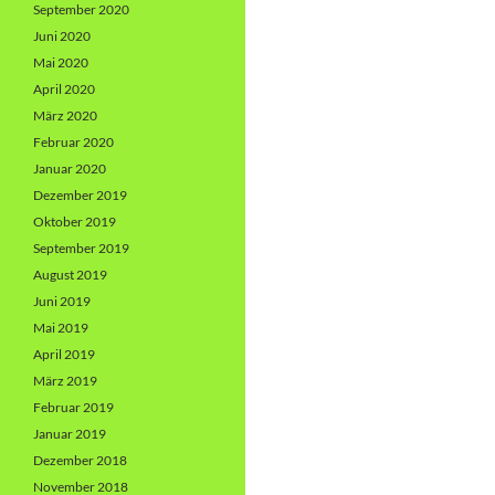
September 2020
Juni 2020
Mai 2020
April 2020
März 2020
Februar 2020
Januar 2020
Dezember 2019
Oktober 2019
September 2019
August 2019
Juni 2019
Mai 2019
April 2019
März 2019
Februar 2019
Januar 2019
Dezember 2018
November 2018