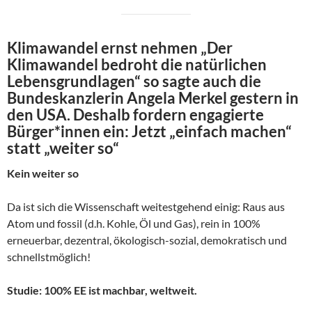
Klimawandel ernst nehmen „Der
Klimawandel bedroht die natürlichen
Lebensgrundlagen“ so sagte auch die
Bundeskanzlerin Angela Merkel gestern in
den USA. Deshalb fordern engagierte
Bürger*innen ein: Jetzt „einfach machen“
statt „weiter so“
Kein weiter so
Da ist sich die Wissenschaft weitestgehend einig: Raus aus
Atom und fossil (d.h. Kohle, Öl und Gas), rein in 100%
erneuerbar, dezentral, ökologisch-sozial, demokratisch und
schnellstmöglich!
Studie: 100% EE ist machbar, weltweit.