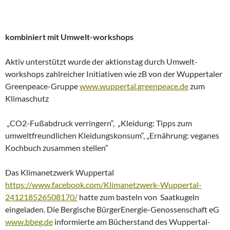
kombiniert mit Umwelt-workshops
Aktiv unterstützt wurde der aktionstag durch Umwelt-
workshops zahlreicher Initiativen wie zB von der Wuppertaler
Greenpeace-Gruppe
www.wuppertal.greenpeace.de
zum
Klimaschutz
„CO2-Fußabdruck verringern“, „Kleidung: Tipps zum
umweltfreundlichen Kleidungskonsum“, „Ernährung: veganes
Kochbuch zusammen stellen“
Das Klimanetzwerk Wuppertal
https://www.facebook.com/Klimanetzwerk-Wuppertal-
241218526508170/
hatte zum basteln von Saatkugeln
eingeladen. Die Bergische BürgerEnergie-Genossenschaft eG
www.bbeg.de
informierte am Bücherstand des Wuppertal-