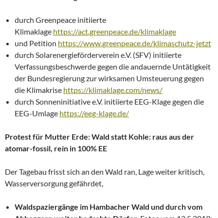
durch Greenpeace initiierte
Klimaklage
https://act.greenpeace.de/klimaklage
und Petition
https://www.greenpeace.de/klimaschutz-jetzt
durch Solarenergieförderverein e.V. (SFV) initiierte
Verfassungsbeschwerde gegen die andauernde Untätigkeit
der Bundesregierung zur wirksamen Umsteuerung gegen
die Klimakrise
https://klimaklage.com/news/
durch Sonneninitiative e.V. initiierte EEG-Klage gegen die
EEG-Umlage
https://eeg-klage.de/
Protest für Mutter Erde: Wald statt Kohle: raus aus der
atomar-fossil, rein in 100% EE
Der Tagebau frisst sich an den Wald ran, Lage weiter kritisch,
Wasserversorgung gefährdet,
Waldspaziergänge im Hambacher Wald und durch vom