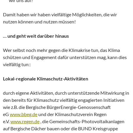
wir uns auf?
Damit haben wir haben vielfältige Möglichkeiten, die wir
nutzen können und nutzen müssen!
… und geht weit darüber hinaus
Wer selbst noch mehr gegen die Klimakrise tun, das Klima
schützen und Engagement dafür unterstützen mag, kann dies
vielfältig tun::
Lokal-regionale Klimaschutz-Aktivitäten
durch eigene Aktivitäten, durch unterstützende Mitwirkung in
den bereits für Klimaschutz vielfältig engagierten Initiativen
wie z.B. die Bergische BürgerEnergie-Genossenschaft
eG
www.bbeg.de
und der Klimaschutzverein Regen
e.V.
www.regen.de
, die Gemeinschafts-Photovoltaikanlagen
auf Bergische Dächer bauen oder die BUND Kreisgruppe