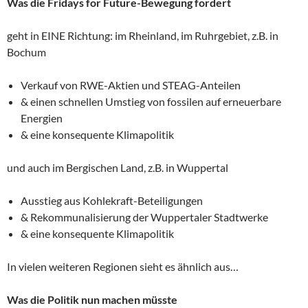
Was die Fridays for Future-Bewegung fordert
geht in EINE Richtung: im Rheinland, im Ruhrgebiet, z.B. in
Bochum
Verkauf von RWE-Aktien und STEAG-Anteilen
& einen schnellen Umstieg von fossilen auf erneuerbare
Energien
& eine konsequente Klimapolitik
und auch im Bergischen Land, z.B. in Wuppertal
Ausstieg aus Kohlekraft-Beteiligungen
& Rekommunalisierung der Wuppertaler Stadtwerke
& eine konsequente Klimapolitik
In vielen weiteren Regionen sieht es ähnlich aus…
Was die Politik nun machen müsste