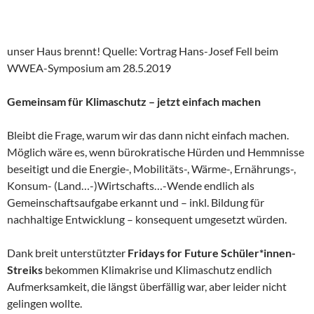
unser Haus brennt! Quelle: Vortrag Hans-Josef Fell beim
WWEA-Symposium am 28.5.2019
Gemeinsam für Klimaschutz – jetzt einfach machen
Bleibt die Frage, warum wir das dann nicht einfach machen.
Möglich wäre es, wenn bürokratische Hürden und Hemmnisse
beseitigt und die Energie-, Mobilitäts-, Wärme-, Ernährungs-,
Konsum- (Land…-)Wirtschafts…-Wende endlich als
Gemeinschaftsaufgabe erkannt und – inkl. Bildung für
nachhaltige Entwicklung – konsequent umgesetzt würden.
Dank breit unterstützter
Fridays for Future Schüler*innen-
Streiks
bekommen Klimakrise und Klimaschutz endlich
Aufmerksamkeit, die längst überfällig war, aber leider nicht
gelingen wollte.