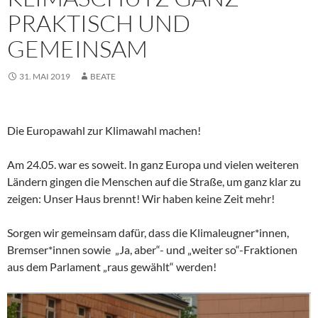
PRAKTISCH UND
GEMEINSAM
31. MAI 2019
BEATE
Die Europawahl zur Klimawahl machen!
Am 24.05. war es soweit. In ganz Europa und vielen weiteren
Ländern gingen die Menschen auf die Straße, um ganz klar zu
zeigen: Unser Haus brennt! Wir haben keine Zeit mehr!
Sorgen wir gemeinsam dafür, dass die Klimaleugner*innen,
Bremser*innen sowie „Ja, aber“- und „weiter so“-Fraktionen
aus dem Parlament „raus gewählt“ werden!