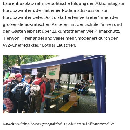
Laurentiusplatz rahmte politische Bildung den Aktionstag zur
Europawahl ein, der mit einer Podiumsdiskussion zur
Europawahl endete. Dort diskutierten Vertreter*innen der
großen demokratischen Parteien mit den Schüler*innen und
den Gästen lebhaft über Zukunftsthemen wie Klimaschutz,
Tierwohl, Freihandel und vieles mehr, moderiert durch den
WZ-Chefredakteur Lothar Leuschen.
Umwelt-workshop: Lernen, ganz praktisch! Quelle/Foto BGl
Klimanetzwerk-W