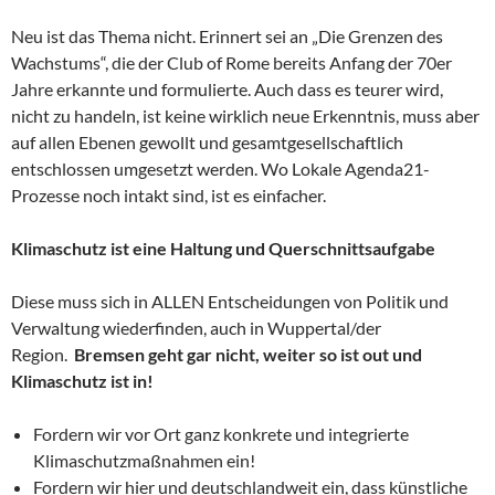
Neu ist das Thema nicht. Erinnert sei an „Die Grenzen des
Wachstums“, die der Club of Rome bereits Anfang der 70er
Jahre erkannte und formulierte. Auch dass es teurer wird,
nicht zu handeln, ist keine wirklich neue Erkenntnis, muss aber
auf allen Ebenen gewollt und gesamtgesellschaftlich
entschlossen umgesetzt werden. Wo Lokale Agenda21-
Prozesse noch intakt sind, ist es einfacher.
Klimaschutz ist eine Haltung und Querschnittsaufgabe
Diese muss sich in ALLEN Entscheidungen von Politik und
Verwaltung wiederfinden, auch in Wuppertal/der
Region.
Bremsen geht gar nicht, weiter so ist out und
Klimaschutz ist in!
Fordern wir vor Ort ganz konkrete und integrierte
Klimaschutzmaßnahmen ein!
Fordern wir hier und deutschlandweit ein, dass künstliche